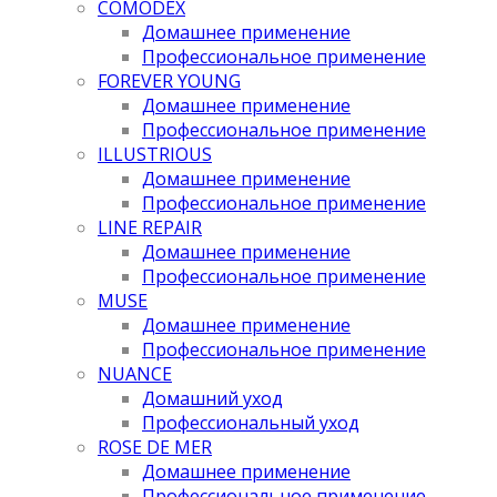
COMODEX
Домашнее применение
Профессиональное применение
FOREVER YOUNG
Домашнее применение
Профессиональное применение
ILLUSTRIOUS
Домашнее применение
Профессиональное применение
LINE REPAIR
Домашнее применение
Профессиональное применение
MUSE
Домашнее применение
Профессиональное применение
NUANCE
Домашний уход
Профессиональный уход
ROSE DE MER
Домашнее применение
Профессиональное применение