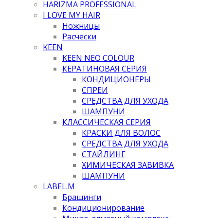
HARIZMA PROFESSIONAL
I LOVE MY HAIR
Ножницы
Расчески
KEEN
KEEN NEO COLOUR
КЕРАТИНОВАЯ СЕРИЯ
КОНДИЦИОНЕРЫ
СПРЕИ
СРЕДСТВА ДЛЯ УХОДА
ШАМПУНИ
КЛАССИЧЕСКАЯ СЕРИЯ
КРАСКИ ДЛЯ ВОЛОС
СРЕДСТВА ДЛЯ УХОДА
СТАЙЛИНГ
ХИМИЧЕСКАЯ ЗАВИВКА
ШАМПУНИ
LABEL.M
Брашинги
Кондиционирование