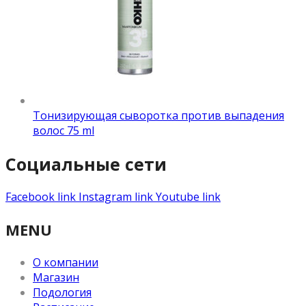
Тонизирующая сыворотка против выпадения
волос 75 ml
Социальные сети
Facebook link
Instagram link
Youtube link
MENU
О компании
Магазин
Подология