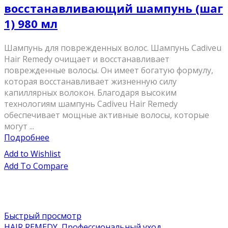
восстанавливающий шампунь (шаг
1) 980 мл
Шампунь для поврежденных волос. Шампунь Cadiveu
Hair Remedy очищает и восстанавливает
поврежденные волосы. Он имеет богатую формулу,
которая восстанавливает жизненную силу
капиллярных волокон. Благодаря высоким
технологиям шампунь Cadiveu Hair Remedy
обеспечивает мощные активные волосы, которые
могут ...
Подробнее
Add to Wishlist
Add To Compare
Быстрый просмотр
HAIR REMEDY
,
Профессиональный уход