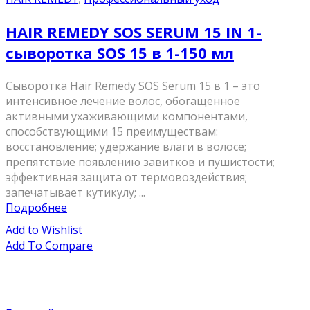
HAIR REMEDY SOS SERUM 15 IN 1-
сыворотка SOS 15 в 1-150 мл
Сыворотка Hair Remedy SOS Serum 15 в 1 – это
интенсивное лечение волос, обогащенное
активными ухаживающими компонентами,
способствующими 15 преимуществам:
восстановление; удержание влаги в волосе;
препятствие появлению завитков и пушистости;
эффективная защита от термовоздействия;
запечатывает кутикулу; ...
Подробнее
Add to Wishlist
Add To Compare