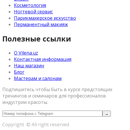
Косметология
Ногтевой сервис
Парикмахерское искусство
Перманентный макияж
Полезные ссылки
О Vilena.uz
Контактная информация
Наш магазин
Блог
Мастерам и салонам
Подпишитесь чтобы быть в курсе предстоящих
тренингов и семинаров для профессионалов
индустрии красоты.
Copyright © All right reserved