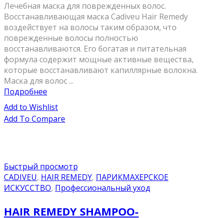
Лечебная маска для поврежденных волос.
Восстанавливающая маска Cadiveu Hair Remedy
воздействует на волосы таким образом, что
поврежденные волосы полностью
восстанавливаются. Его богатая и питательная
формула содержит мощные активные вещества,
которые восстанавливают капиллярные волокна.
Маска для волос ...
Подробнее
Add to Wishlist
Add To Compare
Быстрый просмотр
CADIVEU
,
HAIR REMEDY
,
ПАРИКМАХЕРСКОЕ
ИСКУССТВО
,
Профессиональный уход
HAIR REMEDY SHAMPOO-