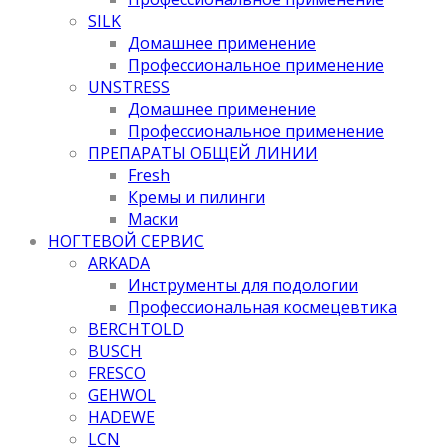
SILK
Домашнее применение
Профессиональное применение
UNSTRESS
Домашнее применение
Профессиональное применение
ПРЕПАРАТЫ ОБЩЕЙ ЛИНИИ
Fresh
Кремы и пилинги
Маски
НОГТЕВОЙ СЕРВИС
ARKADA
Инструменты для подологии
Профессиональная космецевтика
BERCHTOLD
BUSCH
FRESCO
GEHWOL
HADEWE
LCN