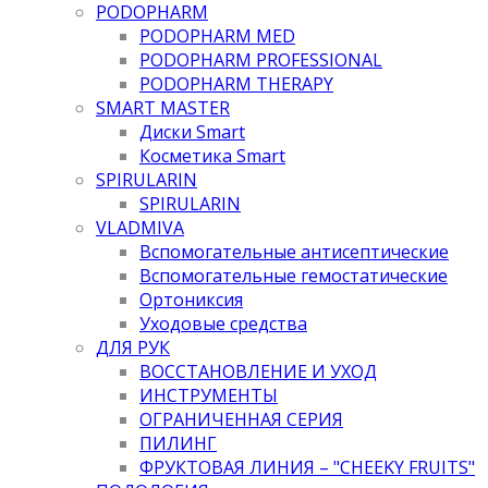
PODOPHARM
PODOPHARM MED
PODOPHARM PROFESSIONAL
PODOPHARM THERAPY
SMART MASTER
Диски Smart
Косметика Smart
SPIRULARIN
SPIRULARIN
VLADMIVA
Вспомогательные антисептические
Вспомогательные гемостатические
Ортониксия
Уходовые средства
ДЛЯ РУК
ВОССТАНОВЛЕНИЕ И УХОД
ИНСТРУМЕНТЫ
ОГРАНИЧЕННАЯ СЕРИЯ
ПИЛИНГ
ФРУКТОВАЯ ЛИНИЯ – "CHEEKY FRUITS"