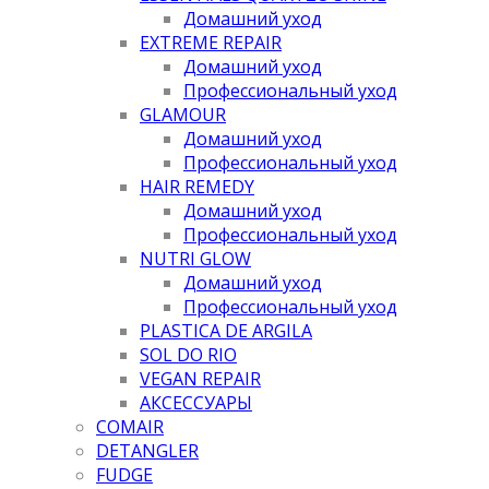
Домашний уход
EXTREME REPAIR
Домашний уход
Профессиональный уход
GLAMOUR
Домашний уход
Профессиональный уход
HAIR REMEDY
Домашний уход
Профессиональный уход
NUTRI GLOW
Домашний уход
Профессиональный уход
PLASTICA DE ARGILA
SOL DO RIO
VEGAN REPAIR
АКСЕССУАРЫ
COMAIR
DETANGLER
FUDGE