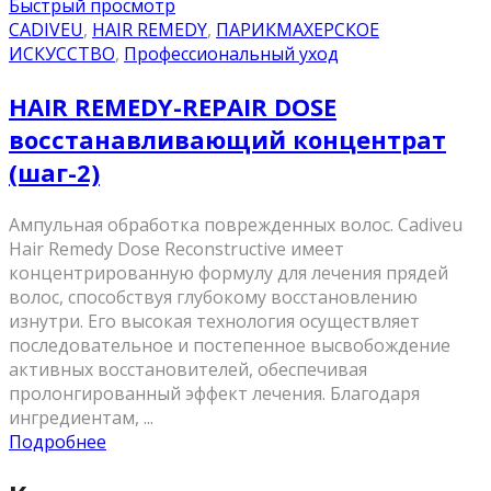
Быстрый просмотр
CADIVEU
,
HAIR REMEDY
,
ПАРИКМАХЕРСКОЕ
ИСКУССТВО
,
Профессиональный уход
HAIR REMEDY-REPAIR DOSE
восстанавливающий концентрат
(шаг-2)
Ампульная обработка поврежденных волос. Cadiveu
Hair Remedy Dose Reconstructive имеет
концентрированную формулу для лечения прядей
волос, способствуя глубокому восстановлению
изнутри. Его высокая технология осуществляет
последовательное и постепенное высвобождение
активных восстановителей, обеспечивая
пролонгированный эффект лечения. Благодаря
ингредиентам, ...
Подробнее