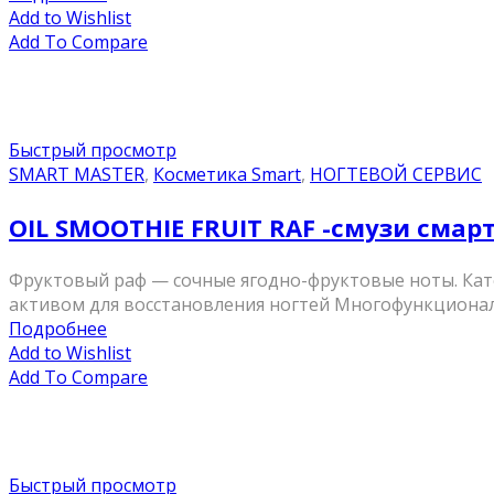
Add to Wishlist
Add To Compare
Быстрый просмотр
SMART MASTER
,
Косметика Smart
,
НОГТЕВОЙ СЕРВИС
OIL SMOOTHIE FRUIT RAF -смузи смарт
Фруктовый раф — сочные ягодно-фруктовые ноты. Катег
активом для восстановления ногтей Многофункциональн
Подробнее
Add to Wishlist
Add To Compare
Быстрый просмотр