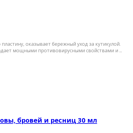
 пластину, оказывает бережный уход за кутикулой.
ладает мощными противовирусными свойствами и ...
овы, бровей и ресниц 30 мл