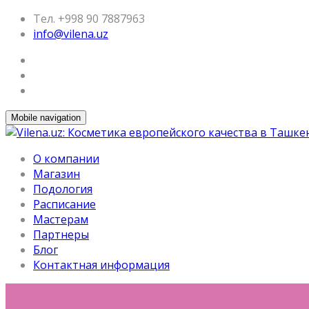
Тел. +998 90 7887963
info@vilena.uz
Mobile navigation
О компании
Магазин
Подология
Расписание
Мастерам
Партнеры
Блог
Контактная информация