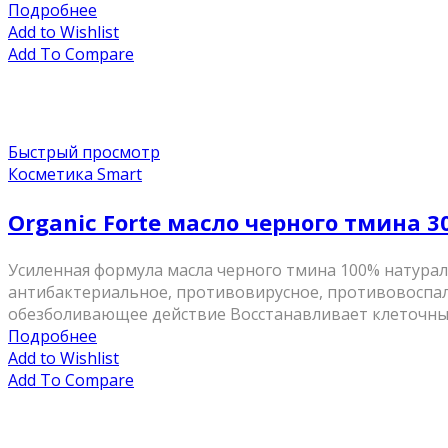
Подробнее
Add to Wishlist
Add To Compare
Быстрый просмотр
Косметика Smart
Organic Forte масло черного тмина 3
Усиленная формула масла черного тмина 100% натура
антибактериальное, противовирусное, противовоспал
обезболивающее действие Восстанавливает клеточные
Подробнее
Add to Wishlist
Add To Compare