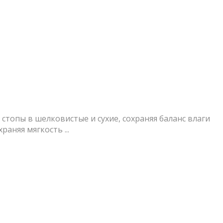
топы в шелковистые и сухие, сохраняя баланс влаги
аняя мягкость ...