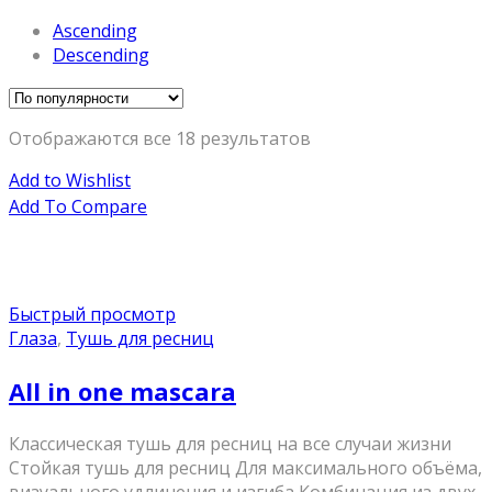
Ascending
Descending
Отображаются все 18 результатов
Add to Wishlist
Add To Compare
Быстрый просмотр
Глаза
,
Тушь для ресниц
All in one mascara
Классическая тушь для ресниц на все случаи жизни
Стойкая тушь для ресниц Для максимального объёма,