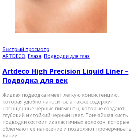
Быстрый просмотр
ARTDECO
,
Глаза
,
Подводки для глаз
Artdeco High Precision Liquid Liner –
Подводка для век
Жидкая подводка имеет легкую консистенцию,
которая удобно наносится, а также содержит
насыщенные черные пигменты, которые создают
глубокий и стойкий черный цвет. Тончайшая кисть
подводки состоит из эластичных волокон, которые
облегчают ее нанесение и позволяют прочерчивать
линии ...