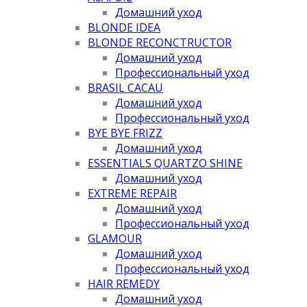
Домашний уход
BLONDE IDEA
BLONDE RECONCTRUCTOR
Домашний уход
Профессиональный уход
BRASIL CACAU
Домашний уход
Профессиональный уход
BYE BYE FRIZZ
Домашний уход
ESSENTIALS QUARTZO SHINE
Домашний уход
EXTREME REPAIR
Домашний уход
Профессиональный уход
GLAMOUR
Домашний уход
Профессиональный уход
HAIR REMEDY
Домашний уход