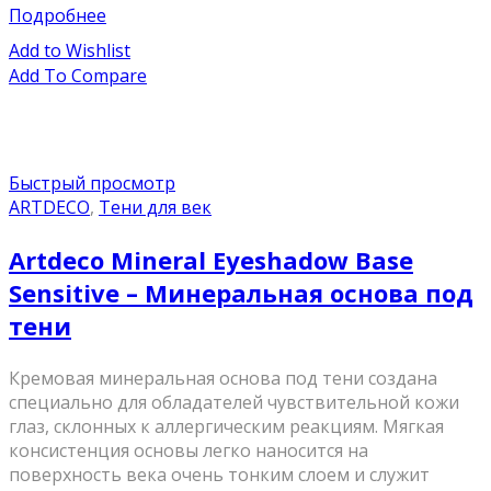
Подробнее
Add to Wishlist
Add To Compare
Быстрый просмотр
ARTDECO
,
Тени для век
Artdeco Mineral Eyeshadow Base
Sensitive – Минеральная основа под
тени
Кремовая минеральная основа под тени создана
специально для обладателей чувствительной кожи
глаз, склонных к аллергическим реакциям. Мягкая
консистенция основы легко наносится на
поверхность века очень тонким слоем и служит