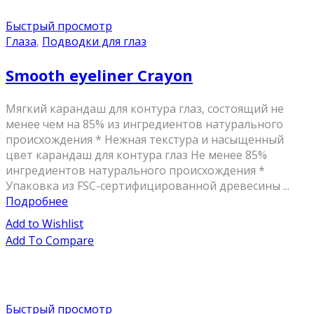
Быстрый просмотр
Глаза
,
Подводки для глаз
Smooth eyeliner Crayon
Мягкий карандаш для контура глаз, состоящий не
менее чем на 85% из ингредиентов натурального
происхождения * Нежная текстура и насыщенный
цвет карандаш для контура глаз Не менее 85%
ингредиентов натурального происхождения *
Упаковка из FSC-сертифицированной древесины ...
Подробнее
Add to Wishlist
Add To Compare
Быстрый просмотр