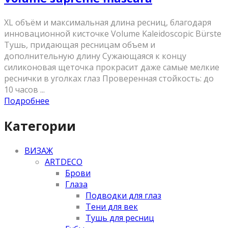
XL объём и максимальная длина ресниц, благодаря
инновационной кисточке Volume Kaleidoscopic Bürste
Тушь, придающая ресницам объем и
дополнительную длину Сужающаяся к концу
силиконовая щеточка прокрасит даже самые мелкие
реснички в уголках глаз Проверенная стойкость: до
10 часов ...
Подробнее
Категории
ВИЗАЖ
ARTDECO
Брови
Глаза
Подводки для глаз
Тени для век
Тушь для ресниц