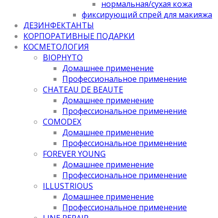
нормальная/cухая кожа
фиксирующий спрей для макияжа
ДЕЗИНФЕКТАНТЫ
КОРПОРАТИВНЫЕ ПОДАРКИ
КОСМЕТОЛОГИЯ
BIOPHYTO
Домашнее применение
Профессиональное применение
CHATEAU DE BEAUTE
Домашнее применение
Профессиональное применение
COMODEX
Домашнее применение
Профессиональное применение
FOREVER YOUNG
Домашнее применение
Профессиональное применение
ILLUSTRIOUS
Домашнее применение
Профессиональное применение
LINE REPAIR