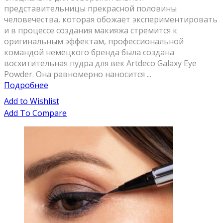
представительницы прекрасной половины
человечества, которая обожает экспериментировать
и в процессе создания макияжа стремится к
оригинальным эффектам, профессиональной
командой немецкого бренда была создана
восхитительная пудра для век Artdeco Galaxy Eye
Powder. Она равномерно наносится ...
Подробнее
Add to Wishlist
Add To Compare