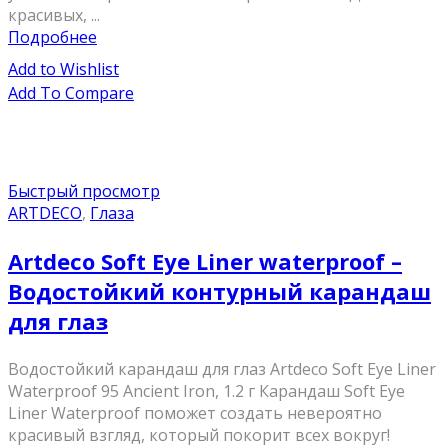
красивых, ...
Подробнее
Add to Wishlist
Add To Compare
Быстрый просмотр
ARTDECO
,
Глаза
Artdeco Soft Eye Liner waterproof –
Водостойкий контурный карандаш
для глаз
Водостойкий карандаш для глаз Artdeco Soft Eye Liner
Waterproof 95 Ancient Iron, 1.2 г Карандаш Soft Eye
Liner Waterproof поможет создать невероятно
красивый взгляд, который покорит всех вокруг!