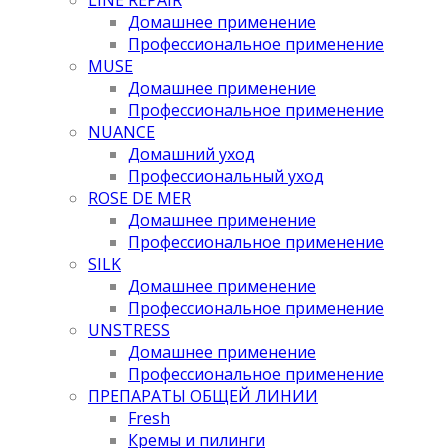
Домашнее применение
Профессиональное применение
MUSE
Домашнее применение
Профессиональное применение
NUANCE
Домашний уход
Профессиональный уход
ROSE DE MER
Домашнее применение
Профессиональное применение
SILK
Домашнее применение
Профессиональное применение
UNSTRESS
Домашнее применение
Профессиональное применение
ПРЕПАРАТЫ ОБЩЕЙ ЛИНИИ
Fresh
Кремы и пилинги