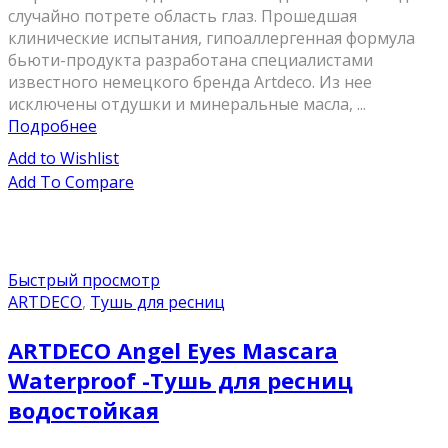
случайно потрете область глаз. Прошедшая
клинические испытания, гипоаллергенная формула
бьюти-продукта разработана специалистами
известного немецкого бренда Artdeco. Из нее
исключены отдушки и минеральные масла, ...
Подробнее
Add to Wishlist
Add To Compare
Быстрый просмотр
ARTDECO
,
Тушь для ресниц
ARTDECO Angel Eyes Mascara
Waterproof -Тушь для ресниц
водостойкая