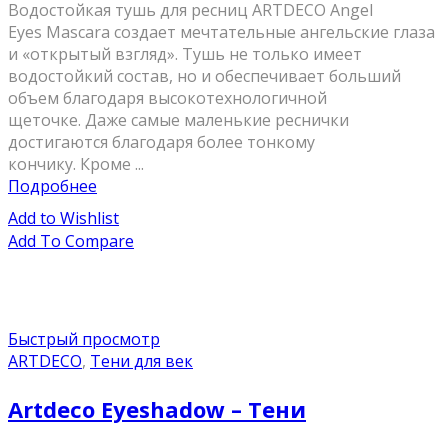
Водостойкая тушь для ресниц ARTDECO Angel
Eyes Mascara создает мечтательные ангельские глаза
и «открытый взгляд». Тушь не только имеет
водостойкий состав, но и обеспечивает больший
объем благодаря высокотехнологичной
щеточке. Даже самые маленькие реснички
достигаются благодаря более тонкому
кончику. Кроме ...
Подробнее
Add to Wishlist
Add To Compare
Быстрый просмотр
ARTDECO
,
Тени для век
Artdeco Eyeshadow – Тени