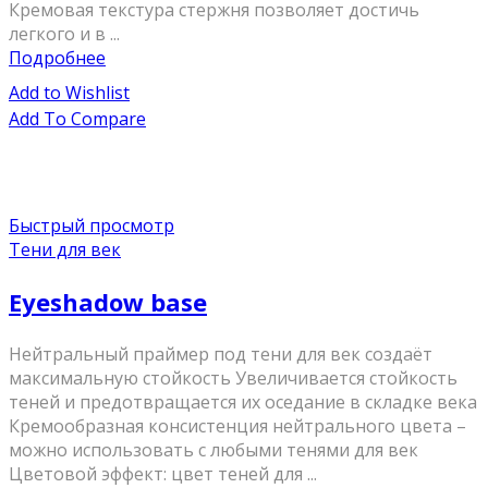
Кремовая текстура стержня позволяет достичь
легкого и в ...
Подробнее
Add to Wishlist
Add To Compare
Быстрый просмотр
Тени для век
Eyeshadow base
Нейтральный праймер под тени для век создаёт
максимальную стойкость Увеличивается стойкость
теней и предотвращается их оседание в складке века
Кремообразная консистенция нейтрального цвета –
можно использовать с любыми тенями для век
Цветовой эффект: цвет теней для ...