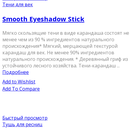
Тени для век
Smooth Eyeshadow Stick
Мягко скользящие тени в виде карандаша состоят не
менее чем из 90 % ингредиентов натурального
происхождения* Мягкий, мерцающей текстурой
карандаш для век. Не менее 90% ингредиентов
натурального происхождения. * Деревянный гриф из
устойчивого лесного хозяйства. Тени-карандаш ...
Подробнее
Add to Wishlist
Add To Compare
Быстрый просмотр
Тушь для ресниц