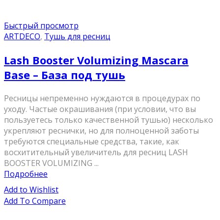
Быстрый просмотр
ARTDECO
,
Тушь для ресниц
Lash Booster Volumizing Mascara
Base – База под тушь
Ресницы непременно нуждаются в процедурах по
уходу. Частые окрашивания (при условии, что вы
пользуетесь только качественной тушью) несколько
укрепляют реснички, но для полноценной заботы
требуются специальные средства, такие, как
восхитительный увеличитель для ресниц LASH
BOOSTER VOLUMIZING ...
Подробнее
Add to Wishlist
Add To Compare