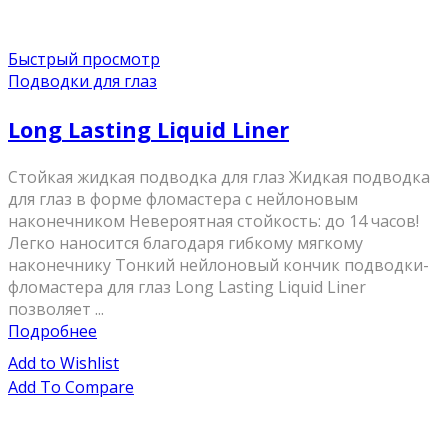
Быстрый просмотр
Подводки для глаз
Long Lasting Liquid Liner
Стойкая жидкая подводка для глаз Жидкая подводка
для глаз в форме фломастера с нейлоновым
наконечником Невероятная стойкость: до 14 часов!
Легко наносится благодаря гибкому мягкому
наконечнику Тонкий нейлоновый кончик подводки-
фломастера для глаз Long Lasting Liquid Liner
позволяет ...
Подробнее
Add to Wishlist
Add To Compare