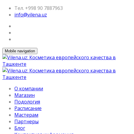
Тел. +998 90 7887963
info@vilena.uz
Mobile navigation
О компании
Магазин
Подология
Расписание
Мастерам
Партнеры
Блог