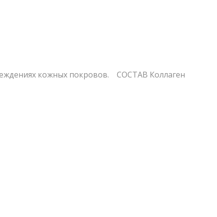
еждениях кожных покровов. СОСТАВ Коллаген