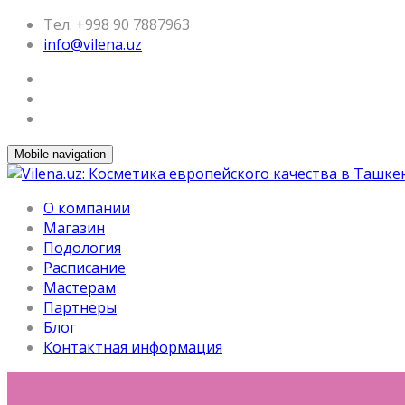
Тел. +998 90 7887963
info@vilena.uz
Mobile navigation
О компании
Магазин
Подология
Расписание
Мастерам
Партнеры
Блог
Контактная информация