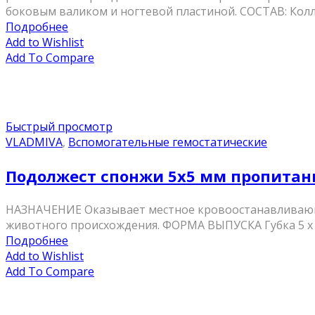
боковым валиком и ногтевой пластиной. СОСТАВ: Коллаг
Подробнее
Add to Wishlist
Add To Compare
Быстрый просмотр
VLADMIVA
,
Вспомогательные гемостатические
Подолжест спонжи 5х5 мм пропитан
НАЗНАЧЕНИЕ Оказывает местное кровоостанавливающе
животного происхождения. ФОРМА ВЫПУСКА Губка 5 
Подробнее
Add to Wishlist
Add To Compare