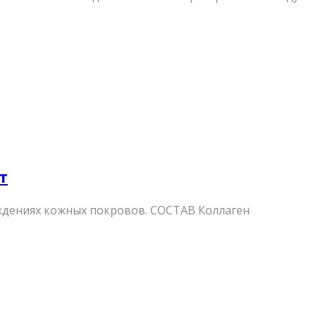
т
дениях кожных покровов. СОСТАВ Коллаген