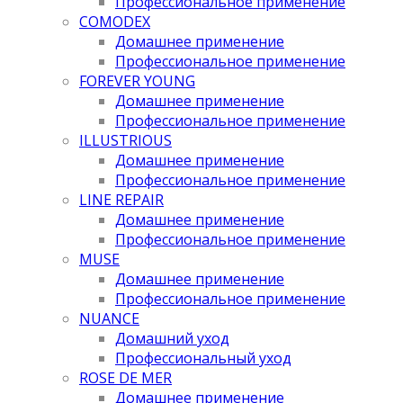
Профессиональное применение
COMODEX
Домашнее применение
Профессиональное применение
FOREVER YOUNG
Домашнее применение
Профессиональное применение
ILLUSTRIOUS
Домашнее применение
Профессиональное применение
LINE REPAIR
Домашнее применение
Профессиональное применение
MUSE
Домашнее применение
Профессиональное применение
NUANCE
Домашний уход
Профессиональный уход
ROSE DE MER
Домашнее применение