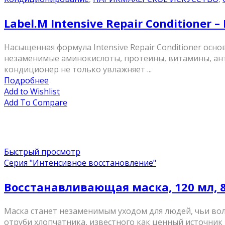
Label.M Intensive Repair Conditione
Насыщенная формула Intensive Repair Conditioner ос
незаменимые аминокислоты, протеины, витамины, ант
кондиционер не только увлажняет ...
Подробнее
Add to Wishlist
Add To Compare
Быстрый просмотр
Серия "Интенсивное восстановление"
Восстанавливающая маска, 120 мл, 
Маска станет незаменимым уходом для людей, чьи воло
отруби хлопчатника, известного как ценный источник 