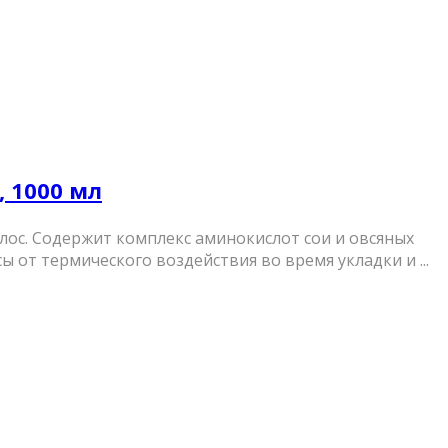
 1000 мл
лос. Содержит комплекс аминокислот сои и овсяных
 от термического воздействия во время укладки и ...