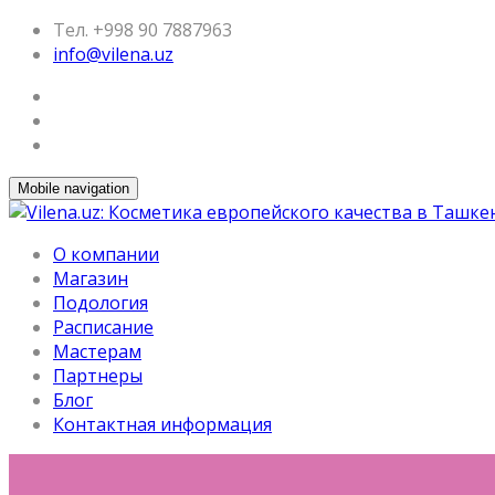
Тел. +998 90 7887963
info@vilena.uz
Mobile navigation
О компании
Магазин
Подология
Расписание
Мастерам
Партнеры
Блог
Контактная информация