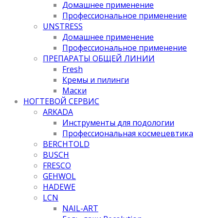
Домашнее применение
Профессиональное применение
UNSTRESS
Домашнее применение
Профессиональное применение
ПРЕПАРАТЫ ОБЩЕЙ ЛИНИИ
Fresh
Кремы и пилинги
Маски
НОГТЕВОЙ СЕРВИС
ARKADA
Инструменты для подологии
Профессиональная космецевтика
BERCHTOLD
BUSCH
FRESCO
GEHWOL
HADEWE
LCN
NAIL-ART