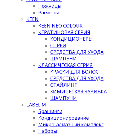
Ножницы
Расчески
KEEN
KEEN NEO COLOUR
КЕРАТИНОВАЯ СЕРИЯ
КОНДИЦИОНЕРЫ
СПРЕИ
СРЕДСТВА ДЛЯ УХОДА
ШАМПУНИ
КЛАССИЧЕСКАЯ СЕРИЯ
КРАСКИ ДЛЯ ВОЛОС
СРЕДСТВА ДЛЯ УХОДА
СТАЙЛИНГ
ХИМИЧЕСКАЯ ЗАВИВКА
ШАМПУНИ
LABEL.M
Брашинги
Кондиционирование
Микро-алмазный комплекс
Наборы