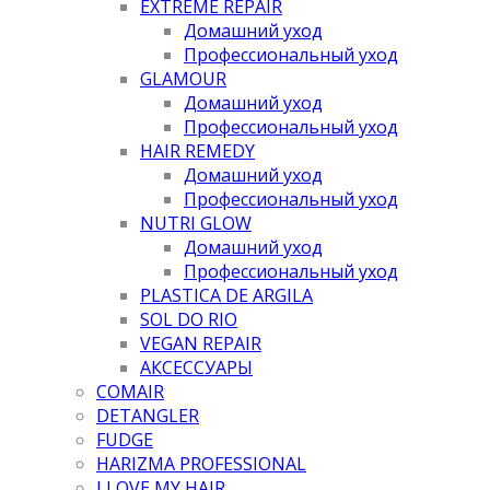
EXTREME REPAIR
Домашний уход
Профессиональный уход
GLAMOUR
Домашний уход
Профессиональный уход
HAIR REMEDY
Домашний уход
Профессиональный уход
NUTRI GLOW
Домашний уход
Профессиональный уход
PLASTICA DE ARGILA
SOL DO RIO
VEGAN REPAIR
АКСЕССУАРЫ
COMAIR
DETANGLER
FUDGE
HARIZMA PROFESSIONAL
I LOVE MY HAIR