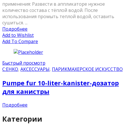
применения: Развести в аппликаторе нужное
количество состава с тёплой водой. После
использования промыть теплой водой, оставить
сушиться. ...
Подробнее
Add to Wishlist
Add To Compare
Быстрый просмотр
C:EHKO
,
АКСЕССУАРЫ
,
ПАРИКМАХЕРСКОЕ ИСКУССТВО
Pumpe fur 10-liter-kanister-дозатор
для канистры
Подробнее
Категории