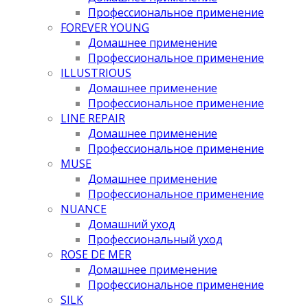
Профессиональное применение
FOREVER YOUNG
Домашнее применение
Профессиональное применение
ILLUSTRIOUS
Домашнее применение
Профессиональное применение
LINE REPAIR
Домашнее применение
Профессиональное применение
MUSE
Домашнее применение
Профессиональное применение
NUANCE
Домашний уход
Профессиональный уход
ROSE DE MER
Домашнее применение
Профессиональное применение
SILK