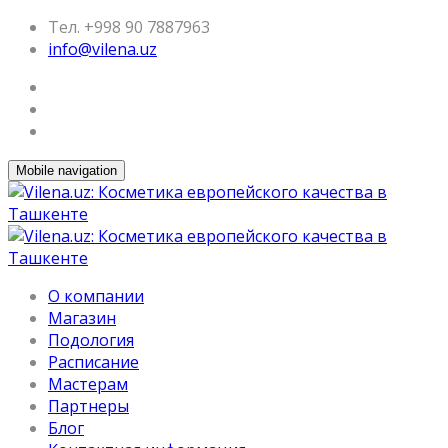
Тел. +998 90 7887963
info@vilena.uz
Mobile navigation
О компании
Магазин
Подология
Расписание
Мастерам
Партнеры
Блог