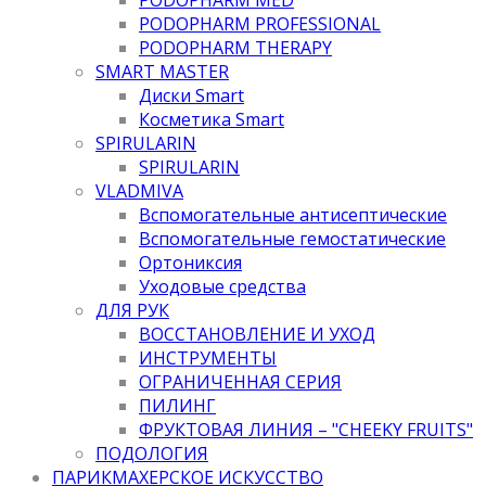
PODOPHARM PROFESSIONAL
PODOPHARM THERAPY
SMART MASTER
Диски Smart
Косметика Smart
SPIRULARIN
SPIRULARIN
VLADMIVA
Вспомогательные антисептические
Вспомогательные гемостатические
Ортониксия
Уходовые средства
ДЛЯ РУК
ВОССТАНОВЛЕНИЕ И УХОД
ИНСТРУМЕНТЫ
ОГРАНИЧЕННАЯ СЕРИЯ
ПИЛИНГ
ФРУКТОВАЯ ЛИНИЯ – "CHEEKY FRUITS"
ПОДОЛОГИЯ
ПАРИКМАХЕРСКОЕ ИСКУССТВО