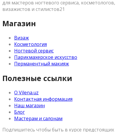
для мастеров ногтевого сервиса, косметологов,
визажистов и стилистов21
Магазин
Визаж
Косметология
Ногтевой сервис
Парикмахерское искусство
Перманентный макияж
Полезные ссылки
О Vilena.uz
Контактная информация
Наш магазин
Блог
Мастерам и салонам
Подпишитесь чтобы быть в курсе предстоящих