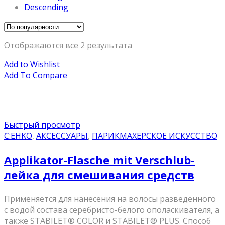
Descending
Отображаются все 2 результата
Add to Wishlist
Add To Compare
Быстрый просмотр
C:EHKO
,
АКСЕССУАРЫ
,
ПАРИКМАХЕРСКОЕ ИСКУССТВО
Applikator-Flasche mit Verschlub-
лейка для смешивания средств
Применяется для нанесения на волосы разведенного
с водой состава серебристо-белого ополаскивателя, а
также STABILET® COLOR и STABILET® PLUS. Способ