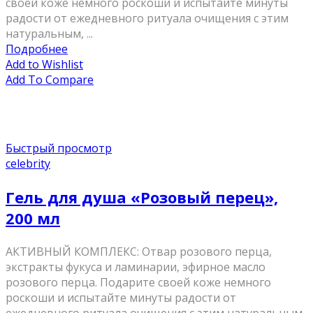
своей коже немного роскоши и испытайте минуты
радости от ежедневного ритуала очищения с этим
натуральным, ...
Подробнее
Add to Wishlist
Add To Compare
Быстрый просмотр
celebrity
Гель для душа «Розовый перец»,
200 мл
AКТИВНЫЙ КОМПЛЕКС: Отвар розового перца,
экстракты фукуса и ламинарии, эфирное масло
розового перца. Подарите своей коже немного
роскоши и испытайте минуты радости от