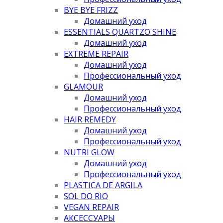
BYE BYE FRIZZ
Домашний уход
ESSENTIALS QUARTZO SHINE
Домашний уход
EXTREME REPAIR
Домашний уход
Профессиональный уход
GLAMOUR
Домашний уход
Профессиональный уход
HAIR REMEDY
Домашний уход
Профессиональный уход
NUTRI GLOW
Домашний уход
Профессиональный уход
PLASTICA DE ARGILA
SOL DO RIO
VEGAN REPAIR
АКСЕССУАРЫ