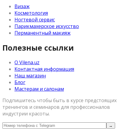
Визаж
Косметология
Ногтевой сервис
Парикмахерское искусство
Перманентный макияж
Полезные ссылки
О Vilena.uz
Контактная информация
Наш магазин
Блог
Мастерам и салонам
Подпишитесь чтобы быть в курсе предстоящих
тренингов и семинаров для профессионалов
индустрии красоты.