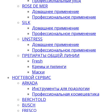
Профессиональный уход
ROSE DE MER
Домашнее применение
Профессиональное применение
SILK
Домашнее применение
Профессиональное применение
UNSTRESS
Домашнее применение
Профессиональное применение
ПРЕПАРАТЫ ОБЩЕЙ ЛИНИИ
Fresh
Кремы и пилинги
Маски
НОГТЕВОЙ СЕРВИС
ARKADA
Инструменты для подологии
Профессиональная космецевтика
BERCHTOLD
BUSCH
FRESCO