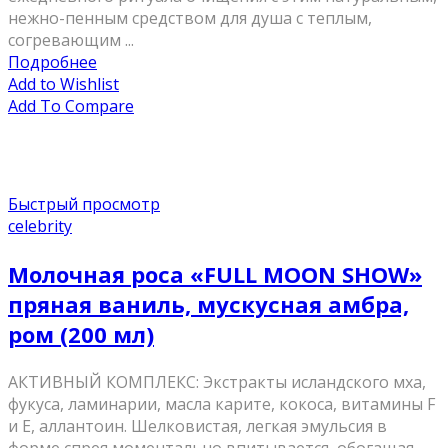
нежно-пенным средством для душа с теплым,
согревающим ...
Подробнее
Add to Wishlist
Add To Compare
Быстрый просмотр
celebrity
Молочная роса «FULL MOON SHOW»
пряная ваниль, мускусная амбра,
ром (200 мл)
АКТИВНЫЙ КОМПЛЕКС: Экстракты исландского мха,
фукуса, ламинарии, масла карите, кокоса, витамины F
и E, аллантоин. Шелковистая, легкая эмульсия в