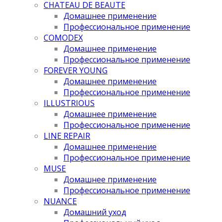
CHATEAU DE BEAUTE
Домашнее применение
Профессиональное применение
COMODEX
Домашнее применение
Профессиональное применение
FOREVER YOUNG
Домашнее применение
Профессиональное применение
ILLUSTRIOUS
Домашнее применение
Профессиональное применение
LINE REPAIR
Домашнее применение
Профессиональное применение
MUSE
Домашнее применение
Профессиональное применение
NUANCE
Домашний уход