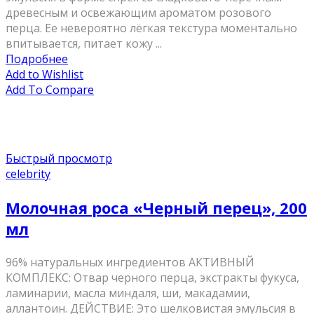
древесным и освежающим ароматом розового
перца. Ее невероятно лёгкая текстура моментально
впитывается, питает кожу ...
Подробнее
Add to Wishlist
Add To Compare
Быстрый просмотр
celebrity
Молочная роса «Черный перец», 200
мл
96% натуральных ингредиентов AКТИВНЫЙ
КОМПЛЕКС: Отвар черного перца, экстракты фукуса,
ламинарии, масла миндаля, ши, макадамии,
аллантоин. ДЕЙСТВИЕ: Это шелковистая эмульсия в