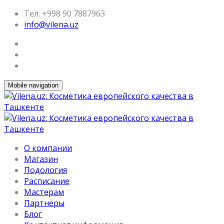
Тел. +998 90 7887963
info@vilena.uz
Mobile navigation
О компании
Магазин
Подология
Расписание
Мастерам
Партнеры
Блог