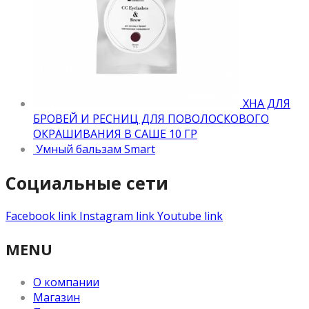
ХНА ДЛЯ
БРОВЕЙ И РЕСНИЦ ДЛЯ ПОВОЛОСКОВОГО
ОКРАШИВАНИЯ В САШЕ 10 ГР
Умный бальзам Smart
Социальные сети
Facebook link
Instagram link
Youtube link
MENU
О компании
Магазин