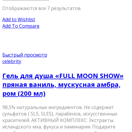
Отображаются все 7 результатов
Add to Wishlist
Add To Compare
Быстрый просмотр
celebrity
Гель для душа «FULL MOON SHOW»
пряная ваниль, мускусная амбра,
ром (200 мл)
98,5% натуральных ингредиентов. Не содержит
сульфатов ( SLS, SLES), парабенов, искусственных
красителей. АКТИВНЫЙ КОМПЛЕКС: Экстракты
исландского мха, фукуса и ламинарии. Подарите