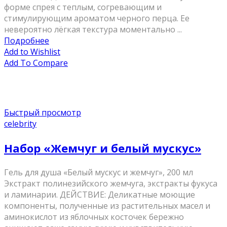
форме спрея с теплым, согревающим и
стимулирующим ароматом черного перца. Ее
невероятно лёгкая текстура моментально ...
Подробнее
Add to Wishlist
Add To Compare
Быстрый просмотр
celebrity
Набор «Жемчуг и белый мускус»
Гель для душа «Белый мускус и жемчуг», 200 мл
Экстракт полинезийского жемчуга, экстракты фукуса
и ламинарии. ДЕЙСТВИЕ: Деликатные моющие
компоненты, полученные из растительных масел и
аминокислот из яблочных косточек бережно