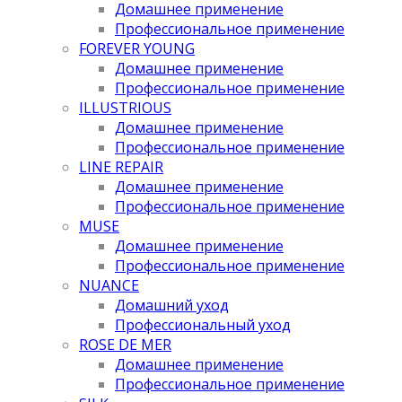
Домашнее применение
Профессиональное применение
FOREVER YOUNG
Домашнее применение
Профессиональное применение
ILLUSTRIOUS
Домашнее применение
Профессиональное применение
LINE REPAIR
Домашнее применение
Профессиональное применение
MUSE
Домашнее применение
Профессиональное применение
NUANCE
Домашний уход
Профессиональный уход
ROSE DE MER
Домашнее применение
Профессиональное применение