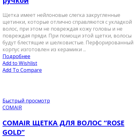
ручкой
Щетка имеет нейлоновые слегка закругленные
щетинки, которые отлично справляются с укладкой
волос, при этом не повреждая кожу головы и не
повреждая пряди. При помощи этой щетки, волосы
будут блестящие и шелковистые. Перфорированный
корпус изготовлен из керамики ...
Подробнее
Add to Wishlist
Add To Compare
Быстрый просмотр
COMAIR
COMAIR ЩЕТКА ДЛЯ ВОЛОС “ROSE
GOLD”