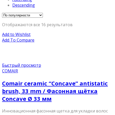
Descending
Отображаются все 16 результатов
Add to Wishlist
Add To Compare
Быстрый просмотр
COMAIR
Comair ceramic “Concave” antistatic
brush, 33 mm / Фасонная щётка
Concave Ø 33 мм
Инновационная фасонная щетка для укладки волос