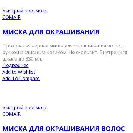
Быстрый просмотр
COMAIR
МИСКА ДЛЯ ОКРАШИВАНИЯ
Прозрачная черная миска для окрашивания волос, с
ручкой и сливным носиком. Не скользит. Внутренняя
шкала до 330 мл.
Подробнее
Add to Wishlist
Add To Compare
Быстрый просмотр
COMAIR
МИСКА ДЛЯ ОКРАШИВАНИЯ ВОЛОС