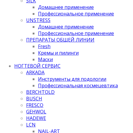
SILK
Домашнее применение
Профессиональное применение
UNSTRESS
Домашнее применение
Профессиональное применение
ПРЕПАРАТЫ ОБЩЕЙ ЛИНИИ
Fresh
Кремы и пилинги
Маски
НОГТЕВОЙ СЕРВИС
ARKADA
Инструменты для подологии
Профессиональная космецевтика
BERCHTOLD
BUSCH
FRESCO
GEHWOL
HADEWE
LCN
NAIL-ART