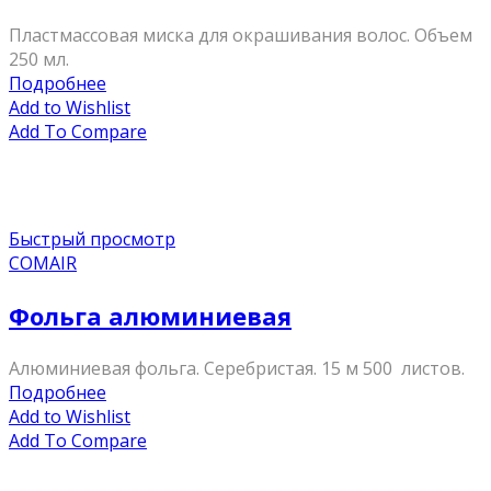
Пластмассовая миска для окрашивания волос. Объем
250 мл.
Подробнее
Add to Wishlist
Add To Compare
Быстрый просмотр
COMAIR
Фольга алюминиевая
Алюминиевая фольга. Серебристая. 15 м 500 листов.
Подробнее
Add to Wishlist
Add To Compare