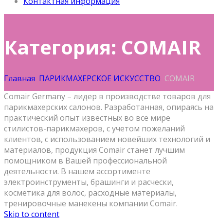
Контактная информация
Категория: COMAIR
Главная
ПАРИКМАХЕРСКОЕ ИСКУССТВО
COMAIR
Comair Germany – лидер в производстве товаров для
парикмахерских салонов. Разработанная, опираясь на
практический опыт известных во все мире
стилистов-парикмахеров, с учетом пожеланий
клиентов, с использованием новейших технологий и
материалов, продукция Comair станет лучшим
помощником в Вашей профессиональной
деятельности. В нашем ассортименте
электроинструменты, брашинги и расчески,
косметика для волос, расходные материалы,
тренировочные манекены компании Comair.
Skip to content