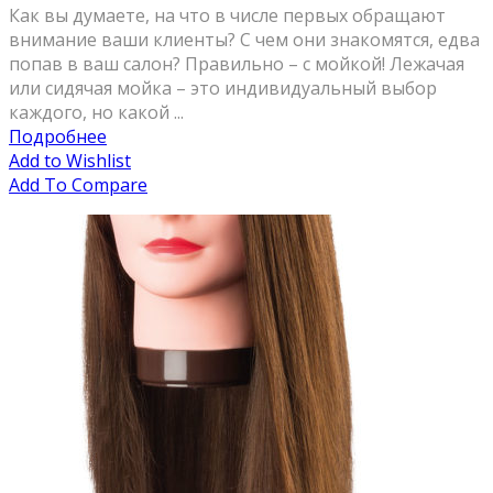
Как вы думаете, на что в числе первых обращают
внимание ваши клиенты? С чем они знакомятся, едва
попав в ваш салон? Правильно – с мойкой! Лежачая
или сидячая мойка – это индивидуальный выбор
каждого, но какой ...
Подробнее
Add to Wishlist
Add To Compare