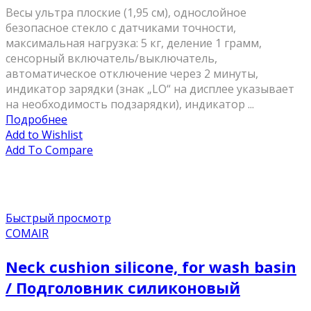
Весы ультра плоские (1,95 cм), однослойное
безопасное стекло с датчиками точности,
максимальная нагрузка: 5 кг, деление 1 грамм,
сенсорный включатель/выключатель,
автоматическое отключение через 2 минуты,
индикатор зарядки (знак „LO“ на дисплее указывает
на необходимость подзарядки), индикатор ...
Подробнее
Add to Wishlist
Add To Compare
Быстрый просмотр
COMAIR
Neck cushion silicone, for wash basin
/ Подголовник силиконовый