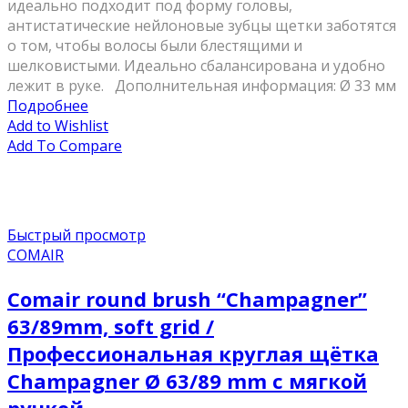
идеально подходит под форму головы,
антистатические нейлоновые зубцы щетки заботятся
о том, чтобы волосы были блестящими и
шелковистыми. Идеально сбалансирована и удобно
лежит в руке. Дополнительная информация: Ø 33 мм
Подробнее
Add to Wishlist
Add To Compare
Быстрый просмотр
COMAIR
Comair round brush “Champagner”
63/89mm, soft grid /
Профессиональная круглая щётка
Champagner Ø 63/89 mm с мягкой