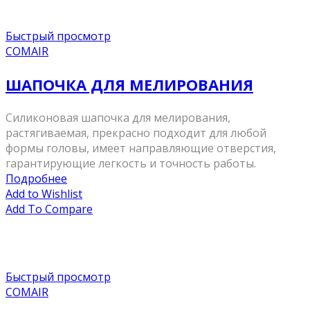
Быстрый просмотр
COMAIR
ШАПОЧКА ДЛЯ МЕЛИРОВАНИЯ
Силиконовая шапочка для мелирования,
растягиваемая, прекрасно подходит для любой
формы головы, имеет направляющие отверстия,
гарантирующие легкость и точность работы.
Подробнее
Add to Wishlist
Add To Compare
Быстрый просмотр
COMAIR