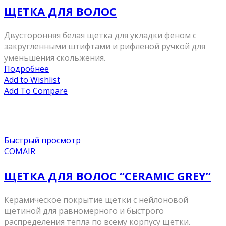
ЩЕТКА ДЛЯ ВОЛОС
Двусторонняя белая щетка для укладки феном с
закругленными штифтами и рифленой ручкой для
уменьшения скольжения.
Подробнее
Add to Wishlist
Add To Compare
Быстрый просмотр
COMAIR
ЩЕТКА ДЛЯ ВОЛОС “CERAMIC GREY”
Керамическое покрытие щетки с нейлоновой
щетиной для равномерного и быстрого
распределения тепла по всему корпусу щетки.