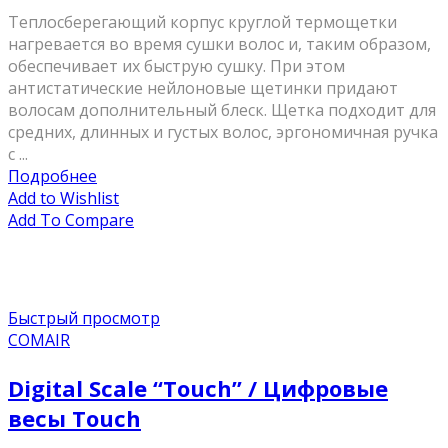
Теплосберегающий корпус круглой термощетки
нагревается во время сушки волос и, таким образом,
обеспечивает их быструю сушку. При этом
антистатические нейлоновые щетинки придают
волосам дополнительный блеск. Щетка подходит для
средних, длинных и густых волос, эргономичная ручка
с ...
Подробнее
Add to Wishlist
Add To Compare
Быстрый просмотр
COMAIR
Digital Scale “Touch” / Цифровые
весы Touch