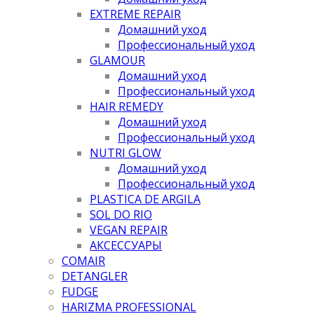
EXTREME REPAIR
Домашний уход
Профессиональный уход
GLAMOUR
Домашний уход
Профессиональный уход
HAIR REMEDY
Домашний уход
Профессиональный уход
NUTRI GLOW
Домашний уход
Профессиональный уход
PLASTICA DE ARGILA
SOL DO RIO
VEGAN REPAIR
АКСЕССУАРЫ
COMAIR
DETANGLER
FUDGE
HARIZMA PROFESSIONAL