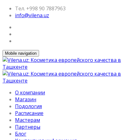
Тел. +998 90 7887963
info@vilena.uz
Mobile navigation
О компании
Магазин
Подология
Расписание
Мастерам
Партнеры
Блог