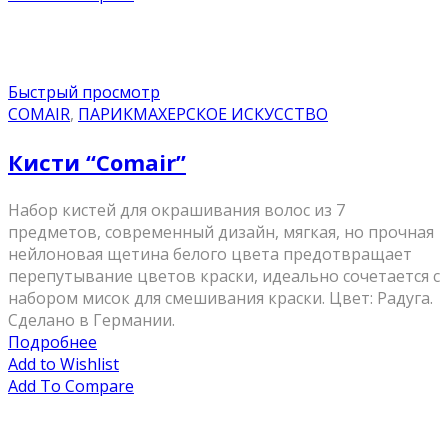
Быстрый просмотр
COMAIR
,
ПАРИКМАХЕРСКОЕ ИСКУССТВО
Кисти “Comair”
Набор кистей для окрашивания волос из 7
предметов, современный дизайн, мягкая, но прочная
нейлоновая щетина белого цвета предотвращает
перепутывание цветов краски, идеально сочетается с
набором мисок для смешивания краски. Цвет: Радуга.
Сделано в Германии.
Подробнее
Add to Wishlist
Add To Compare