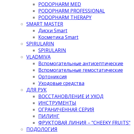
PODOPHARM MED
PODOPHARM PROFESSIONAL
PODOPHARM THERAPY
SMART MASTER
Диски Smart
Косметика Smart
SPIRULARIN
SPIRULARIN
VLADMIVA
Вспомогательные антисептические
Вспомогательные гемостатические
Ортониксия
Уходовые средства
ДЛЯ РУК
ВОССТАНОВЛЕНИЕ И УХОД
ИНСТРУМЕНТЫ
ОГРАНИЧЕННАЯ СЕРИЯ
ПИЛИНГ
ФРУКТОВАЯ ЛИНИЯ – "CHEEKY FRUITS"
ПОДОЛОГИЯ