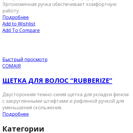
Эргономичная ручка обеспечивает комфортную
работу.
Подробнее
Add to Wishlist
Add To Compare
Быстрый просмотр
COMAIR
ЩЕТКА ДЛЯ ВОЛОС “RUBBERIZE”
Двусторонняя темно-синяя щетка для укладки феном
с закругленными штифтами и рифленой ручкой для
уменьшения скольжения.
Подробнее
Категории