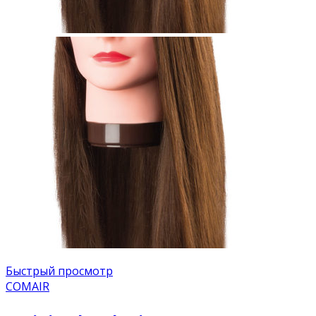
Быстрый просмотр
COMAIR