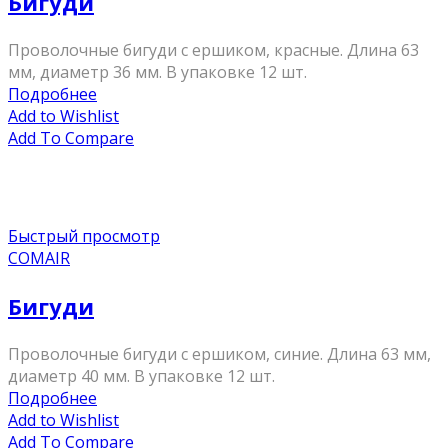
Бигуди
Проволочные бигуди с ершиком, красные. Длина 63
мм, диаметр 36 мм. В упаковке 12 шт.
Подробнее
Add to Wishlist
Add To Compare
Быстрый просмотр
COMAIR
Бигуди
Проволочные бигуди с ершиком, синие. Длина 63 мм,
диаметр 40 мм. В упаковке 12 шт.
Подробнее
Add to Wishlist
Add To Compare