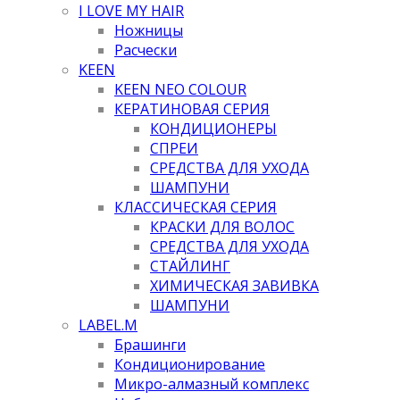
I LOVE MY HAIR
Ножницы
Расчески
KEEN
KEEN NEO COLOUR
КЕРАТИНОВАЯ СЕРИЯ
КОНДИЦИОНЕРЫ
СПРЕИ
СРЕДСТВА ДЛЯ УХОДА
ШАМПУНИ
КЛАССИЧЕСКАЯ СЕРИЯ
КРАСКИ ДЛЯ ВОЛОС
СРЕДСТВА ДЛЯ УХОДА
СТАЙЛИНГ
ХИМИЧЕСКАЯ ЗАВИВКА
ШАМПУНИ
LABEL.M
Брашинги
Кондиционирование
Микро-алмазный комплекс