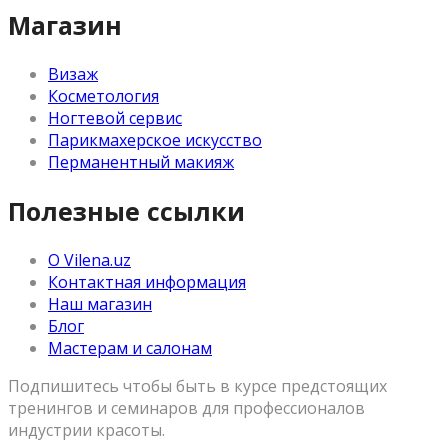
Магазин
Визаж
Косметология
Ногтевой сервис
Парикмахерское искусство
Перманентный макияж
Полезные ссылки
О Vilena.uz
Контактная информация
Наш магазин
Блог
Мастерам и салонам
Подпишитесь чтобы быть в курсе предстоящих
тренингов и семинаров для профессионалов
индустрии красоты.