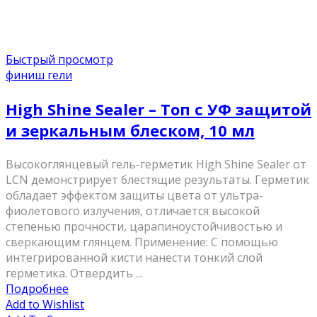
Быстрый просмотр
финиш гели
High Shine Sealer – Топ с УФ защитой
и зеркальным блеском, 10 мл
Высокоглянцевый гель-герметик High Shine Sealer от
LCN демонстрирует блестящие результаты. Герметик
обладает эффектом защиты цвета от ультра-
фиолетового излучения, отличается высокой
степенью прочности, царапиноустойчивостью и
сверкающим глянцем. Применение: С помощью
интегрированной кисти нанести тонкий слой
герметика. Отвердить ...
Подробнее
Add to Wishlist