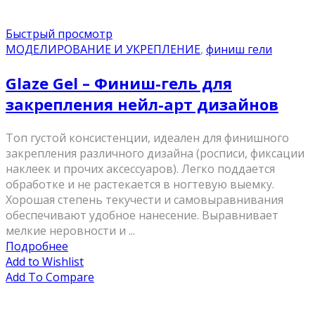
Быстрый просмотр
МОДЕЛИРОВАНИЕ И УКРЕПЛЕНИЕ
,
финиш гели
Glaze Gel – Финиш-гель для
закрепления нейл-арт дизайнов
Топ густой консистенции, идеален для финишного
закрепления различного дизайна (росписи, фиксации
наклеек и прочих аксессуаров). Легко поддается
обработке и не растекается в ногтевую выемку.
Хорошая степень текучести и самовыравнивания
обеспечивают удобное нанесение. Выравнивает
мелкие неровности и ...
Подробнее
Add to Wishlist
Add To Compare