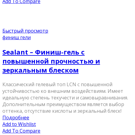
Add To Compare
Быстрый просмотр
финиш гели
Sealant – Финиш-гель с
повышенной прочностью и
зеркальным блеском
Классический гелевый топ LCN с повышенной
устойчивостью ко внешним воздействиям. Имеет
идеальную степень текучести и самовыравнивания.
Дополнительным преимуществом является выбор
оттенка, отсутствие кислоты и зеркальный блеск!
Подробнее
Add to Wishlist
Add To Compare