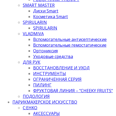
SMART MASTER
Диски Smart
Косметика Smart
SPIRULARIN
SPIRULARIN
VLADMIVA
Вспомогательные антисептические
Вспомогательные гемостатические
Ортониксия
Уходовые средства
ДЛЯ РУК
ВОССТАНОВЛЕНИЕ И УХОД
ИНСТРУМЕНТЫ
ОГРАНИЧЕННАЯ СЕРИЯ
ПИЛИНГ
ФРУКТОВАЯ ЛИНИЯ – "CHEEKY FRUITS"
ПОДОЛОГИЯ
ПАРИКМАХЕРСКОЕ ИСКУССТВО
C:EHKO
АКСЕССУАРЫ