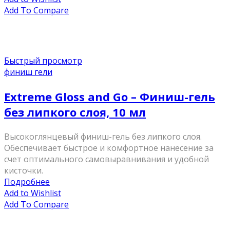
Add To Compare
Быстрый просмотр
финиш гели
Extreme Gloss and Go – Финиш-гель
без липкого слоя, 10 мл
Высокоглянцевый финиш-гель без липкого слоя.
Обеспечивает быстрое и комфортное нанесение за
счет оптимального самовыравнивания и удобной
кисточки.
Подробнее
Add to Wishlist
Add To Compare