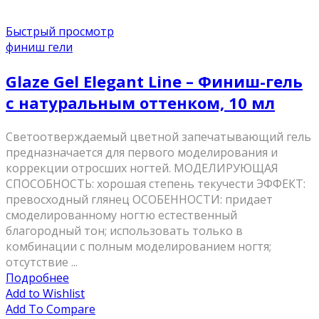
Быстрый просмотр
финиш гели
Glaze Gel Elegant Line – Финиш-гель
с натуральным оттенком, 10 мл
Светоотверждаемый цветной запечатывающий гель
предназначается для первого моделирования и
коррекции отросших ногтей. МОДЕЛИРУЮЩАЯ
СПОСОБНОСТЬ: хорошая степень текучести ЭФФЕКТ:
превосходный глянец ОСОБЕННОСТИ: придает
смоделированному ногтю естественный
благородный тон; использовать только в
комбинации с полным моделированием ногтя;
отсутствие ...
Подробнее
Add to Wishlist
Add To Compare