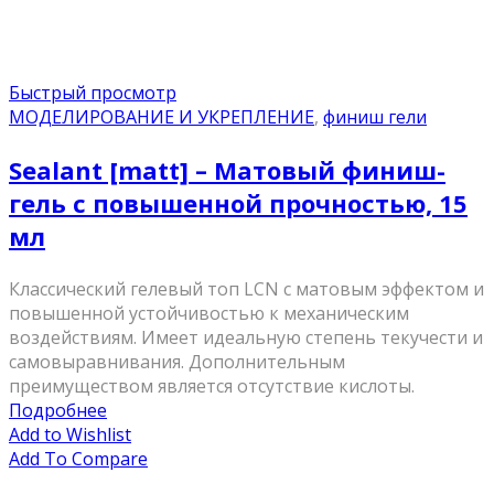
Быстрый просмотр
МОДЕЛИРОВАНИЕ И УКРЕПЛЕНИЕ
,
финиш гели
Sealant [matt] – Матовый финиш-
гель с повышенной прочностью, 15
мл
Классический гелевый топ LCN с матовым эффектом и
повышенной устойчивостью к механическим
воздействиям. Имеет идеальную степень текучести и
самовыравнивания. Дополнительным
преимуществом является отсутствие кислоты.
Подробнее
Add to Wishlist
Add To Compare