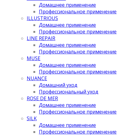
Домашнее применение
Профессиональное применение
ILLUSTRIOUS
Домашнее применение
Профессиональное применение
LINE REPAIR
Домашнее применение
Профессиональное применение
MUSE
Домашнее применение
Профессиональное применение
NUANCE
Домашний уход
Профессиональный уход
ROSE DE MER
Домашнее применение
Профессиональное применение
SILK
Домашнее применение
Профессиональное применение