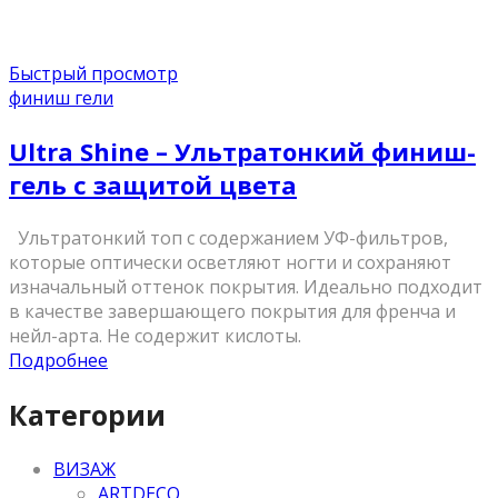
Быстрый просмотр
финиш гели
Ultra Shine – Ультратонкий финиш-
гель с защитой цвета
Ультратонкий топ с содержанием УФ-фильтров,
которые оптически осветляют ногти и сохраняют
изначальный оттенок покрытия. Идеально подходит
в качестве завершающего покрытия для френча и
нейл-арта. Не содержит кислоты.
Подробнее
Категории
ВИЗАЖ
ARTDECO