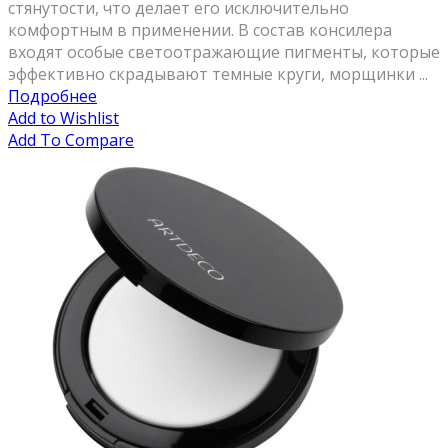
стянутости, что делает его исключительно
комфортным в применении. В состав консилера
входят особые светоотражающие пигменты, которые
эффективно скрадывают темные круги, морщинки ...
Подробнее
Add to Wishlist
Add To Compare