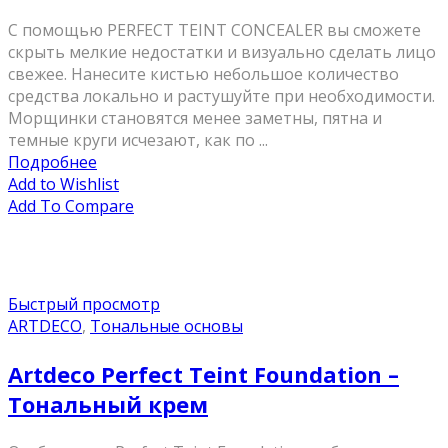
С помощью PERFECT TEINT CONCEALER вы сможете
скрыть мелкие недостатки и визуально сделать лицо
свежее. Нанесите кистью небольшое количество
средства локально и растушуйте при необходимости.
Морщинки становятся менее заметны, пятна и
темные круги исчезают, как по ...
Подробнее
Add to Wishlist
Add To Compare
Быстрый просмотр
ARTDECO
,
Тональные основы
Artdeco Perfect Teint Foundation –
Тональный крем