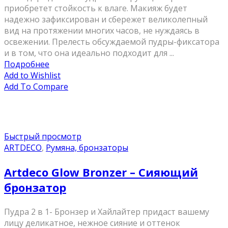
приобретет стойкость к влаге. Макияж будет
надежно зафиксирован и сбережет великолепный
вид на протяжении многих часов, не нуждаясь в
освежении. Прелесть обсуждаемой пудры-фиксатора
и в том, что она идеально подходит для ...
Подробнее
Add to Wishlist
Add To Compare
Быстрый просмотр
ARTDECO
,
Румяна, бронзаторы
Artdeco Glow Bronzer – Сияющий
бронзатор
Пудра 2 в 1- Бронзер и Хайлайтер придаст вашему
лицу деликатное, нежное сияние и оттенок