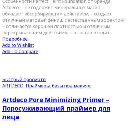
Особенности Perfect Teint Foundation от бренда
Artdeco: – не содержит минеральных масел; –
обладает абсорбирующим действием; – создает
отличный матовый финиш с естественным эффектом;
– отличается хорошей плотностью и отличным
перекрывающим действием; – в состав входит ...
Подробнее
Add to Wishlist
Add To Compare
Быстрый просмотр
ARTDECO
,
Праймеры, базы под макияж
Artdeco Pore Minimizing Primer –
Поросуживающий праймер для
лица