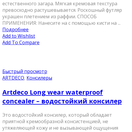
естественного загара. Мягкая кремовая текстура
превосходно растушевывается. Роскошный футляр
украшен плетением из раффии. СПОСОБ
ПРИМЕНЕНИЯ: Нанесите на с помощью кисти на ...
Подробнее
Add to Wishlist
Add To Compare
Быстрый просмотр
ARTDECO
,
Консилеры
Artdeco Long wear waterproof
concealer – водостойкий консилер
Это водостойкий консилер, который обладает
приятной кремообразной консистенцией, не
утяжеляющей кожу и не вызывающей ощущения