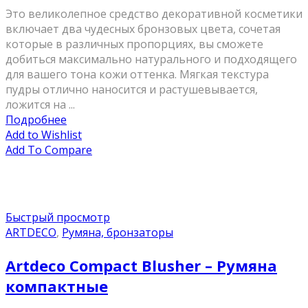
Это великолепное средство декоративной косметики
включает два чудесных бронзовых цвета, сочетая
которые в различных пропорциях, вы сможете
добиться максимально натурального и подходящего
для вашего тона кожи оттенка. Мягкая текстура
пудры отлично наносится и растушевывается,
ложится на ...
Подробнее
Add to Wishlist
Add To Compare
Быстрый просмотр
ARTDECO
,
Румяна, бронзаторы
Artdeco Compact Blusher – Румяна
компактные