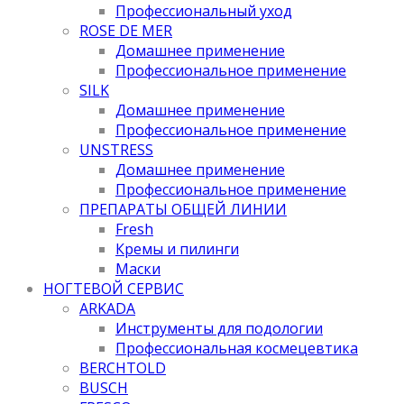
Профессиональный уход
ROSE DE MER
Домашнее применение
Профессиональное применение
SILK
Домашнее применение
Профессиональное применение
UNSTRESS
Домашнее применение
Профессиональное применение
ПРЕПАРАТЫ ОБЩЕЙ ЛИНИИ
Fresh
Кремы и пилинги
Маски
НОГТЕВОЙ СЕРВИС
ARKADA
Инструменты для подологии
Профессиональная космецевтика
BERCHTOLD
BUSCH