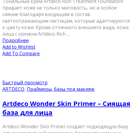
Тональный крем Artdeco Rich Treatment Foundation
придает коже не только матовость, но и особое
сияние благодаря входящим в состав
светоотражающим частицам, которые адаптируются
к цвету кожи. Кроме отличного внешнего вида, кожа
лица с кремом Artdeco Rich ...
Подробнее
Add to Wishlist
Add To Compare
Быстрый просмотр
ARTDECO
,
Праймеры, базы под макияж
Artdeco Wonder Skin Primer – Сиящая
база для лица
Artdeco Wonder Skin Primer создает подходящую базу