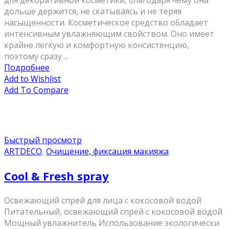
для декоративной косметики, благодаря чему она
дольше держится, не скатываясь и не теряя
насыщенности. Косметическое средство обладает
интенсивным увлажняющим свойством. Оно имеет
крайне легкую и комфортную консистенцию,
поэтому сразу ...
Подробнее
Add to Wishlist
Add To Compare
Быстрый просмотр
ARTDECO
,
Очищение, фиксация макияжа
Cool & Fresh spray
Освежающий спрей для лица с кокосовой водой
Питательный, освежающий спрей с кокосовой водой
Мощный увлажнитель Использование экологически