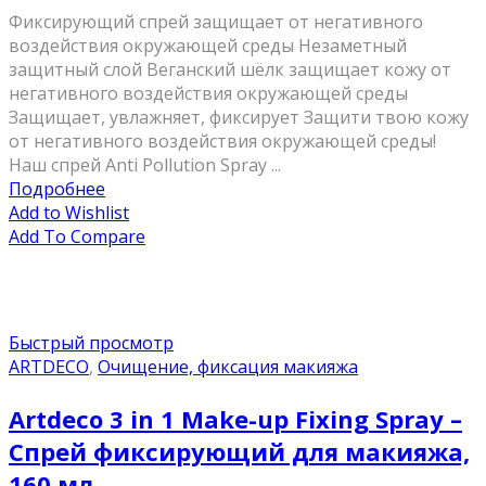
Фиксирующий спрей защищает от негативного
воздействия окружающей среды Незаметный
защитный слой Веганский шёлк защищает кожу от
негативного воздействия окружающей среды
Защищает, увлажняет, фиксирует Защити твою кожу
от негативного воздействия окружающей среды!
Наш спрей Anti Pollution Spray ...
Подробнее
Add to Wishlist
Add To Compare
Быстрый просмотр
ARTDECO
,
Очищение, фиксация макияжа
Artdeco 3 in 1 Make-up Fixing Spray –
Спрей фиксирующий для макияжа,
160 мл