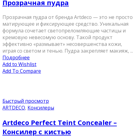
Прозрачная пудра
Прозрачная пудра от бренда Artdeco — это не просто
матирующее и фиксирующее средство. Уникальная
формула сочетает светопреломляющие частицы и
кремовую невесомую основу. Такой продукт
эффективно «размывает» несовершенства кожи,
играя со светом и тенью. Пудра закрепляет макияж, ...
Подробнее
Add to Wishlist
Add To Compare
Быстрый просмотр
ARTDECO
,
Консилеры
Artdeco Perfect Teint Concealer –
Консилер с кистью