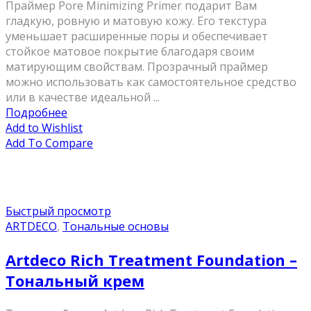
Праймер Pore Minimizing Primer подарит Вам
гладкую, ровную и матовую кожу. Его текстура
уменьшает расширенные поры и обеспечивает
стойкое матовое покрытие благодаря своим
матирующим свойствам. Прозрачный праймер
можно использовать как самостоятельное средство
или в качестве идеальной ...
Подробнее
Add to Wishlist
Add To Compare
Быстрый просмотр
ARTDECO
,
Тональные основы
Artdeco Rich Treatment Foundation –
Тональный крем