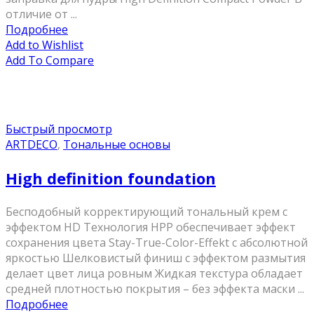
отличие от ...
Подробнее
Add to Wishlist
Add To Compare
Быстрый просмотр
ARTDECO
,
Тональные основы
High definition foundation
Бесподобный корректирующий тональный крем с
эффектом HD Технология HPP обеспечивает эффект
сохранения цвета Stay-True-Color-Effekt с абсолютной
яркостью Шелковистый финиш с эффектом размытия
делает цвет лица ровным Жидкая текстура обладает
средней плотностью покрытия – без эффекта маски ...
Подробнее