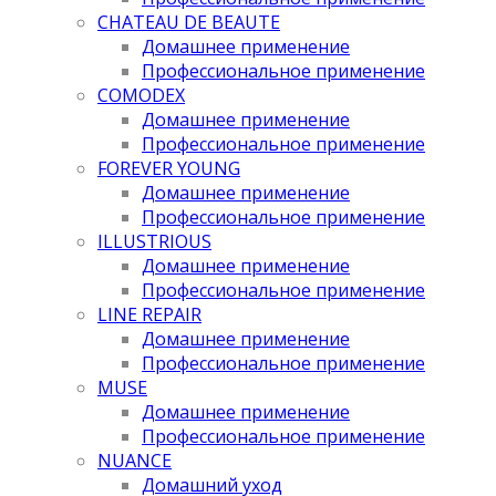
CHATEAU DE BEAUTE
Домашнее применение
Профессиональное применение
COMODEX
Домашнее применение
Профессиональное применение
FOREVER YOUNG
Домашнее применение
Профессиональное применение
ILLUSTRIOUS
Домашнее применение
Профессиональное применение
LINE REPAIR
Домашнее применение
Профессиональное применение
MUSE
Домашнее применение
Профессиональное применение
NUANCE
Домашний уход