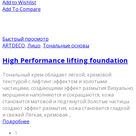
Add to Wishlist
Add To Compare
Быстрый просмотр
ARTDECO
,
Лицо
,
Тональные основы
High Performance lifting foundation
Тональный крем обладает лёгкой, кремовой
текстурой с лифтинг-эффектом и золотыми
частицами, создающими эффект размытия Визуально
морщинки наполняются и сокращаются, кожа
становится матовой и подтянутой Золотые частицы
создают эффект размытия, кожа становится гладкой
и свежей Лёгкая, кремовая ...
Подробнее
1