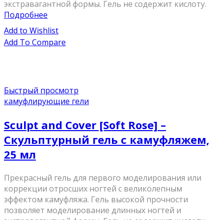
экстравагантной формы. Гель не содержит кислоту.
Подробнее
Add to Wishlist
Add To Compare
Быстрый просмотр
камуфлирующие гели
Sculpt and Cover [Soft Rose] –
Скульптурный гель с камуфляжем,
25 мл
Прекрасный гель для первого моделирования или
коррекции отросших ногтей с великолепным
эффектом камуфляжа. Гель высокой прочности
позволяет моделирование длинных ногтей и