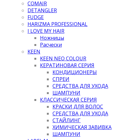
COMAIR
DETANGLER
FUDGE
HARIZMA PROFESSIONAL
I LOVE MY HAIR
Ножницы
Расчески
KEEN
KEEN NEO COLOUR
КЕРАТИНОВАЯ СЕРИЯ
КОНДИЦИОНЕРЫ
СПРЕИ
СРЕДСТВА ДЛЯ УХОДА
ШАМПУНИ
КЛАССИЧЕСКАЯ СЕРИЯ
КРАСКИ ДЛЯ ВОЛОС
СРЕДСТВА ДЛЯ УХОДА
СТАЙЛИНГ
ХИМИЧЕСКАЯ ЗАВИВКА
ШАМПУНИ