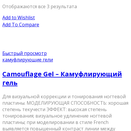
Отображаются все 3 результата
Add to Wishlist
Add To Compare
Быстрый просмотр
камуфлирующие гели
Camouflage Gel – Камуфлирующий
гель
Для визуальной коррекции и тонирования ногтевой
пластины. МОДЕЛИРУЮЩАЯ СПОСОБНОСТЬ: хорошая
степень текучести ЭФФЕКТ: высокая степень
тонирования; визуальное удлинение ногтевой
пластины; при моделировании в стиле French
выявляется повышенный контраст линии между