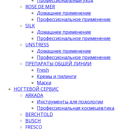
Профессиональный уход
ROSE DE MER
Домашнее применение
Профессиональное применение
SILK
Домашнее применение
Профессиональное применение
UNSTRESS
Домашнее применение
Профессиональное применение
ПРЕПАРАТЫ ОБЩЕЙ ЛИНИИ
Fresh
Кремы и пилинги
Маски
НОГТЕВОЙ СЕРВИС
ARKADA
Инструменты для подологии
Профессиональная космецевтика
BERCHTOLD
BUSCH
FRESCO