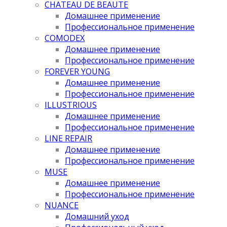
CHATEAU DE BEAUTE
Домашнее применение
Профессиональное применение
COMODEX
Домашнее применение
Профессиональное применение
FOREVER YOUNG
Домашнее применение
Профессиональное применение
ILLUSTRIOUS
Домашнее применение
Профессиональное применение
LINE REPAIR
Домашнее применение
Профессиональное применение
MUSE
Домашнее применение
Профессиональное применение
NUANCE
Домашний уход