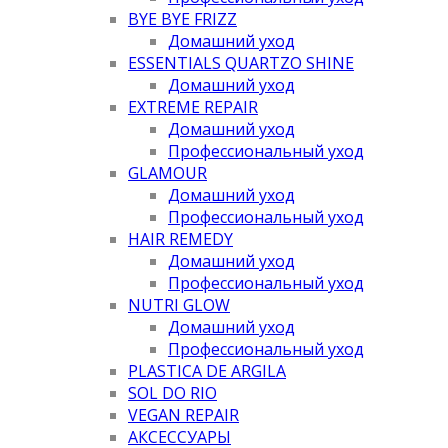
BYE BYE FRIZZ
Домашний уход
ESSENTIALS QUARTZO SHINE
Домашний уход
EXTREME REPAIR
Домашний уход
Профессиональный уход
GLAMOUR
Домашний уход
Профессиональный уход
HAIR REMEDY
Домашний уход
Профессиональный уход
NUTRI GLOW
Домашний уход
Профессиональный уход
PLASTICA DE ARGILA
SOL DO RIO
VEGAN REPAIR
АКСЕССУАРЫ