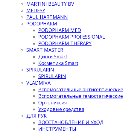
MARTINI BEAUTY BV
MEDESY
PAUL HARTMANN
PODOPHARM
PODOPHARM MED
PODOPHARM PROFESSIONAL
PODOPHARM THERAPY
SMART MASTER
Диски Smart
Косметика Smart
SPIRULARIN
SPIRULARIN
VLADMIVA
Вспомогательные антисептические
Вспомогательные гемостатические
Ортониксия
Уходовые средства
ДЛЯ РУК
ВОССТАНОВЛЕНИЕ И УХОД
ИНСТРУМЕНТЫ