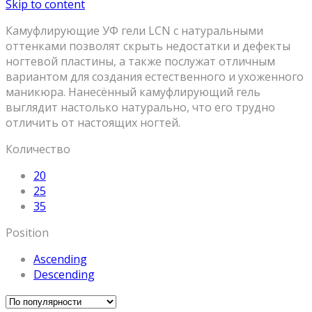
Skip to content
Камуфлирующие УФ гели LCN с натуральными
оттенками позволят скрыть недостатки и дефекты
ногтевой пластины, а также послужат отличным
вариантом для создания естественного и ухоженного
маникюра. Нанесённый камуфлирующий гель
выглядит настолько натурально, что его трудно
отличить от настоящих ногтей.
Количество
20
25
35
Position
Ascending
Descending