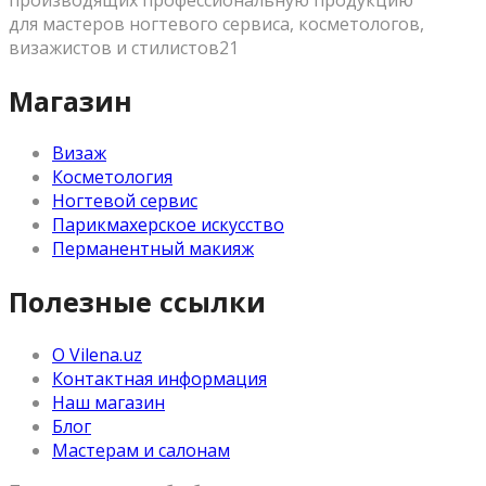
для мастеров ногтевого сервиса, косметологов,
визажистов и стилистов21
Магазин
Визаж
Косметология
Ногтевой сервис
Парикмахерское искусство
Перманентный макияж
Полезные ссылки
О Vilena.uz
Контактная информация
Наш магазин
Блог
Мастерам и салонам