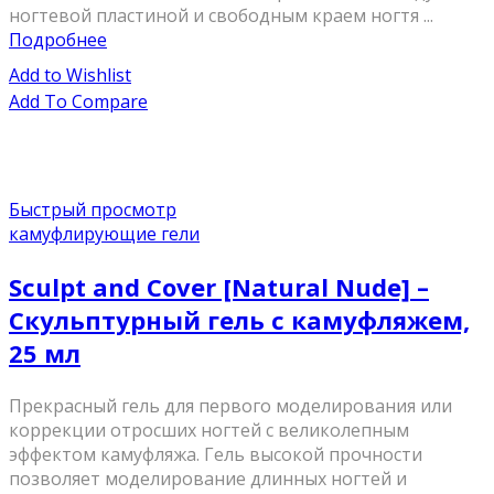
ногтевой пластиной и свободным краем ногтя ...
Подробнее
Add to Wishlist
Add To Compare
Быстрый просмотр
камуфлирующие гели
Sculpt and Cover [Natural Nude] –
Скульптурный гель с камуфляжем,
25 мл
Прекрасный гель для первого моделирования или
коррекции отросших ногтей с великолепным
эффектом камуфляжа. Гель высокой прочности
позволяет моделирование длинных ногтей и