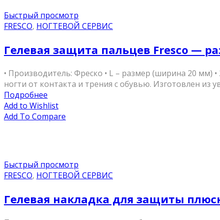
Быстрый просмотр
FRESCO
,
НОГТЕВОЙ СЕРВИС
Гелевая защита пальцев Fresco — ра
• Производитель: Фреско • L – размер (ширина 20 мм)
ногти от контакта и трения с обувью. Изготовлен из у
Подробнее
Add to Wishlist
Add To Compare
Быстрый просмотр
FRESCO
,
НОГТЕВОЙ СЕРВИС
Гелевая накладка для защиты плюсн