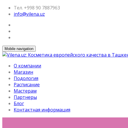
Тел. +998 90 7887963
info@vilena.uz
Mobile navigation
О компании
Магазин
Подология
Расписание
Мастерам
Партнеры
Блог
Контактная информация