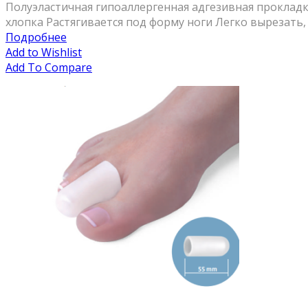
Полуэластичная гипоаллергенная адгезивная прокладк
хлопка Растягивается под форму ноги Легко вырезать, лег
Подробнее
Add to Wishlist
Add To Compare