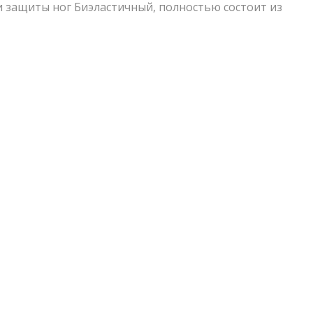
и защиты ног Биэластичный, полностью состоит из