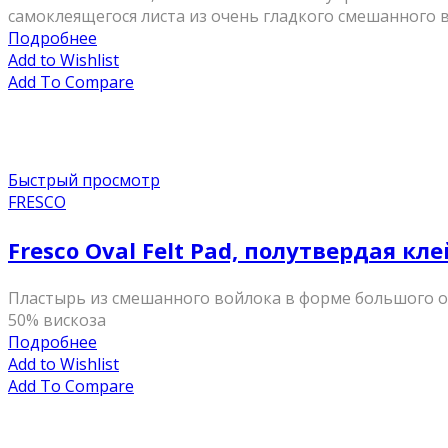
самоклеящегося листа из очень гладкого смешанного в
Подробнее
Add to Wishlist
Add To Compare
Быстрый просмотр
FRESCO
Fresco Oval Felt Pad, полутвердая к
Пластырь из смешанного войлока в форме большого ова
50% вискоза
Подробнее
Add to Wishlist
Add To Compare