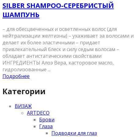
SILBER SHAMPOO-СЕРЕБРИСТЫЙ
ШАМПУНЬ
– для обесцвеченных и осветленных волос (для
нейтрализации желтизны) – ухаживает за волосами и
делает их более эластичными – придает
привлекательный блеск и силу седым волосам –
обладает антистатическими свойствами
ИНГРЕДИЕНТЫ Алоэ Вера, касторовое масло,
гидролизованные ...
Подробнее
Категории
ВИЗАЖ
ARTDECO
Брови
Глаза
Подводки для глаз