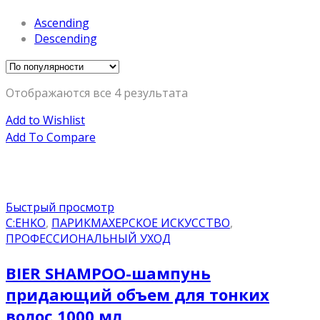
Ascending
Descending
Отображаются все 4 результата
Add to Wishlist
Add To Compare
Быстрый просмотр
C:EHKO
,
ПАРИКМАХЕРСКОЕ ИСКУССТВО
,
ПРОФЕССИОНАЛЬНЫЙ УХОД
BIER SHAMPOO-шампунь
придающий объем для тонких
волос 1000 мл