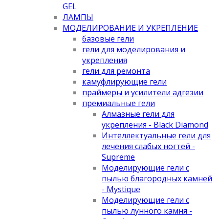
GEL
ЛАМПЫ
МОДЕЛИРОВАНИЕ И УКРЕПЛЕНИЕ
базовые гели
гели для моделирования и
укрепления
гели для ремонта
камуфлирующие гели
праймеры и усилители адгезии
премиальные гели
Алмазные гели для
укрепления - Black Diamond
Интеллектуальные гели для
лечения слабых ногтей -
Supreme
Моделирующие гели с
пылью благородных камней
- Mystique
Моделирующие гели с
пылью лунного камня -