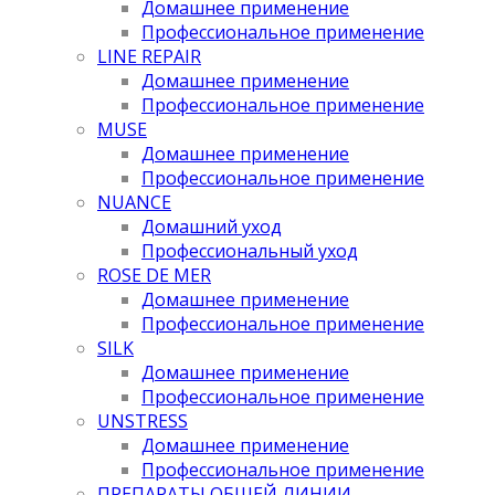
Домашнее применение
Профессиональное применение
LINE REPAIR
Домашнее применение
Профессиональное применение
MUSE
Домашнее применение
Профессиональное применение
NUANCE
Домашний уход
Профессиональный уход
ROSE DE MER
Домашнее применение
Профессиональное применение
SILK
Домашнее применение
Профессиональное применение
UNSTRESS
Домашнее применение
Профессиональное применение
ПРЕПАРАТЫ ОБЩЕЙ ЛИНИИ