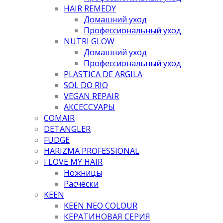
HAIR REMEDY
Домашний уход
Профессиональный уход
NUTRI GLOW
Домашний уход
Профессиональный уход
PLASTICA DE ARGILA
SOL DO RIO
VEGAN REPAIR
АКСЕССУАРЫ
COMAIR
DETANGLER
FUDGE
HARIZMA PROFESSIONAL
I LOVE MY HAIR
Ножницы
Расчески
KEEN
KEEN NEO COLOUR
КЕРАТИНОВАЯ СЕРИЯ