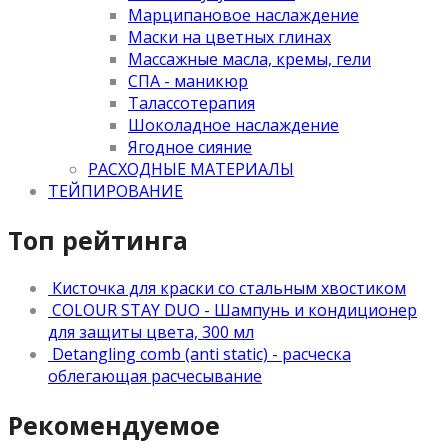
Марципановое наслаждение
Маски на цветных глинах
Массажные масла, кремы, гели
СПА - маникюр
Талассотерапия
Шоколадное наслаждение
Ягодное сияние
РАСХОДНЫЕ МАТЕРИАЛЫ
ТЕЙПИРОВАНИЕ
Топ рейтинга
Кисточка для краски со стальным хвостиком
COLOUR STAY DUO - Шампунь и кондиционер
для защиты цвета, 300 мл
Detangling comb (anti static) - расческа
облегающая расчесывание
Рекомендуемое