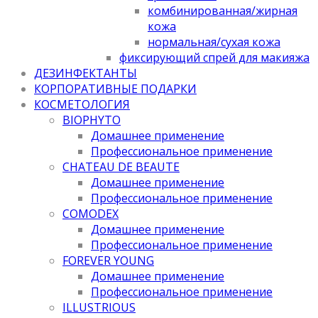
комбинированная/жирная
кожа
нормальная/cухая кожа
фиксирующий спрей для макияжа
ДЕЗИНФЕКТАНТЫ
КОРПОРАТИВНЫЕ ПОДАРКИ
КОСМЕТОЛОГИЯ
BIOPHYTO
Домашнее применение
Профессиональное применение
CHATEAU DE BEAUTE
Домашнее применение
Профессиональное применение
COMODEX
Домашнее применение
Профессиональное применение
FOREVER YOUNG
Домашнее применение
Профессиональное применение
ILLUSTRIOUS