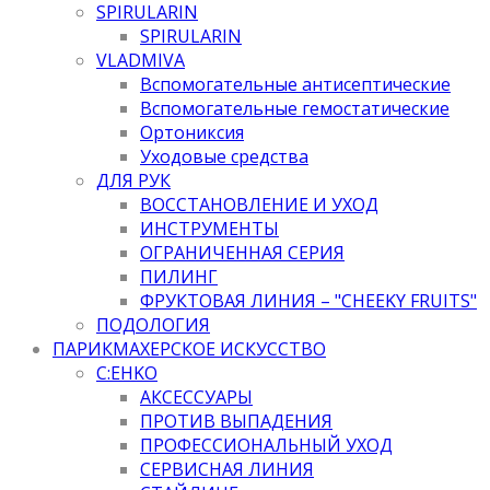
SPIRULARIN
SPIRULARIN
VLADMIVA
Вспомогательные антисептические
Вспомогательные гемостатические
Ортониксия
Уходовые средства
ДЛЯ РУК
ВОССТАНОВЛЕНИЕ И УХОД
ИНСТРУМЕНТЫ
ОГРАНИЧЕННАЯ СЕРИЯ
ПИЛИНГ
ФРУКТОВАЯ ЛИНИЯ – "CHEEKY FRUITS"
ПОДОЛОГИЯ
ПАРИКМАХЕРСКОЕ ИСКУССТВО
C:EHKO
АКСЕССУАРЫ
ПРОТИВ ВЫПАДЕНИЯ
ПРОФЕССИОНАЛЬНЫЙ УХОД
СЕРВИСНАЯ ЛИНИЯ