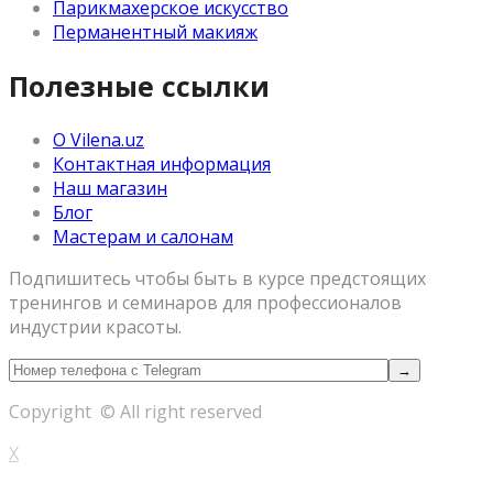
Парикмахерское искусство
Перманентный макияж
Полезные ссылки
О Vilena.uz
Контактная информация
Наш магазин
Блог
Мастерам и салонам
Подпишитесь чтобы быть в курсе предстоящих
тренингов и семинаров для профессионалов
индустрии красоты.
Copyright © All right reserved
X