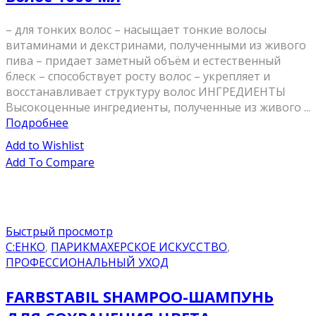
– для тонких волос – насыщает тонкие волосы
витаминами и декстринами, полученными из живого
пива – придает заметный объём и естественный
блеск – способствует росту волос – укрепляет и
восстанавливает структуру волос ИНГРЕДИЕНТЫ
Высокоценные ингредиенты, полученные из живого ...
Подробнее
Add to Wishlist
Add To Compare
Быстрый просмотр
C:EHKO
,
ПАРИКМАХЕРСКОЕ ИСКУССТВО
,
ПРОФЕССИОНАЛЬНЫЙ УХОД
FARBSTABIL SHAMPOO-ШАМПУНЬ