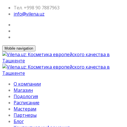
Тел. +998 90 7887963
info@vilena.uz
Mobile navigation
О компании
Магазин
Подология
Расписание
Мастерам
Партнеры
Блог