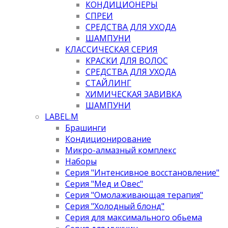
КОНДИЦИОНЕРЫ
СПРЕИ
СРЕДСТВА ДЛЯ УХОДА
ШАМПУНИ
КЛАССИЧЕСКАЯ СЕРИЯ
КРАСКИ ДЛЯ ВОЛОС
СРЕДСТВА ДЛЯ УХОДА
СТАЙЛИНГ
ХИМИЧЕСКАЯ ЗАВИВКА
ШАМПУНИ
LABEL.M
Брашинги
Кондиционирование
Микро-алмазный комплекс
Наборы
Серия "Интенсивное восстановление"
Серия "Мед и Овес"
Серия "Омолаживающая терапия"
Серия "Холодный блонд"
Серия для максимального обьема