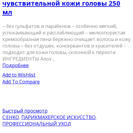
чувствительной кожи головы 250
мл
– без сульфатов и парабенов – особенно мягкий,
успокаивающий и расслабляющий – мелкопористая
кремообразная пена бережно очищает волосы и кожу
головы – без отдушек, консервантов и красителей –
подходит для кожи головы, склонной к перхоти
ИНГРЕДИЕНТЫ Алоэ ...
Подробнее
Add to Wishlist
Add To Compare
Быстрый просмотр
C:EHKO
,
ПАРИКМАХЕРСКОЕ ИСКУССТВО
,
ПРОФЕССИОНАЛЬНЫЙ УХОД