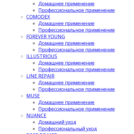
Домашнее применение
Профессиональное применение
COMODEX
Домашнее применение
Профессиональное применение
FOREVER YOUNG
Домашнее применение
Профессиональное применение
ILLUSTRIOUS
Домашнее применение
Профессиональное применение
LINE REPAIR
Домашнее применение
Профессиональное применение
MUSE
Домашнее применение
Профессиональное применение
NUANCE
Домашний уход
Профессиональный уход