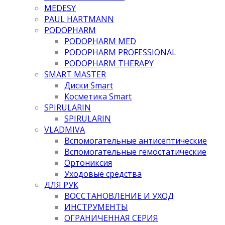
MEDESY
PAUL HARTMANN
PODOPHARM
PODOPHARM MED
PODOPHARM PROFESSIONAL
PODOPHARM THERAPY
SMART MASTER
Диски Smart
Косметика Smart
SPIRULARIN
SPIRULARIN
VLADMIVA
Вспомогательные антисептические
Вспомогательные гемостатические
Ортониксия
Уходовые средства
ДЛЯ РУК
ВОССТАНОВЛЕНИЕ И УХОД
ИНСТРУМЕНТЫ
ОГРАНИЧЕННАЯ СЕРИЯ