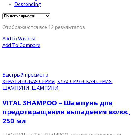
Descending
Отображаются все 12 результатов
Add to Wishlist
Add To Compare
Быстрый просмотр
КЕРАТИНОВАЯ СЕРИЯ
,
КЛАССИЧЕСКАЯ СЕРИЯ
,
ШАМПУНИ
,
ШАМПУНИ
VITAL SHAMPOO – Шампунь для
предотвращения выпадения волос,
250 мл