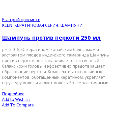
Быстрый просмотр
KEEN
,
КЕРАТИНОВАЯ СЕРИЯ
,
ШАМПУНИ
Шампунь против перхоти 250 мл
pH: 5,0–5,5С кератином, копайским бальзамом и
экстрактом плодов индийского тамаринда Шампунь
против перхоти восстанавливает естественный
баланс кожи головы и эффективно предотвращает
образование перхоти. Комплекс высокоактивных
компонентов, обогащённый кератином, укрепляет
структуру волос и делает волосы более эластичными.
...
Подробнее
Add to Wishlist
Add To Compare