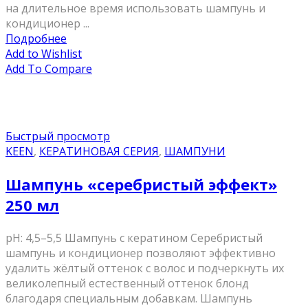
на длительное время использовать шампунь и
кондиционер ...
Подробнее
Add to Wishlist
Add To Compare
Быстрый просмотр
KEEN
,
КЕРАТИНОВАЯ СЕРИЯ
,
ШАМПУНИ
Шампунь «серебристый эффект»
250 мл
pH: 4,5–5,5 Шампунь с кератином Серебристый
шампунь и кондиционер позволяют эффективно
удалить жёлтый оттенок с волос и подчеркнуть их
великолепный естественный оттенок блонд
благодаря специальным добавкам. Шампунь