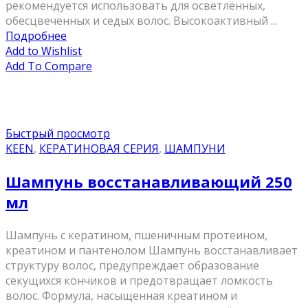
рекомендуется использовать для осветлённых,
обесцвеченных и седых волос. Высокоактивный ...
Подробнее
Add to Wishlist
Add To Compare
Быстрый просмотр
KEEN
,
КЕРАТИНОВАЯ СЕРИЯ
,
ШАМПУНИ
Шампунь восстанавливающий 250
мл
Шампунь с кератином, пшеничным протеином,
креатином и пантенолом Шампунь восстанавливает
структуру волос, предупреждает образование
секущихся кончиков и предотвращает ломкость
волос. Формула, насыщенная креатином и