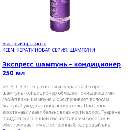
Быстрый просмотр
KEEN
,
КЕРАТИНОВАЯ СЕРИЯ
,
ШАМПУНИ
Экспресс шампунь – кондиционер
250 мл
pH: 5,0–5,5 С кератином и гуараной Экспресс
шампунь-кондиционер обладает очищающими
свойствами шампуня и обеспечивает волосам
быстрый уход как ополаскиватель. Пантенол
восстанавливает баланс влажности волос. Гуарана
придаёт жизненной силы уставшим волосам и
обеспечивает им естественный, здоровый вид ...