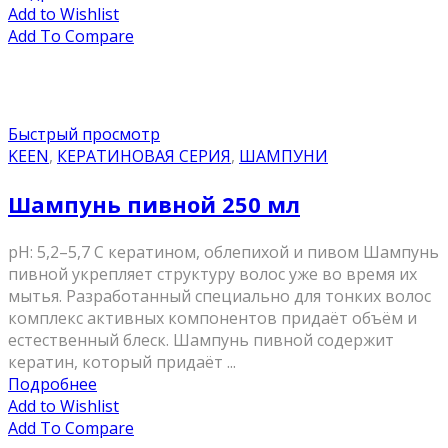
Add to Wishlist
Add To Compare
Быстрый просмотр
KEEN
,
КЕРАТИНОВАЯ СЕРИЯ
,
ШАМПУНИ
Шампунь пивной 250 мл
pH: 5,2–5,7 С кератином, облепихой и пивом Шампунь
пивной укрепляет структуру волос уже во время их
мытья. Разработанный специально для тонких волос
комплекс активных компонентов придаёт объём и
естественный блеск. Шампунь пивной содержит
кератин, который придаёт ...
Подробнее
Add to Wishlist
Add To Compare