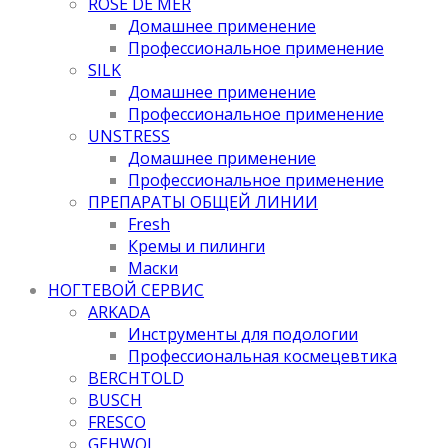
ROSE DE MER
Домашнее применение
Профессиональное применение
SILK
Домашнее применение
Профессиональное применение
UNSTRESS
Домашнее применение
Профессиональное применение
ПРЕПАРАТЫ ОБЩЕЙ ЛИНИИ
Fresh
Кремы и пилинги
Маски
НОГТЕВОЙ СЕРВИС
ARKADA
Инструменты для подологии
Профессиональная космецевтика
BERCHTOLD
BUSCH
FRESCO
GEHWOL