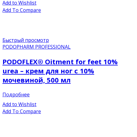
Add to Wishlist
Add To Compare
Быстрый просмотр
PODOPHARM PROFESSIONAL
PODOFLEX® Oitment for feet 10%
urea – крем для ног с 10%
мочевиной, 500 мл
Подробнее
Add to Wishlist
Add To Compare