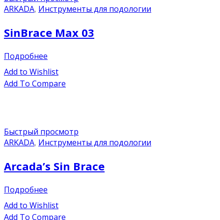
ARKADA
,
Инструменты для подологии
SinBrace Max 03
Подробнее
Add to Wishlist
Add To Compare
Быстрый просмотр
ARKADA
,
Инструменты для подологии
Arcada’s Sin Brace
Подробнее
Add to Wishlist
Add To Compare