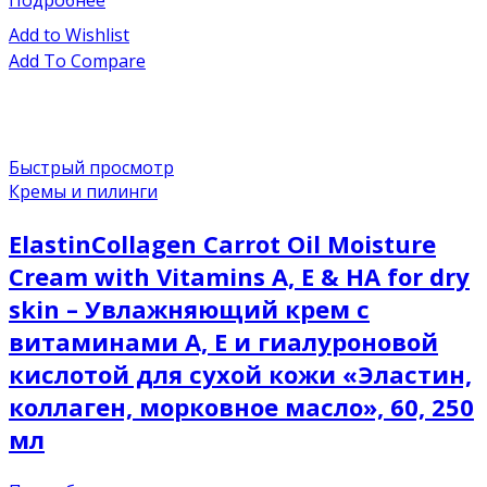
Подробнее
Add to Wishlist
Add To Compare
Быстрый просмотр
Кремы и пилинги
ElastinCollagen Carrot Oil Moisture
Cream with Vitamins A, E & HA for dry
skin – Увлажняющий крем с
витаминами А, Е и гиалуроновой
кислотой для сухой кожи «Эластин,
коллаген, морковное масло», 60, 250
мл