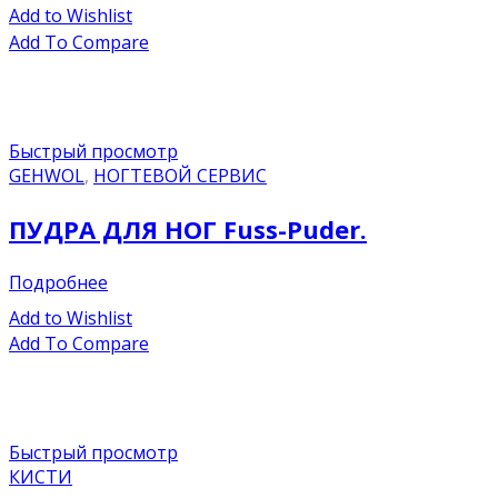
Add to Wishlist
Add To Compare
Быстрый просмотр
GEHWOL
,
НОГТЕВОЙ СЕРВИС
ПУДРА ДЛЯ НОГ Fuss-Puder.
Подробнее
Add to Wishlist
Add To Compare
Быстрый просмотр
КИСТИ