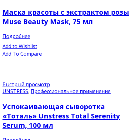
Маска красоты с экстрактом розы
Muse Beauty Mask, 75 мл
Подробнее
Add to Wishlist
Add To Compare
Быстрый просмотр
UNSTRESS
,
Профессиональное применение
Успокаивающая сыворотка
«Тоталь» Unstress Total Serenity
Serum, 100 мл