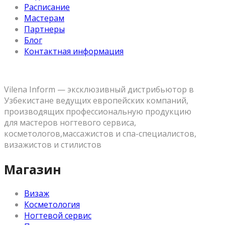
Расписание
Мастерам
Партнеры
Блог
Контактная информация
Vilena Inform — эксклюзивный дистрибьютор в
Узбекистане ведущих европейских компаний,
производящих профессиональную продукцию
для мастеров ногтевого сервиса,
косметологов,массажистов и спа-специалистов,
визажистов и стилистов
Магазин
Визаж
Косметология
Ногтевой сервис