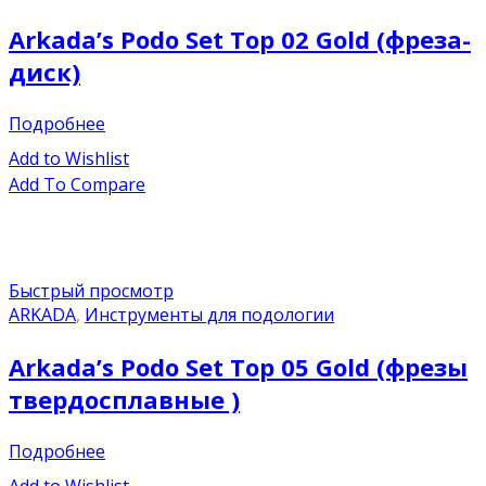
Arkada’s Podo Set Top 02 Gold (фреза-
диск)
Подробнее
Add to Wishlist
Add To Compare
Быстрый просмотр
ARKADA
,
Инструменты для подологии
Arkada’s Podo Set Top 05 Gold (фрезы
твердосплавные )
Подробнее
Add to Wishlist