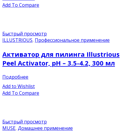
Add To Compare
Быстрый просмотр
ILLUSTRIOUS
,
Профессиональное применение
Активатор для пилинга Illustrious
Peel Activator, pH – 3.5-4.2, 300 мл
Подробнее
Add to Wishlist
Add To Compare
Быстрый просмотр
MUSE
,
Домашнее применение