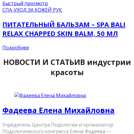
Быстрый просмотр
СПА-УХОД ЗА КОЖЕЙ РУК
ПИТАТЕЛЬНЫЙ БАЛЬЗАМ – SPA BALI
RELAX CHAPPED SKIN BALM, 50 МЛ
Подробнее
НОВОСТИ И СТАТЬИ
В индустрии
красоты
Фадеева Елена Михайловна
Учредитель Центра Подологии и организатор
Подологического конгресса Елена Фадеева —