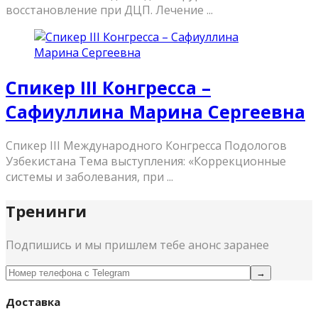
восстановление при ДЦП. Лечение ...
Спикер III Конгресса –
Сафиуллина Марина Сергеевна
Спикер III Международного Конгресса Подологов
Узбекистана Тема выступления: «Коррекционные
системы и заболевания, при ...
Тренинги
Подпишись и мы пришлем тебе анонс заранее
Доставка