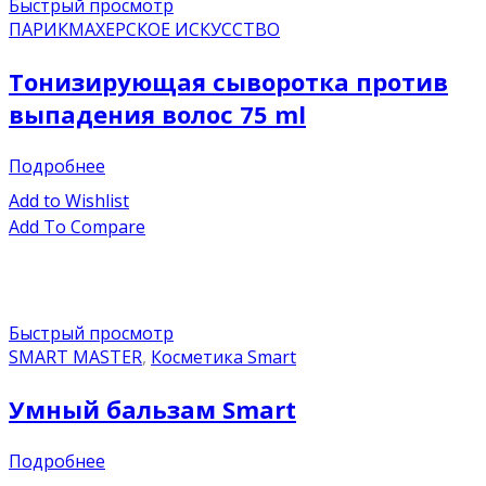
Быстрый просмотр
ПАРИКМАХЕРСКОЕ ИСКУССТВО
Тонизирующая сыворотка против
выпадения волос 75 ml
Подробнее
Add to Wishlist
Add To Compare
Быстрый просмотр
SMART MASTER
,
Косметика Smart
Умный бальзам Smart
Подробнее