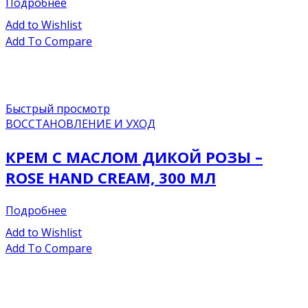
Подробнее
Add to Wishlist
Add To Compare
Быстрый просмотр
ВОССТАНОВЛЕНИЕ И УХОД
КРЕМ С МАСЛОМ ДИКОЙ РОЗЫ –
ROSE HAND CREAM, 300 МЛ
Подробнее
Add to Wishlist
Add To Compare