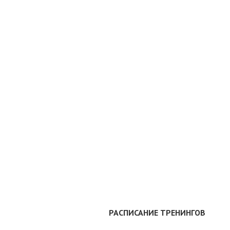
РАСПИСАНИЕ ТРЕНИНГОВ