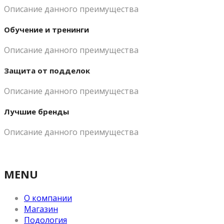
Описание данного преимущества
Обучение и тренинги
Описание данного преимущества
Защита от подделок
Описание данного преимущества
Лучшие бренды
Описание данного преимущества
MENU
О компании
Магазин
Подология