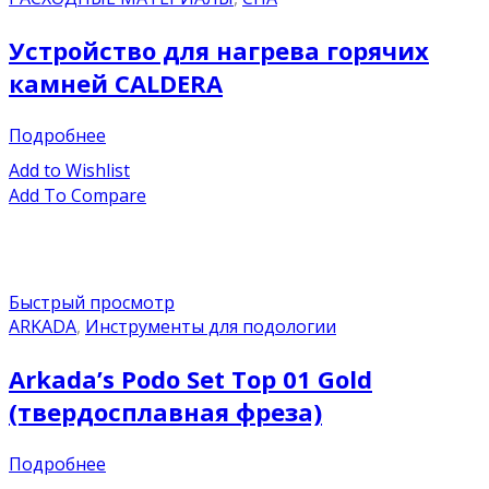
Устройство для нагрева горячих
камней CALDERA
Подробнее
Add to Wishlist
Add To Compare
Быстрый просмотр
ARKADA
,
Инструменты для подологии
Arkada’s Podo Set Top 01 Gold
(твердосплавная фреза)
Подробнее