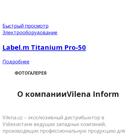
Быстрый просмотр
Электрооборудование
Label.m Titanium Pro-50
Подробнее
ФОТОГАЛЕРЕЯ
О компании
Vilena Inform
Vilena.uz – эксклюзивный дистрибьютор в
Узбекистане ведущих западных компаний,
производящих профессиональную продукцию для