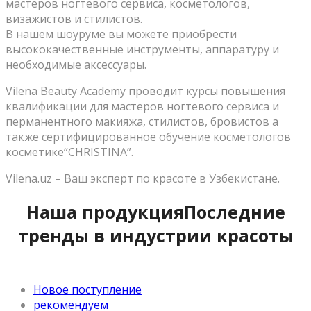
мастеров ногтевого сервиса, косметологов,
визажистов и стилистов.
В нашем шоуруме вы можете приобрести
высококачественные инструменты, аппаратуру и
необходимые аксессуары.
Vilena Beauty Academy проводит курсы повышения
квалификации для мастеров ногтевого сервиса и
перманентного макияжа, стилистов, бровистов а
также сертифицированное обучение косметологов
косметике“CHRISTINA”.
Vilena.uz – Ваш эксперт по красоте в Узбекистане.
Наша продукция
Последние
тренды в индустрии красоты
Новое поступление
рекомендуем