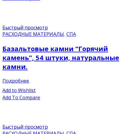
Быстрый просмотр
РАСХОДНЫЕ МАТЕРИАЛЫ
,
СПА
Базальтовые камни “Горячий
камень”, 54 штуки, натуральные
камни.
Подробнее
Add to Wishlist
Add To Compare
Быстрый просмотр
РАСХОДНЫЕ МАТЕРИАЛЫ
,
СПА