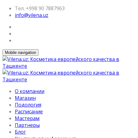
Тел. +998 90 7887963
info@vilena.uz
Mobile navigation
О компании
Магазин
Подология
Расписание
Мастерам
Партнеры
Блог