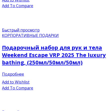
Add To Compare
Быстрый просмотр
КОРПОРАТИВНЫЕ ПОДАРКИ
Подарочный набор для рук и тела
Weekend Escape VRP 2025 The luxury
bathing, (250мл/50мл/50мл)
Подробнее
Add to Wishlist
Add To Compare