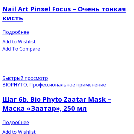
Nail Art Pinsel Focus – Очень тонкая
кисть
Подробнее
Add to Wishlist
Add To Compare
Быстрый просмотр
BIOPHYTO
,
Профессиональное применение
Шаг 6b. Bio Phyto Zaatar Mask –
Маска «Заатар», 250 мл
Подробнее
Add to Wishlist