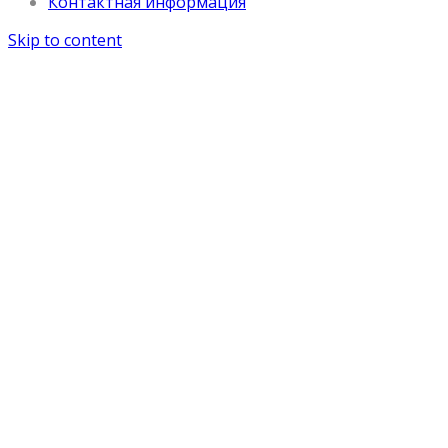
Контактная информация
Skip to content