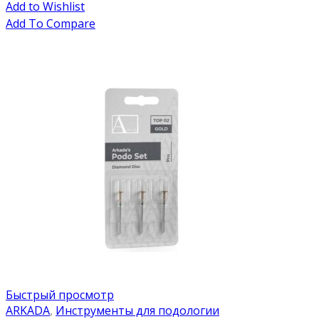
Add to Wishlist
Add To Compare
Быстрый просмотр
ARKADA
,
Инструменты для подологии