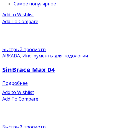
Самое популярное
Add to Wishlist
Add To Compare
Быстрый просмотр
ARKADA
,
Инструменты для подологии
SinBrace Max 04
Подробнее
Add to Wishlist
Add To Compare
Быстрый просмотр