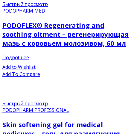
Быстрый просмотр
PODOPHARM MED
PODOFLEX® Regenerating and
soothing oitment – регенерирующая
мазь с коровьем молозивом, 60 мл
Подробнее
Add to Wishlist
Add To Compare
Быстрый просмотр
PODOPHARM PROFESSIONAL
Skin softening gel for medical
pedicures – гель для размягчения