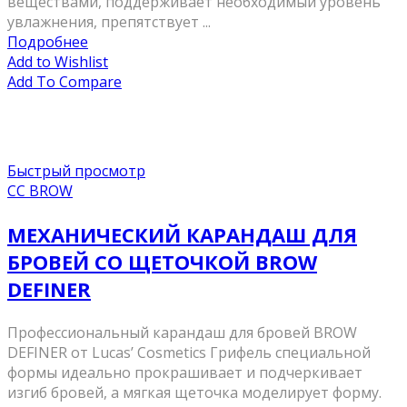
веществами, поддерживает необходимый уровень
увлажнения, препятствует ...
Подробнее
Add to Wishlist
Add To Compare
Быстрый просмотр
CC BROW
МЕХАНИЧЕСКИЙ КАРАНДАШ ДЛЯ
БРОВЕЙ СО ЩЕТОЧКОЙ BROW
DEFINER
Профессиональный карандаш для бровей BROW
DEFINER от Lucas’ Cosmetics Грифель специальной
формы идеально прокрашивает и подчеркивает
изгиб бровей, а мягкая щеточка моделирует форму.