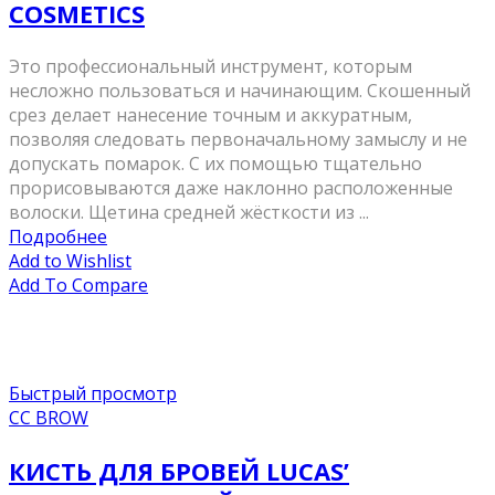
COSMETICS
Это профессиональный инструмент, которым
несложно пользоваться и начинающим. Скошенный
срез делает нанесение точным и аккуратным,
позволяя следовать первоначальному замыслу и не
допускать помарок. С их помощью тщательно
прорисовываются даже наклонно расположенные
волоски. Щетина средней жёсткости из ...
Подробнее
Add to Wishlist
Add To Compare
Быстрый просмотр
CC BROW
КИСТЬ ДЛЯ БРОВЕЙ LUCAS’