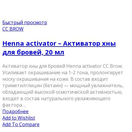
Быстрый просмотр
CC BROW
Henna activator – Активатор хны
для бровей, 20 мл
Активатор хны для бровей Henna activator CC Brow.
Усиливает окрашивание на 1-2 тона, пролонгирует
носку окрашивания на коже. В состав входит
триметилглицин (бетаин) — мощный увлажнитель,
обладающий высокой осмотической активностью,
входит в состав натурального увлажняющего
фактора ...
Подробнее
Add to Wishlist
Add To Compare