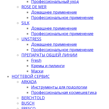
Профессиональный уход
ROSE DE MER
Домашнее применение
Профессиональное применение
SILK
Домашнее применение
Профессиональное применение
UNSTRESS
Домашнее применение
Профессиональное применение
ПРЕПАРАТЫ ОБЩЕЙ ЛИНИИ
Fresh
Кремы и пилинги
Маски
НОГТЕВОЙ СЕРВИС
ARKADA
Инструменты для подологии
Профессиональная космецевтика
BERCHTOLD
BUSCH
FRESCO