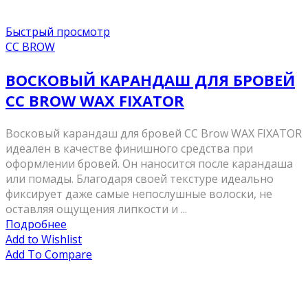
Быстрый просмотр
CC BROW
ВОСКОВЫЙ КАРАНДАШ ДЛЯ БРОВЕЙ
CC BROW WAX FIXATOR
Восковый карандаш для бровей CC Brow WAX FIXATOR
идеален в качестве финишного средства при
оформлении бровей. Он наносится после карандаша
или помады. Благодаря своей текстуре идеально
фиксирует даже самые непослушные волоски, не
оставляя ощущения липкости и ...
Подробнее
Add to Wishlist
Add To Compare