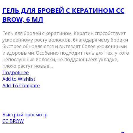
ГЕЛЬ ДЛЯ БРОВЕЙ С КЕРАТИНОМ CC
BROW, 6 МЛ
Гель для бровей с кератином. Кератин способствует
ускоренному росту волосков, благодаря чему бровки
быстрее обновляются и выглядят более ухоженными
и здоровыми. Особенно подходит гель для тех, у кого
непослушные волоски, не поддающиеся укладке,
плохо растут новые ...
Подробнее
Add to Wishlist
Add To Compare
Быстрый просмотр
CC BROW