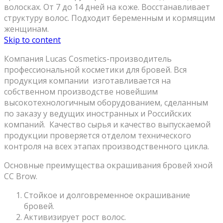
волосках. От 7 до 14 дней на коже. Восстанавливает
структуру волос. Подходит беременным и кормящим
женщинам.
Skip to content
Компания Lucas Cosmetics-производитель
профессиональной косметики для бровей. Вся
продукция компании изготавливается на
собственном производстве новейшим
высокотехнологичным оборудованием, сделанным
по заказу у ведущих иностранных и Российских
компаний. Качество сырья и качество выпускаемой
продукции проверяется отделом технического
контроля на всех этапах производственного цикла.
Основные преимущества окрашивания бровей хной
CC Brow.
Стойкое и долговременное окрашивание
бровей.
Активизирует рост волос.