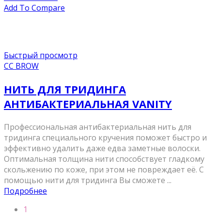
Add To Compare
Быстрый просмотр
CC BROW
НИТЬ ДЛЯ ТРИДИНГА
АНТИБАКТЕРИАЛЬНАЯ VANITY
Профессиональная антибактериальная нить для
тридинга специального кручения поможет быстро и
эффективно удалить даже едва заметные волоски.
Оптимальная толщина нити способствует гладкому
скольжению по коже, при этом не повреждает её. С
помощью нити для тридинга Вы сможете ...
Подробнее
1