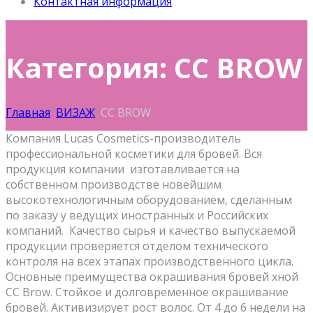
Контактная информация
Категория: CC BROW
Главная
ВИЗАЖ
CC BROW
Компания Lucas Cosmetics-производитель
профессиональной косметики для бровей. Вся
продукция компании изготавливается на
собственном производстве новейшим
высокотехнологичным оборудованием, сделанным
по заказу у ведущих иностранных и Российских
компаний. Качество сырья и качество выпускаемой
продукции проверяется отделом технического
контроля на всех этапах производственного цикла.
Основные преимущества окрашивания бровей хной
CC Brow. Стойкое и долговременное окрашивание
бровей. Активизирует рост волос. От 4 до 6 недели на