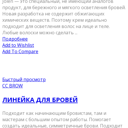
Jolen — это специальный, не имеющий аналогов
продукт, для бережного и мягкого осветления бровей.
Новая разработка не содержит обжигающих
химических веществ. Поэтому крем идеально
подходит для осветления волос на лице и теле.
Любые волоски можно сделать ...
Подробнее
Add to Wishlist
Add To Compare
Быстрый просмотр
CC BROW
ЛИНЕЙКА ДЛЯ БРОВЕЙ
Подходит как начинающим бровистам, там и
мастерам с большим опытом работы. Помогает
создать идеальные, симметричные брови. Подходит