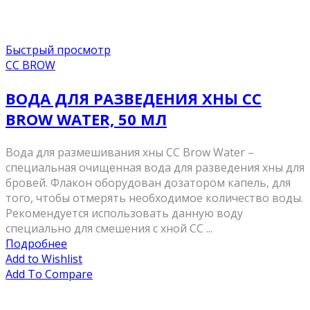
Быстрый просмотр
CC BROW
ВОДА ДЛЯ РАЗВЕДЕНИЯ ХНЫ CC
BROW WATER, 50 МЛ
Вода для размешивания хны СС Brow Water –
специальная очищенная вода для разведения хны для
бровей. Флакон оборудован дозатором капель, для
того, чтобы отмерять необходимое количество воды.
Рекомендуется использовать данную воду
специально для смешения с хной СС ...
Подробнее
Add to Wishlist
Add To Compare