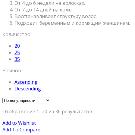
От 4 до 6 недели на волосках.
От 7 до 14 дней на коже.
Восстанавливает структуру волос.
Подходит беременным и кормящим женщинам.
Количество
20
25
35
Position
Ascending
Descending
Отображение 1–20 из 36 результатов
Add to Wishlist
Add To Compare