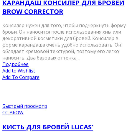
КАРАНДАШ КОНСИЛЕР ДЛЯ БРОВЕЙ
BROW CORRECTOR
Консилер нужен для того, чтобы подчеркнуть форму
брови. Он наносится после использования хны или
декоративной косметики для бровей. Консилер в
форме карандаша очень удобно использовать. Он
обладает кремовой текстурой, поэтому его легко
наносить. Два базовых оттенка ...
Подробнее
Add to Wishlist
Add To Compare
Быстрый просмотр
CC BROW
КИСТЬ ДЛЯ БРОВЕЙ LUCAS’