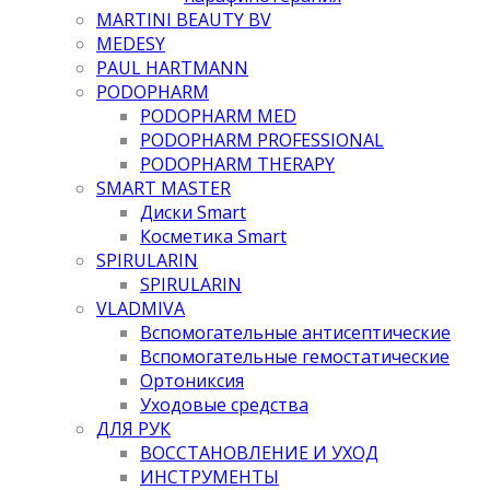
MARTINI BEAUTY BV
MEDESY
PAUL HARTMANN
PODOPHARM
PODOPHARM MED
PODOPHARM PROFESSIONAL
PODOPHARM THERAPY
SMART MASTER
Диски Smart
Косметика Smart
SPIRULARIN
SPIRULARIN
VLADMIVA
Вспомогательные антисептические
Вспомогательные гемостатические
Ортониксия
Уходовые средства
ДЛЯ РУК
ВОССТАНОВЛЕНИЕ И УХОД
ИНСТРУМЕНТЫ