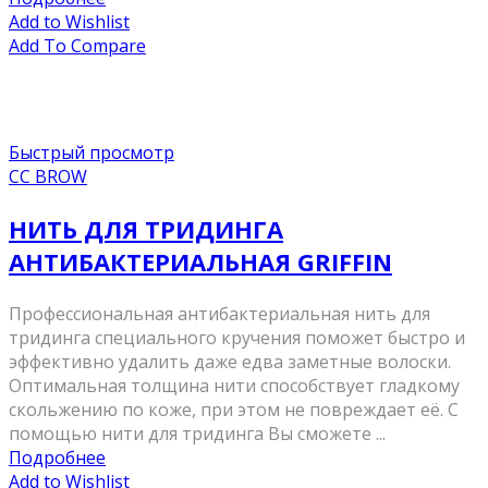
Add to Wishlist
Add To Compare
Быстрый просмотр
CC BROW
НИТЬ ДЛЯ ТРИДИНГА
АНТИБАКТЕРИАЛЬНАЯ GRIFFIN
Профессиональная антибактериальная нить для
тридинга специального кручения поможет быстро и
эффективно удалить даже едва заметные волоски.
Оптимальная толщина нити способствует гладкому
скольжению по коже, при этом не повреждает её. С
помощью нити для тридинга Вы сможете ...
Подробнее
Add to Wishlist