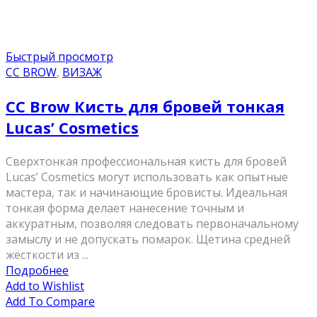
Быстрый просмотр
CC BROW
,
ВИЗАЖ
CC Brow Кисть для бровей тонкая
Lucas’ Cosmetics
Сверхтонкая профессиональная кисть для бровей
Lucas’ Cosmetics могут использовать как опытные
мастера, так и начинающие бровисты. Идеальная
тонкая форма делает нанесение точным и
аккуратным, позволяя следовать первоначальному
замыслу и не допускать помарок. Щетина средней
жёсткости из ...
Подробнее
Add to Wishlist
Add To Compare