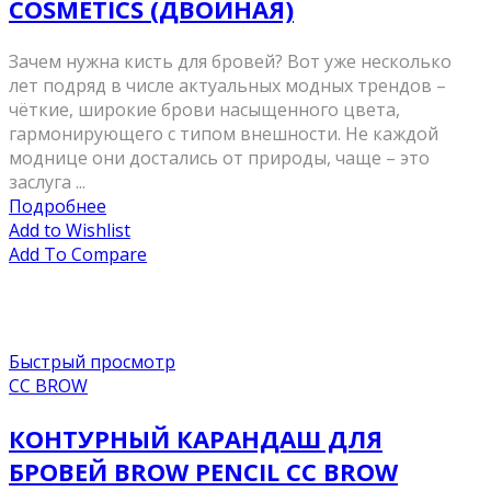
COSMETICS (ДВОЙНАЯ)
Зачем нужна кисть для бровей? Вот уже несколько
лет подряд в числе актуальных модных трендов –
чёткие, широкие брови насыщенного цвета,
гармонирующего с типом внешности. Не каждой
моднице они достались от природы, чаще – это
заслуга ...
Подробнее
Add to Wishlist
Add To Compare
Быстрый просмотр
CC BROW
КОНТУРНЫЙ КАРАНДАШ ДЛЯ
БРОВЕЙ BROW PENCIL СС BROW