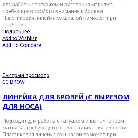
для работы с татуажем и рисования макияжа,
требующего особого внимания к бровям.
Пластиковая линейка со шкалой поможет при
подборе ...
Подробнее
Add to Wishlist
Add To Compare
Быстрый просмотр
CC BROW
ЛИНЕЙКА ДЛЯ БРОВЕЙ (С ВЫРЕЗОМ
ДЛЯ НОСА)
Подходит для работы с татуажем и выполнением
макияжа, требующего особого внимания к бровям.
Пластиковая линейка со шкалой поможет при