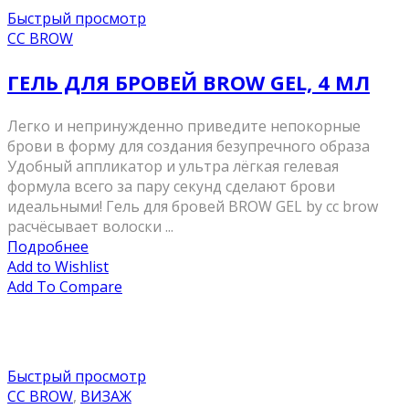
Быстрый просмотр
CC BROW
ГЕЛЬ ДЛЯ БРОВЕЙ BROW GEL, 4 МЛ
Легко и непринужденно приведите непокорные
брови в форму для создания безупречного образа
Удобный аппликатор и ультра лёгкая гелевая
формула всего за пару секунд сделают брови
идеальными! Гель для бровей BROW GEL by cc brow
расчёсывает волоски ...
Подробнее
Add to Wishlist
Add To Compare
Быстрый просмотр
CC BROW
,
ВИЗАЖ