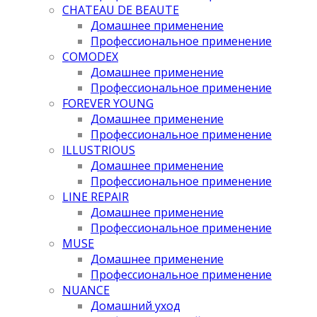
CHATEAU DE BEAUTE
Домашнее применение
Профессиональное применение
COMODEX
Домашнее применение
Профессиональное применение
FOREVER YOUNG
Домашнее применение
Профессиональное применение
ILLUSTRIOUS
Домашнее применение
Профессиональное применение
LINE REPAIR
Домашнее применение
Профессиональное применение
MUSE
Домашнее применение
Профессиональное применение
NUANCE
Домашний уход