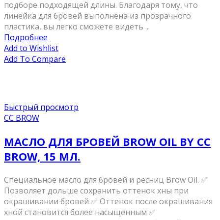
подборе подходящей длины. Благодаря тому, что
линейка для бровей выполнена из прозрачного
пластика, вы легко сможете видеть ...
Подробнее
Add to Wishlist
Add To Compare
Быстрый просмотр
CC BROW
МАСЛО ДЛЯ БРОВЕЙ BROW OIL BY CC
BROW, 15 МЛ.
Специальное масло для бровей и ресниц Brow Oil. ✅
Позволяет дольше сохранить оттенок хны при
окрашивании бровей ✅ Оттенок после окрашивания
хной становится более насыщенным ✅