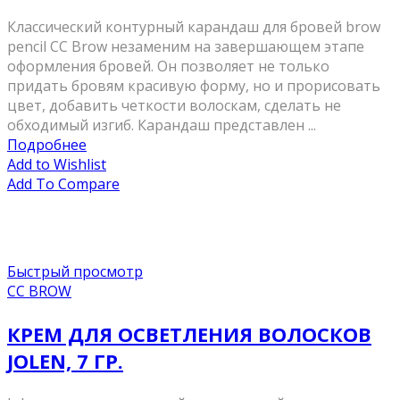
Классический контурный карандаш для бровей brow
pencil CC Brow незаменим на завершающем этапе
оформления бровей. Он позволяет не только
придать бровям красивую форму, но и прорисовать
цвет, добавить четкости волоскам, сделать не
обходимый изгиб. Карандаш представлен ...
Подробнее
Add to Wishlist
Add To Compare
Быстрый просмотр
CC BROW
КРЕМ ДЛЯ ОСВЕТЛЕНИЯ ВОЛОСКОВ
JOLEN, 7 ГР.