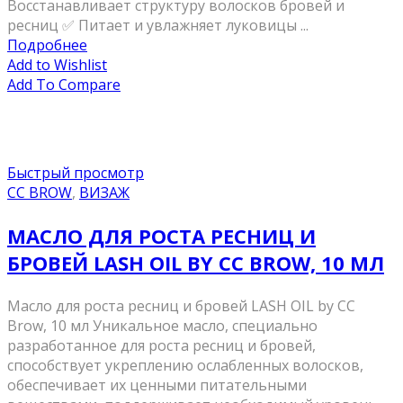
Восстанавливает структуру волосков бровей и
ресниц ✅ Питает и увлажняет луковицы ...
Подробнее
Add to Wishlist
Add To Compare
Быстрый просмотр
CC BROW
,
ВИЗАЖ
МАСЛО ДЛЯ РОСТА РЕСНИЦ И
БРОВЕЙ LASH OIL BY CC BROW, 10 МЛ
Масло для роста ресниц и бровей LASH OIL by CC
Brow, 10 мл Уникальное масло, специально
разработанное для роста ресниц и бровей,
способствует укреплению ослабленных волосков,
обеспечивает их ценными питательными