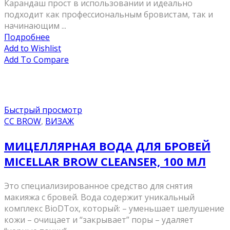
Карандаш прост в использовании и идеально
подходит как профессиональным бровистам, так и
начинающим ...
Подробнее
Add to Wishlist
Add To Compare
Быстрый просмотр
CC BROW
,
ВИЗАЖ
МИЦЕЛЛЯРНАЯ ВОДА ДЛЯ БРОВЕЙ
MICELLAR BROW CLEANSER, 100 МЛ
Это специализированное средство для снятия
макияжа с бровей. Вода содержит уникальный
комплекс BioDTox, который: – уменьшает шелушение
кожи – очищает и “закрывает” поры – удаляет