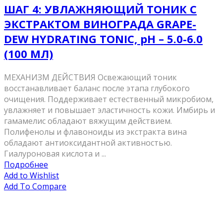
ШАГ 4: УВЛАЖНЯЮЩИЙ ТОНИК С
ЭКСТРАКТОМ ВИНОГРАДА GRAPE-
DEW HYDRATING TONIC, pH – 5.0-6.0
(100 МЛ)
МЕХАНИЗМ ДЕЙСТВИЯ Освежающий тоник
восстанавливает баланс после этапа глубокого
очищения. Поддерживает естественный микробиом,
увлажняет и повышает эластичность кожи. Имбирь и
гамамелис обладают вяжущим действием.
Полифенолы и флавоноиды из экстракта вина
обладают антиоксидантной активностью.
Гиалуроновая кислота и ...
Подробнее
Add to Wishlist
Add To Compare