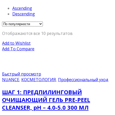
Ascending
Descending
Отображаются все 10 результатов
Add to Wishlist
Add To Compare
Быстрый просмотр
NUANCE
,
КОСМЕТОЛОГИЯ
,
Профессиональный уход
ШАГ 1: ПРЕДПИЛИНГОВЫЙ
ОЧИЩАЮЩИЙ ГЕЛЬ PRE-PEEL
CLEANSER, pH – 4.0-5.0 300 МЛ