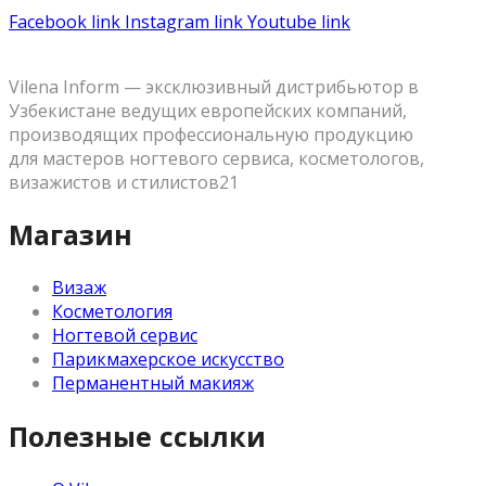
Facebook link
Instagram link
Youtube link
Vilena Inform — эксклюзивный дистрибьютор в
Узбекистане ведущих европейских компаний,
производящих профессиональную продукцию
для мастеров ногтевого сервиса, косметологов,
визажистов и стилистов21
Магазин
Визаж
Косметология
Ногтевой сервис
Парикмахерское искусство
Перманентный макияж
Полезные ссылки