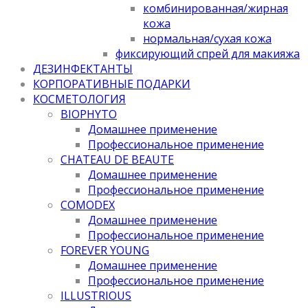
комбинированная/жирная
кожа
нормальная/cухая кожа
фиксирующий спрей для макияжа
ДЕЗИНФЕКТАНТЫ
КОРПОРАТИВНЫЕ ПОДАРКИ
КОСМЕТОЛОГИЯ
BIOPHYTO
Домашнее применение
Профессиональное применение
CHATEAU DE BEAUTE
Домашнее применение
Профессиональное применение
COMODEX
Домашнее применение
Профессиональное применение
FOREVER YOUNG
Домашнее применение
Профессиональное применение
ILLUSTRIOUS