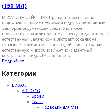
(150 МЛ)
МЕХАНИЗМ ДЕЙСТВИЯ Препарат обеспечивает
надежную защиту от УФ-лучей и других негативных
факторов окружающей среды. Увлажняет,
препятствует окислительному стрессу, поддерживает
естественный баланс кожи. Экстракт сока якона
оказывает пребиотическое воздействие, сохраняет
естественную микробиоту. Антиоксидантный
комплекс пептидов FA защищает ...
Подробнее
Категории
ВИЗАЖ
ARTDECO
Брови
Глаза
Подводки для глаз