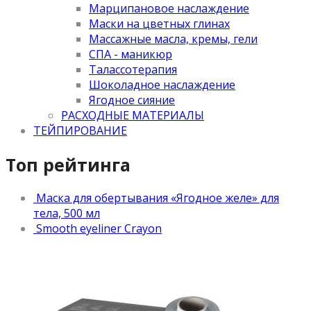
Марципановое наслаждение
Маски на цветных глинах
Массажные масла, кремы, гели
СПА - маникюр
Талассотерапия
Шоколадное наслаждение
Ягодное сияние
РАСХОДНЫЕ МАТЕРИАЛЫ
ТЕЙПИРОВАНИЕ
Топ рейтинга
Маска для обертывания «Ягодное желе» для
тела, 500 мл
Smooth eyeliner Crayon