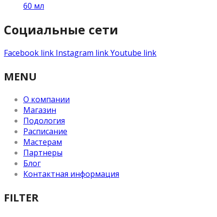
60 мл
Социальные сети
Facebook link
Instagram link
Youtube link
MENU
О компании
Магазин
Подология
Расписание
Мастерам
Партнеры
Блог
Контактная информация
FILTER