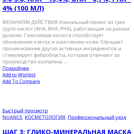
4% (100 МЛ)
МЕХАНИЗМ ДЕЙСТВИЯ Уникальный пилинг из трех
групп кислот (AHА, BHA, PHA), работающих на разных
уровнях. Гликолевая кислота способствует
обновлению клеток и осветлению кожи. Улучшает
проникновение других активных ингредиентов и
стимулирует фибробласты, которые отвечают за
производство коллагена. ...
Подробнее
Add to Wishlist
Add To Compare
Быстрый просмотр
NUANCE
,
КОСМЕТОЛОГИЯ
,
Профессиональный уход
ШАГ 3: ГЛИКО-МИНЕРАЛЬНАЯ МАСКА