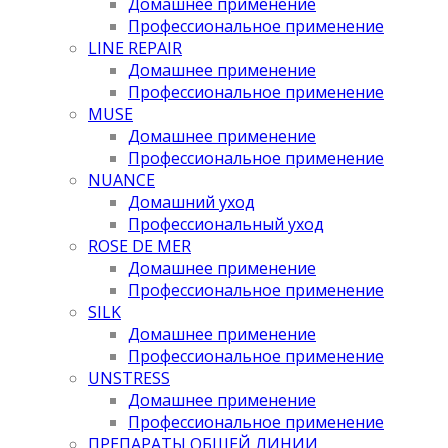
Домашнее применение
Профессиональное применение
LINE REPAIR
Домашнее применение
Профессиональное применение
MUSE
Домашнее применение
Профессиональное применение
NUANCE
Домашний уход
Профессиональный уход
ROSE DE MER
Домашнее применение
Профессиональное применение
SILK
Домашнее применение
Профессиональное применение
UNSTRESS
Домашнее применение
Профессиональное применение
ПРЕПАРАТЫ ОБЩЕЙ ЛИНИИ