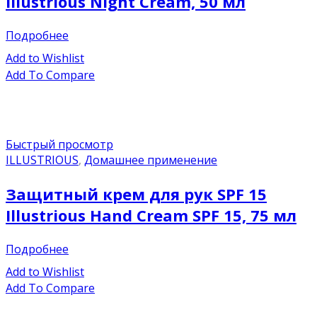
Illustrious Night Cream, 50 мл
Подробнее
Add to Wishlist
Add To Compare
Быстрый просмотр
ILLUSTRIOUS
,
Домашнее применение
Защитный крем для рук SPF 15
Illustrious Hand Cream SPF 15, 75 мл
Подробнее
Add to Wishlist
Add To Compare