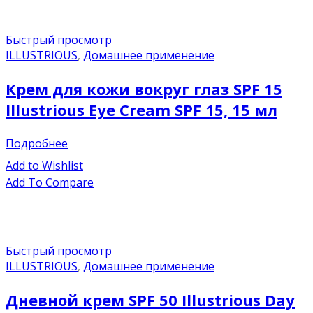
Быстрый просмотр
ILLUSTRIOUS
,
Домашнее применение
Крем для кожи вокруг глаз SPF 15
Illustrious Eye Cream SPF 15, 15 мл
Подробнее
Add to Wishlist
Add To Compare
Быстрый просмотр
ILLUSTRIOUS
,
Домашнее применение
Дневной крем SPF 50 Illustrious Day