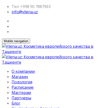
Тел. +998 90 7887963
info@vilena.uz
Mobile navigation
О компании
Магазин
Подология
Расписание
Мастерам
Партнеры
Блог