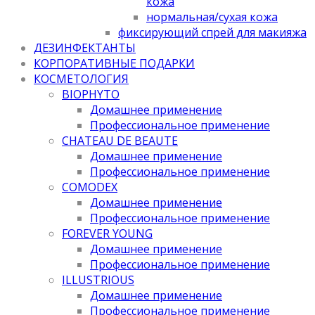
кожа
нормальная/cухая кожа
фиксирующий спрей для макияжа
ДЕЗИНФЕКТАНТЫ
КОРПОРАТИВНЫЕ ПОДАРКИ
КОСМЕТОЛОГИЯ
BIOPHYTO
Домашнее применение
Профессиональное применение
CHATEAU DE BEAUTE
Домашнее применение
Профессиональное применение
COMODEX
Домашнее применение
Профессиональное применение
FOREVER YOUNG
Домашнее применение
Профессиональное применение
ILLUSTRIOUS
Домашнее применение
Профессиональное применение