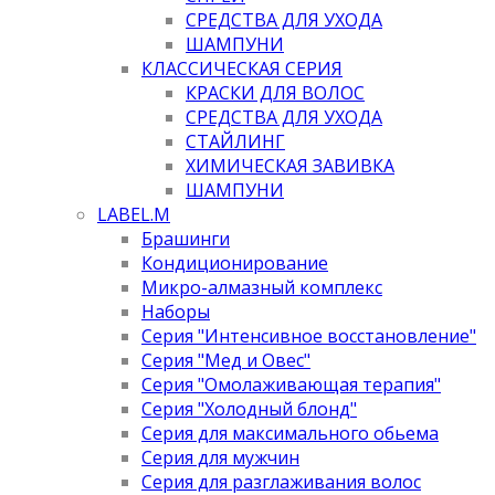
СРЕДСТВА ДЛЯ УХОДА
ШАМПУНИ
КЛАССИЧЕСКАЯ СЕРИЯ
КРАСКИ ДЛЯ ВОЛОС
СРЕДСТВА ДЛЯ УХОДА
СТАЙЛИНГ
ХИМИЧЕСКАЯ ЗАВИВКА
ШАМПУНИ
LABEL.M
Брашинги
Кондиционирование
Микро-алмазный комплекс
Наборы
Серия "Интенсивное восстановление"
Серия "Мед и Овес"
Серия "Омолаживающая терапия"
Серия "Холодный блонд"
Серия для максимального обьема
Серия для мужчин
Серия для разглаживания волос