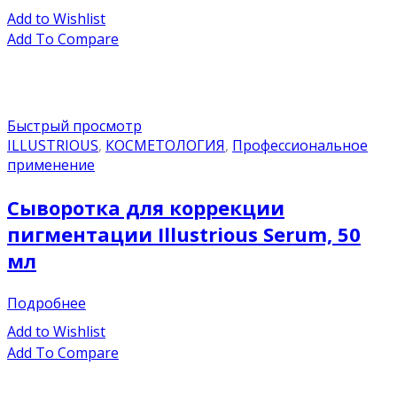
Add to Wishlist
Add To Compare
Быстрый просмотр
ILLUSTRIOUS
,
КОСМЕТОЛОГИЯ
,
Профессиональное
применение
Сыворотка для коррекции
пигментации Illustrious Serum, 50
мл
Подробнее
Add to Wishlist
Add To Compare