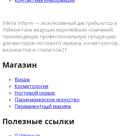
Контактная информация
Vilena Inform — эксклюзивный дистрибьютор в
Узбекистане ведущих европейских компаний,
производящих профессиональную продукцию
для мастеров ногтевого сервиса, косметологов,
визажистов и стилистов21
Магазин
Визаж
Косметология
Ногтевой сервис
Парикмахерское искусство
Перманентный макияж
Полезные ссылки
О Vilena.uz