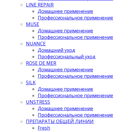
LINE REPAIR
Домашнее применение
Профессиональное применение
MUSE
Домашнее применение
Профессиональное применение
NUANCE
Домашний уход
Профессиональный уход
ROSE DE MER
Домашнее применение
Профессиональное применение
SILK
Домашнее применение
Профессиональное применение
UNSTRESS
Домашнее применение
Профессиональное применение
ПРЕПАРАТЫ ОБЩЕЙ ЛИНИИ
Fresh