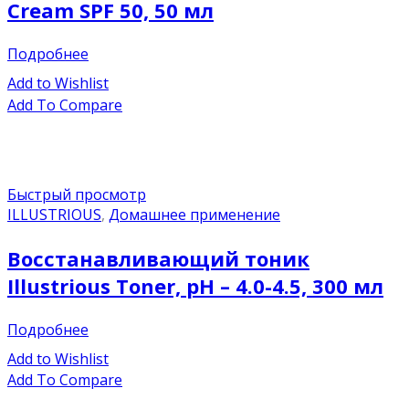
Cream SPF 50, 50 мл
Подробнее
Add to Wishlist
Add To Compare
Быстрый просмотр
ILLUSTRIOUS
,
Домашнее применение
Восстанавливающий тоник
Illustrious Toner, рН – 4.0-4.5, 300 мл
Подробнее
Add to Wishlist
Add To Compare