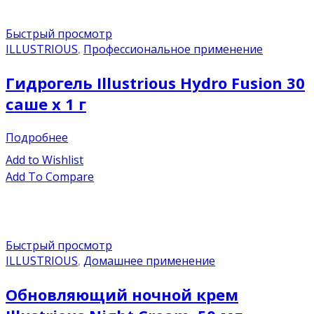
Быстрый просмотр
ILLUSTRIOUS
,
Профессиональное применение
Гидрогель Illustrious Hydro Fusion 30
саше х 1 г
Подробнее
Add to Wishlist
Add To Compare
Быстрый просмотр
ILLUSTRIOUS
,
Домашнее применение
Обновляющий ночной крем