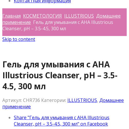
Контактная информация
Главная
КОСМЕТОЛОГИЯ
ILLUSTRIOUS
Домашнее
применение
Гель для умывания с АНА Illustrious
Cleanser, рН – 3.5-4.5, 300 мл
Skip to content
Гель для умывания с АНА
Illustrious Cleanser, рН – 3.5-
4.5, 300 мл
Артикул:
CHR736
Категории:
ILLUSTRIOUS
,
Домашнее
применение
Share "Гель для умывания с АНА Illustrious
Cleanser, рН – 3.5-4.5, 300 мл" on Facebook