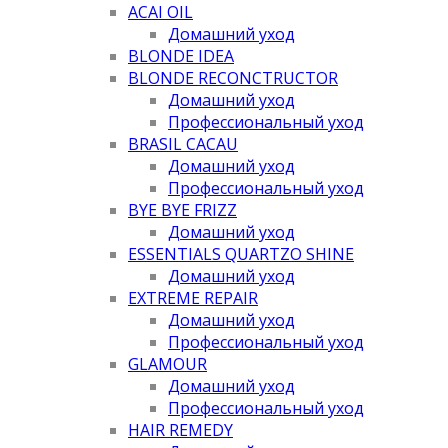
ACAI OIL
Домашний уход
BLONDE IDEA
BLONDE RECONCTRUCTOR
Домашний уход
Профессиональный уход
BRASIL CACAU
Домашний уход
Профессиональный уход
BYE BYE FRIZZ
Домашний уход
ESSENTIALS QUARTZO SHINE
Домашний уход
EXTREME REPAIR
Домашний уход
Профессиональный уход
GLAMOUR
Домашний уход
Профессиональный уход
HAIR REMEDY