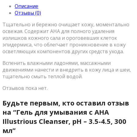
Описание
Отзывы (0)
Тщательно и бережно очищает кожу, моментально
освежая. Содержит АНА для полного удаления
излишков кожного сала и ороговевших клеток
эпидермиса, что облегчает проникновение в кожу
осветляющих компонентов других средств ухода.
Вспенить влажными ладонями, массажными
движениями нанести и внедрить в кожу лица и шеи,
тщательно смыть теплой водой.
Отзывов пока нет.
Будьте первым, кто оставил отзыв
на “Гель для умывания с АНА
Illustrious Cleanser, рН – 3.5-4.5, 300
мл”