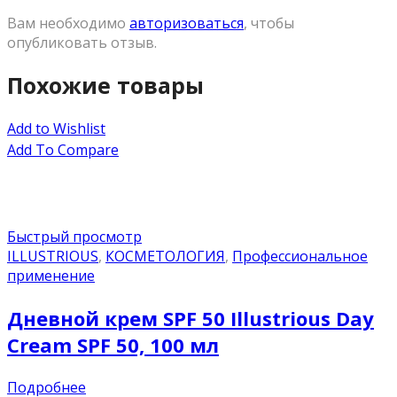
Вам необходимо
авторизоваться
, чтобы
опубликовать отзыв.
Похожие товары
Add to Wishlist
Add To Compare
Быстрый просмотр
ILLUSTRIOUS
,
КОСМЕТОЛОГИЯ
,
Профессиональное
применение
Дневной крем SPF 50 Illustrious Day
Cream SPF 50, 100 мл
Подробнее