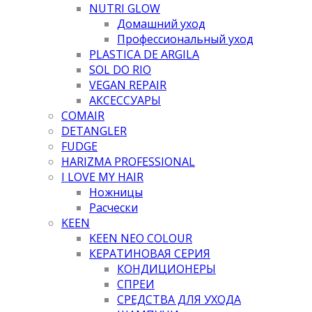
NUTRI GLOW
Домашний уход
Профессиональный уход
PLASTICA DE ARGILA
SOL DO RIO
VEGAN REPAIR
АКСЕССУАРЫ
COMAIR
DETANGLER
FUDGE
HARIZMA PROFESSIONAL
I LOVE MY HAIR
Ножницы
Расчески
KEEN
KEEN NEO COLOUR
КЕРАТИНОВАЯ СЕРИЯ
КОНДИЦИОНЕРЫ
СПРЕИ
СРЕДСТВА ДЛЯ УХОДА