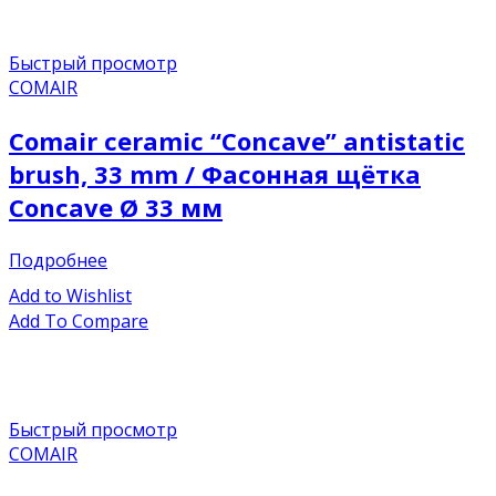
Быстрый просмотр
COMAIR
Comair ceramic “Concave” antistatic
brush, 33 mm / Фасонная щётка
Concave Ø 33 мм
Подробнее
Add to Wishlist
Add To Compare
Быстрый просмотр
COMAIR