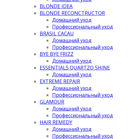
BLONDE IDEA
BLONDE RECONCTRUCTOR
Домашний уход
Профессиональный уход
BRASIL CACAU
Домашний уход
Профессиональный уход
BYE BYE FRIZZ
Домашний уход
ESSENTIALS QUARTZO SHINE
Домашний уход
EXTREME REPAIR
Домашний уход
Профессиональный уход
GLAMOUR
Домашний уход
Профессиональный уход
HAIR REMEDY
Домашний уход
Профессиональный уход