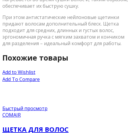
обеспечивает их быструю сушку.
При этом антистатические нейлоновые щетинки
придают волосам дополнительный блеск. Щетка
подходит для средних, длинных и густых волос,
эргономичная ручка с мягким захватом и кончиком
для разделения – идеальный комфорт для работы.
Похожие товары
Add to Wishlist
Add To Compare
Быстрый просмотр
COMAIR
ЩЕТКА ДЛЯ ВОЛОС