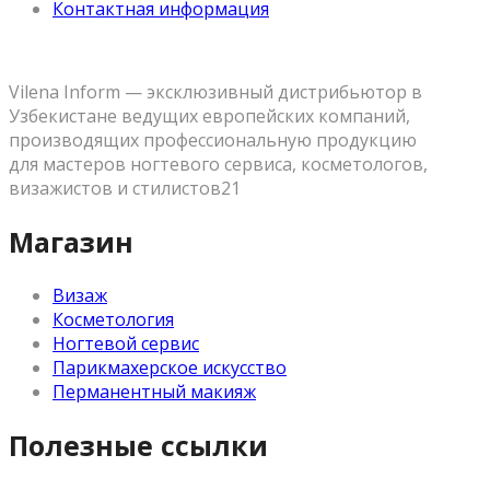
Контактная информация
Vilena Inform — эксклюзивный дистрибьютор в
Узбекистане ведущих европейских компаний,
производящих профессиональную продукцию
для мастеров ногтевого сервиса, косметологов,
визажистов и стилистов21
Магазин
Визаж
Косметология
Ногтевой сервис
Парикмахерское искусство
Перманентный макияж
Полезные ссылки