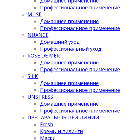
Домашнее применение
Профессиональное применение
MUSE
Домашнее применение
Профессиональное применение
NUANCE
Домашний уход
Профессиональный уход
ROSE DE MER
Домашнее применение
Профессиональное применение
SILK
Домашнее применение
Профессиональное применение
UNSTRESS
Домашнее применение
Профессиональное применение
ПРЕПАРАТЫ ОБЩЕЙ ЛИНИИ
Fresh
Кремы и пилинги
Маски