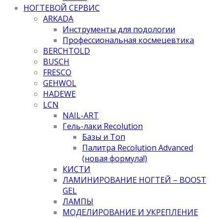
НОГТЕВОЙ СЕРВИС
ARKADA
Инструменты для подологии
Профессиональная космецевтика
BERCHTOLD
BUSCH
FRESCO
GEHWOL
HADEWE
LCN
NAIL-ART
Гель-лаки Recolution
Базы и Топ
Палитра Recolution Advanced
(новая формула!)
КИСТИ
ЛАМИНИРОВАНИЕ НОГТЕЙ – BOOST
GEL
ЛАМПЫ
МОДЕЛИРОВАНИЕ И УКРЕПЛЕНИЕ