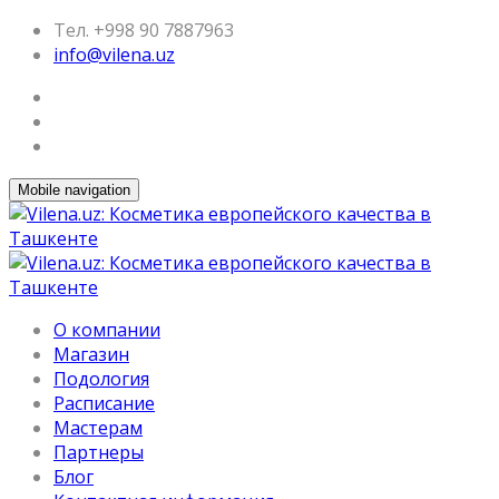
Тел. +998 90 7887963
info@vilena.uz
Mobile navigation
О компании
Магазин
Подология
Расписание
Мастерам
Партнеры
Блог