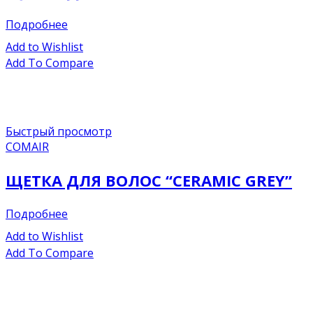
Подробнее
Add to Wishlist
Add To Compare
Быстрый просмотр
COMAIR
ЩЕТКА ДЛЯ ВОЛОС “CERAMIC GREY”
Подробнее
Add to Wishlist
Add To Compare