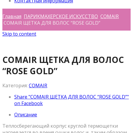
Контактная информация
Главная
ПАРИКМАХЕРСКОЕ ИСКУССТВО
COMAIR
COMAIR ЩЕТКА ДЛЯ ВОЛОС “ROSE GOLD”
Skip to content
COMAIR ЩЕТКА ДЛЯ ВОЛОС
“ROSE GOLD”
Категория:
COMAIR
Share "COMAIR ЩЕТКА ДЛЯ ВОЛОС “ROSE GOLD”"
on Facebook
Описание
Теплосберегающий корпус круглой термощетки
нагревается во время сушки волос и, таким образом,