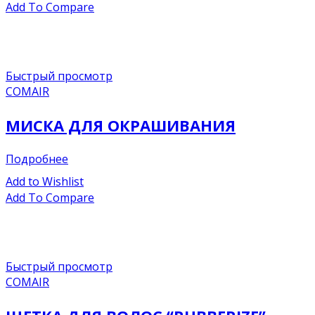
Add To Compare
Быстрый просмотр
COMAIR
МИСКА ДЛЯ ОКРАШИВАНИЯ
Подробнее
Add to Wishlist
Add To Compare
Быстрый просмотр
COMAIR