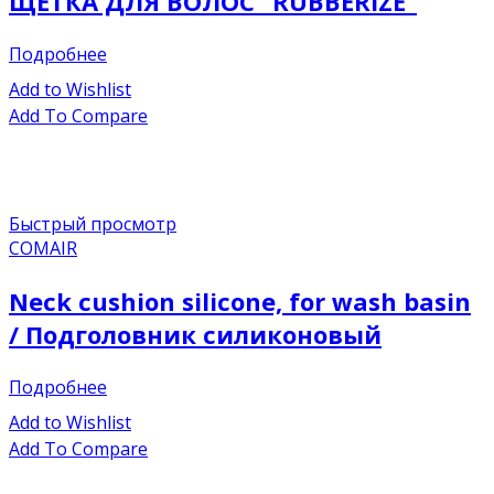
ЩЕТКА ДЛЯ ВОЛОС “RUBBERIZE”
Подробнее
Add to Wishlist
Add To Compare
Быстрый просмотр
COMAIR
Neck cushion silicone, for wash basin
/ Подголовник силиконовый
Подробнее
Add to Wishlist
Add To Compare