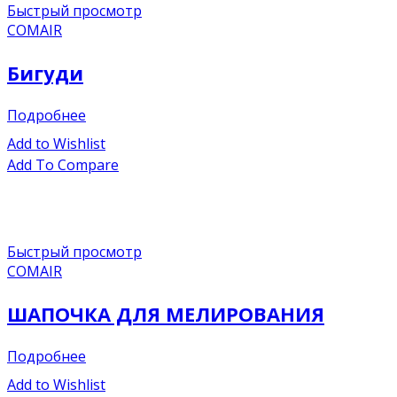
Быстрый просмотр
COMAIR
Бигуди
Подробнее
Add to Wishlist
Add To Compare
Быстрый просмотр
COMAIR
ШАПОЧКА ДЛЯ МЕЛИРОВАНИЯ
Подробнее
Add to Wishlist