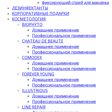
фиксирующий спрей для макияжа
ДЕЗИНФЕКТАНТЫ
КОРПОРАТИВНЫЕ ПОДАРКИ
КОСМЕТОЛОГИЯ
BIOPHYTO
Домашнее применение
Профессиональное применение
CHATEAU DE BEAUTE
Домашнее применение
Профессиональное применение
COMODEX
Домашнее применение
Профессиональное применение
FOREVER YOUNG
Домашнее применение
Профессиональное применение
ILLUSTRIOUS
Домашнее применение
Профессиональное применение
LINE REPAIR