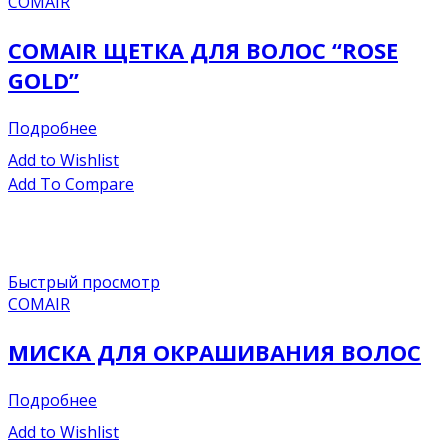
COMAIR
COMAIR ЩЕТКА ДЛЯ ВОЛОС “ROSE
GOLD”
Подробнее
Add to Wishlist
Add To Compare
Быстрый просмотр
COMAIR
МИСКА ДЛЯ ОКРАШИВАНИЯ ВОЛОС
Подробнее
Add to Wishlist