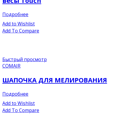
весы Touch
Подробнее
Add to Wishlist
Add To Compare
Быстрый просмотр
COMAIR
ШАПОЧКА ДЛЯ МЕЛИРОВАНИЯ
Подробнее
Add to Wishlist
Add To Compare