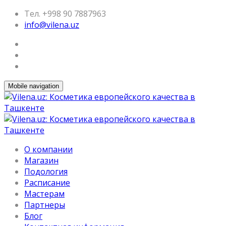
Тел. +998 90 7887963
info@vilena.uz
Mobile navigation
О компании
Магазин
Подология
Расписание
Мастерам
Партнеры
Блог