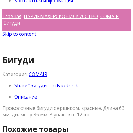
Контактная информация
Главная
ПАРИКМАХЕРСКОЕ ИСКУССТВО
COMAIR
Бигуди
Skip to content
Бигуди
Категория:
COMAIR
Share "Бигуди" on Facebook
Описание
Проволочные бигуди с ершиком, красные. Длина 63
мм, диаметр 36 мм. В упаковке 12 шт.
Похожие товары