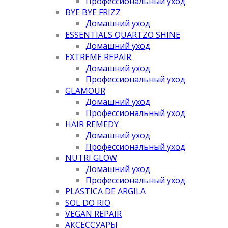
Профессиональный уход
BYE BYE FRIZZ
Домашний уход
ESSENTIALS QUARTZO SHINE
Домашний уход
EXTREME REPAIR
Домашний уход
Профессиональный уход
GLAMOUR
Домашний уход
Профессиональный уход
HAIR REMEDY
Домашний уход
Профессиональный уход
NUTRI GLOW
Домашний уход
Профессиональный уход
PLASTICA DE ARGILA
SOL DO RIO
VEGAN REPAIR
АКСЕССУАРЫ