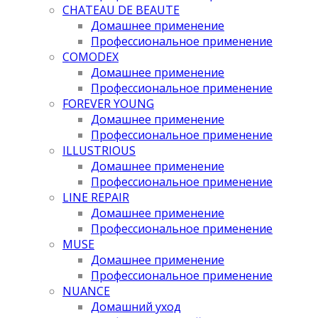
CHATEAU DE BEAUTE
Домашнее применение
Профессиональное применение
COMODEX
Домашнее применение
Профессиональное применение
FOREVER YOUNG
Домашнее применение
Профессиональное применение
ILLUSTRIOUS
Домашнее применение
Профессиональное применение
LINE REPAIR
Домашнее применение
Профессиональное применение
MUSE
Домашнее применение
Профессиональное применение
NUANCE
Домашний уход