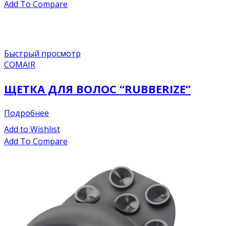
Add To Compare
Быстрый просмотр
COMAIR
ЩЕТКА ДЛЯ ВОЛОС “RUBBERIZE”
Подробнее
Add to Wishlist
Add To Compare