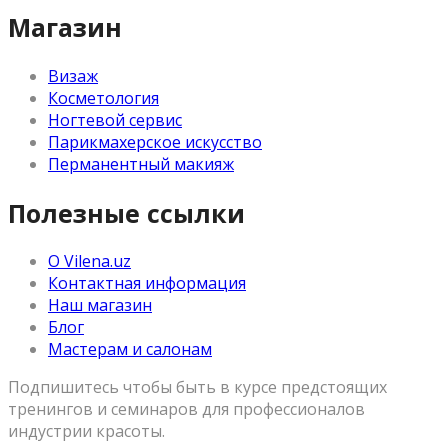
Магазин
Визаж
Косметология
Ногтевой сервис
Парикмахерское искусство
Перманентный макияж
Полезные ссылки
О Vilena.uz
Контактная информация
Наш магазин
Блог
Мастерам и салонам
Подпишитесь чтобы быть в курсе предстоящих
тренингов и семинаров для профессионалов
индустрии красоты.