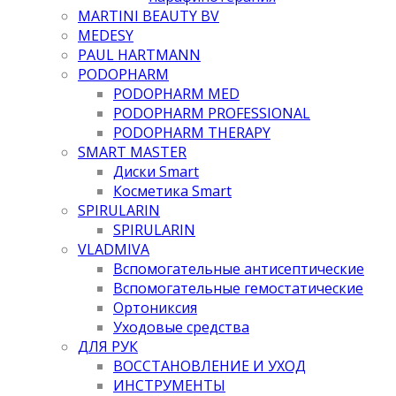
MARTINI BEAUTY BV
MEDESY
PAUL HARTMANN
PODOPHARM
PODOPHARM MED
PODOPHARM PROFESSIONAL
PODOPHARM THERAPY
SMART MASTER
Диски Smart
Косметика Smart
SPIRULARIN
SPIRULARIN
VLADMIVA
Вспомогательные антисептические
Вспомогательные гемостатические
Ортониксия
Уходовые средства
ДЛЯ РУК
ВОССТАНОВЛЕНИЕ И УХОД
ИНСТРУМЕНТЫ