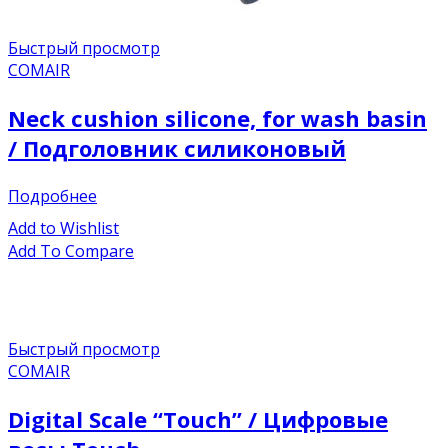
Быстрый просмотр
COMAIR
Neck cushion silicone, for wash basin
/ Подголовник силиконовый
Подробнее
Add to Wishlist
Add To Compare
Быстрый просмотр
COMAIR
Digital Scale “Touch” / Цифровые