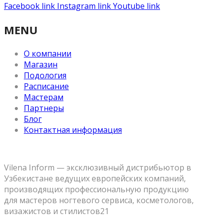
Facebook link
Instagram link
Youtube link
MENU
О компании
Магазин
Подология
Расписание
Мастерам
Партнеры
Блог
Контактная информация
Vilena Inform — эксклюзивный дистрибьютор в
Узбекистане ведущих европейских компаний,
производящих профессиональную продукцию
для мастеров ногтевого сервиса, косметологов,
визажистов и стилистов21