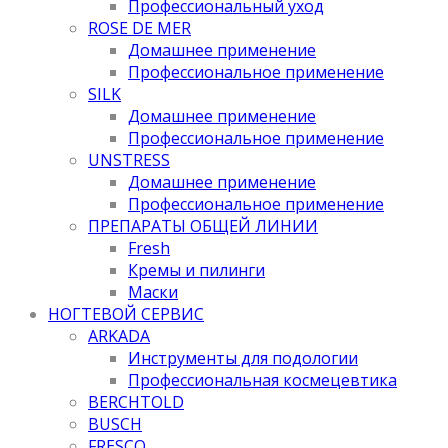
Профессиональный уход
ROSE DE MER
Домашнее применение
Профессиональное применение
SILK
Домашнее применение
Профессиональное применение
UNSTRESS
Домашнее применение
Профессиональное применение
ПРЕПАРАТЫ ОБЩЕЙ ЛИНИИ
Fresh
Кремы и пилинги
Маски
НОГТЕВОЙ СЕРВИС
ARKADA
Инструменты для подологии
Профессиональная космецевтика
BERCHTOLD
BUSCH
FRESCO