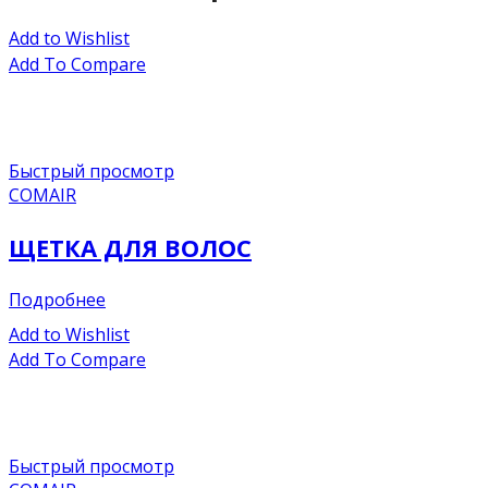
Add to Wishlist
Add To Compare
Быстрый просмотр
COMAIR
ЩЕТКА ДЛЯ ВОЛОС
Подробнее
Add to Wishlist
Add To Compare
Быстрый просмотр