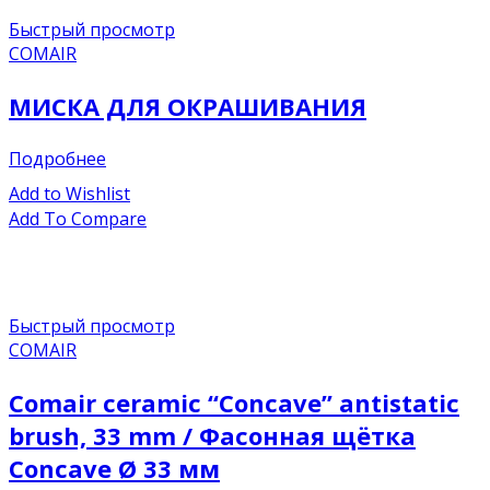
Быстрый просмотр
COMAIR
МИСКА ДЛЯ ОКРАШИВАНИЯ
Подробнее
Add to Wishlist
Add To Compare
Быстрый просмотр
COMAIR
Comair ceramic “Concave” antistatic
brush, 33 mm / Фасонная щётка
Concave Ø 33 мм