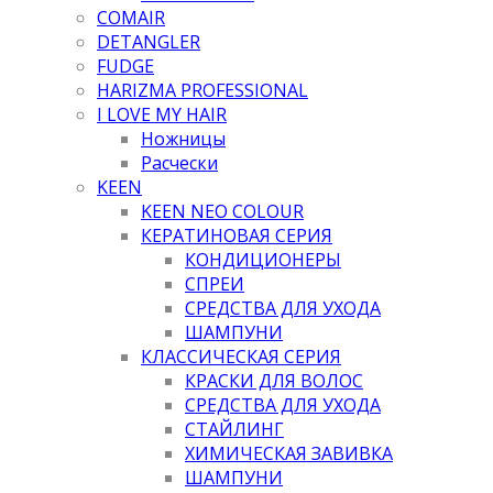
COMAIR
DETANGLER
FUDGE
HARIZMA PROFESSIONAL
I LOVE MY HAIR
Ножницы
Расчески
KEEN
KEEN NEO COLOUR
КЕРАТИНОВАЯ СЕРИЯ
КОНДИЦИОНЕРЫ
СПРЕИ
СРЕДСТВА ДЛЯ УХОДА
ШАМПУНИ
КЛАССИЧЕСКАЯ СЕРИЯ
КРАСКИ ДЛЯ ВОЛОС
СРЕДСТВА ДЛЯ УХОДА
СТАЙЛИНГ
ХИМИЧЕСКАЯ ЗАВИВКА
ШАМПУНИ