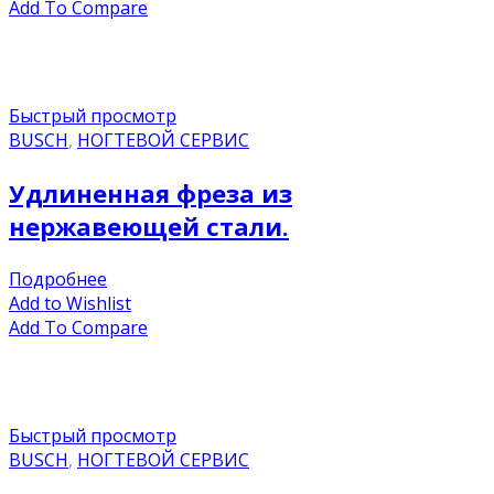
Add To Compare
Быстрый просмотр
BUSCH
,
НОГТЕВОЙ СЕРВИС
Удлиненная фреза из
нержавеющей стали.
Подробнее
Add to Wishlist
Add To Compare
Быстрый просмотр
BUSCH
,
НОГТЕВОЙ СЕРВИС