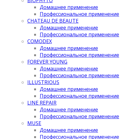
BIOPHYTO
Домашнее применение
Профессиональное применение
CHATEAU DE BEAUTE
Домашнее применение
Профессиональное применение
COMODEX
Домашнее применение
Профессиональное применение
FOREVER YOUNG
Домашнее применение
Профессиональное применение
ILLUSTRIOUS
Домашнее применение
Профессиональное применение
LINE REPAIR
Домашнее применение
Профессиональное применение
MUSE
Домашнее применение
Профессиональное применение