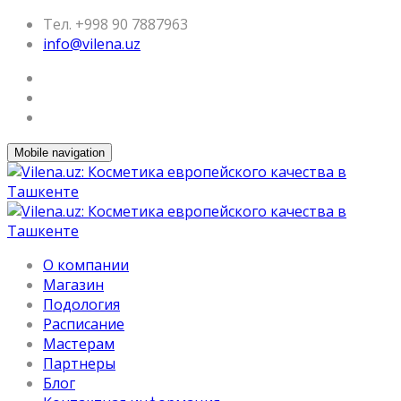
Тел. +998 90 7887963
info@vilena.uz
Mobile navigation
О компании
Магазин
Подология
Расписание
Мастерам
Партнеры
Блог