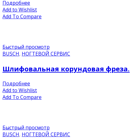
Подробнее
Add to Wishlist
Add To Compare
Быстрый просмотр
BUSCH
,
НОГТЕВОЙ СЕРВИС
Шлифовальная корундовая фреза.
Подробнее
Add to Wishlist
Add To Compare
Быстрый просмотр
BUSCH
,
НОГТЕВОЙ СЕРВИС