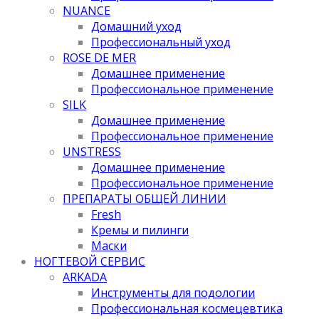
NUANCE
Домашний уход
Профессиональный уход
ROSE DE MER
Домашнее применение
Профессиональное применение
SILK
Домашнее применение
Профессиональное применение
UNSTRESS
Домашнее применение
Профессиональное применение
ПРЕПАРАТЫ ОБЩЕЙ ЛИНИИ
Fresh
Кремы и пилинги
Маски
НОГТЕВОЙ СЕРВИС
ARKADA
Инструменты для подологии
Профессиональная космецевтика