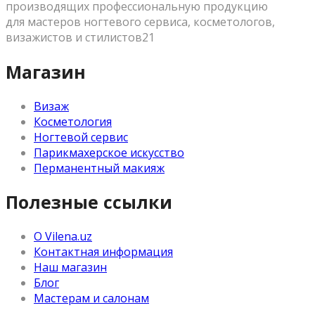
производящих профессиональную продукцию
для мастеров ногтевого сервиса, косметологов,
визажистов и стилистов21
Магазин
Визаж
Косметология
Ногтевой сервис
Парикмахерское искусство
Перманентный макияж
Полезные ссылки
О Vilena.uz
Контактная информация
Наш магазин
Блог
Мастерам и салонам