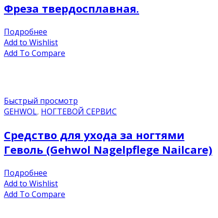
Фреза твердосплавная.
Подробнее
Add to Wishlist
Add To Compare
Быстрый просмотр
GEHWOL
,
НОГТЕВОЙ СЕРВИС
Средство для ухода за ногтями
Геволь (Gehwol Nagelpflege Nailcare)
Подробнее
Add to Wishlist
Add To Compare