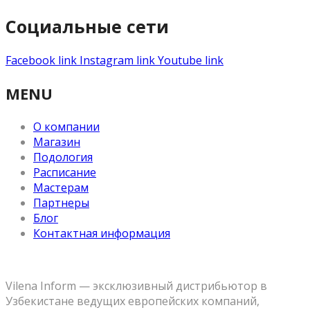
Социальные сети
Facebook link
Instagram link
Youtube link
MENU
О компании
Магазин
Подология
Расписание
Мастерам
Партнеры
Блог
Контактная информация
Vilena Inform — эксклюзивный дистрибьютор в
Узбекистане ведущих европейских компаний,