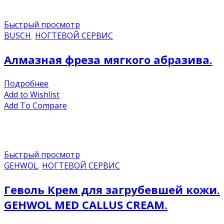
Быстрый просмотр
BUSCH
,
НОГТЕВОЙ СЕРВИС
Алмазная фреза мягкого абразива.
Подробнее
Add to Wishlist
Add To Compare
Быстрый просмотр
GEHWOL
,
НОГТЕВОЙ СЕРВИС
Геволь Крем для загрубевшей кожи.
GEHWOL MED CALLUS CREAM.