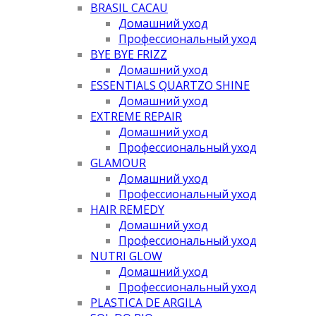
BRASIL CACAU
Домашний уход
Профессиональный уход
BYE BYE FRIZZ
Домашний уход
ESSENTIALS QUARTZO SHINE
Домашний уход
EXTREME REPAIR
Домашний уход
Профессиональный уход
GLAMOUR
Домашний уход
Профессиональный уход
HAIR REMEDY
Домашний уход
Профессиональный уход
NUTRI GLOW
Домашний уход
Профессиональный уход
PLASTICA DE ARGILA