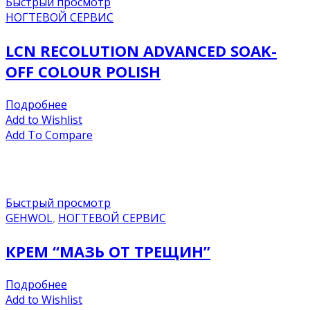
Быстрый просмотр
НОГТЕВОЙ СЕРВИС
LCN RECOLUTION ADVANCED SOAK-
OFF COLOUR POLISH
Подробнее
Add to Wishlist
Add To Compare
Быстрый просмотр
GEHWOL
,
НОГТЕВОЙ СЕРВИС
КРЕМ “МАЗЬ ОТ ТРЕЩИН”
Подробнее
Add to Wishlist