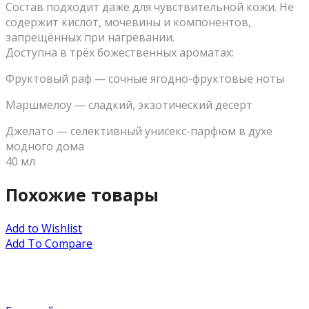
Состав подходит даже для чувствительной кожи. Не
содержит кислот, мочевины и компонентов,
запрещённых при нагревании.
Доступна в трёх божественных ароматах:
Фруктовый раф — сочные ягодно-фруктовые ноты
Маршмелоу — сладкий, экзотический десерт
Джелато — селективный унисекс-парфюм в духе
модного дома
40 мл
Похожие товары
Add to Wishlist
Add To Compare