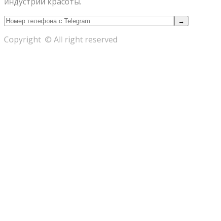
индустрии красоты.
Copyright © All right reserved