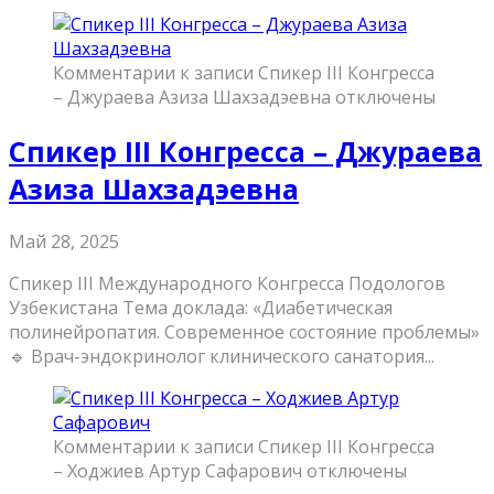
Комментарии
к записи Спикер III Конгресса
– Джураева Азиза Шахзадэевна
отключены
Спикер III Конгресса – Джураева
Азиза Шахзадэевна
Май 28, 2025
Спикер III Международного Конгресса Подологов
Узбекистана Тема доклада: «Диабетическая
полинейропатия. Современное состояние проблемы»
🔹 Врач-эндокринолог клинического санатория...
Комментарии
к записи Спикер III Конгресса
– Ходжиев Артур Сафарович
отключены