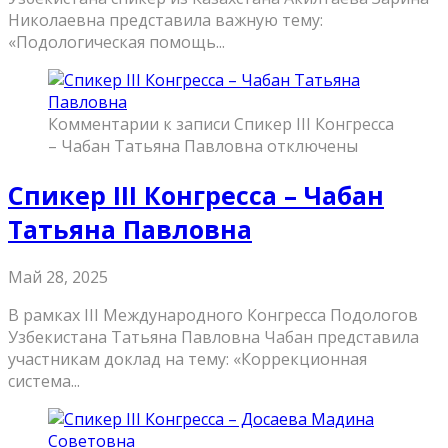
Николаевна представила важную тему:
«Подологическая помощь...
Комментарии
к записи Спикер III Конгресса
– Чабан Татьяна Павловна
отключены
Спикер III Конгресса – Чабан
Татьяна Павловна
Май 28, 2025
В рамках III Международного Конгресса Подологов
Узбекистана Татьяна Павловна Чабан представила
участникам доклад на тему: «Коррекционная
система...