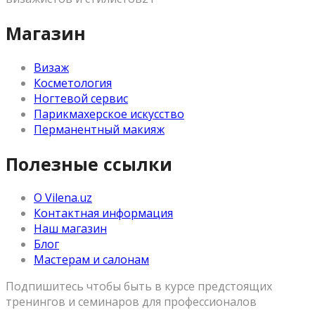
Магазин
Визаж
Косметология
Ногтевой сервис
Парикмахерское искусство
Перманентный макияж
Полезные ссылки
О Vilena.uz
Контактная информация
Наш магазин
Блог
Мастерам и салонам
Подпишитесь чтобы быть в курсе предстоящих
тренингов и семинаров для профессионалов