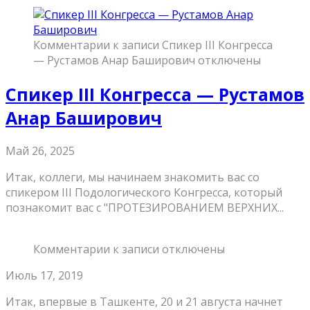
Комментарии
к записи Спикер III Конгресса
— Рустамов Анар Баширович
отключены
Спикер III Конгресса — Рустамов
Анар Баширович
Май 26, 2025
Итак, коллеги, мы начинаем знакомить вас со
спикером III Подологического Конгресса, который
познакомит вас с "ПРОТЕЗИРОВАНИЕМ ВЕРХНИХ...
Комментарии
к записи
отключены
Июль 17, 2019
Итак, впервые в Ташкенте, 20 и 21 августа начнет