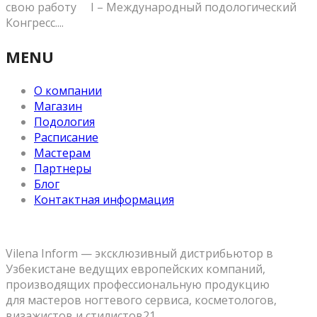
свою работу ⠀ I – Международный подологический
Конгресс....
MENU
О компании
Магазин
Подология
Расписание
Мастерам
Партнеры
Блог
Контактная информация
Vilena Inform — эксклюзивный дистрибьютор в
Узбекистане ведущих европейских компаний,
производящих профессиональную продукцию
для мастеров ногтевого сервиса, косметологов,
визажистов и стилистов21