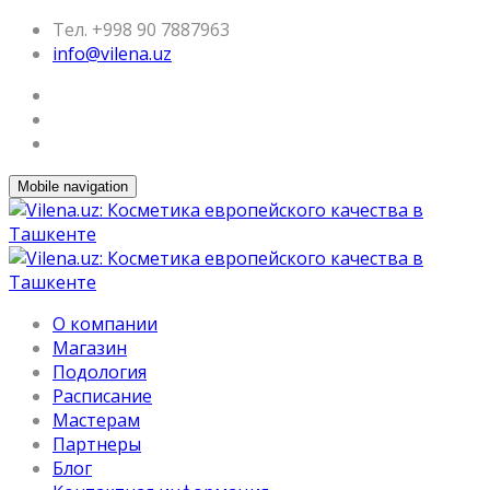
Тел. +998 90 7887963
info@vilena.uz
Mobile navigation
О компании
Магазин
Подология
Расписание
Мастерам
Партнеры
Блог