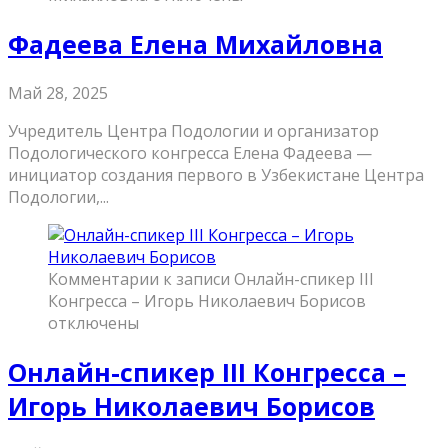
Фадеева Елена Михайловна
Май 28, 2025
Учредитель Центра Подологии и организатор
Подологического конгресса Елена Фадеева —
инициатор создания первого в Узбекистане Центра
Подологии,...
Комментарии
к записи Онлайн-спикер III
Конгресса – Игорь Николаевич Борисов
отключены
Онлайн-спикер III Конгресса –
Игорь Николаевич Борисов