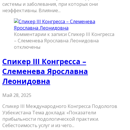
системы и заболевания, при которых они
неэффективны. Влияние...
Комментарии
к записи Спикер III Конгресса
– Слеменева Ярославна Леонидовна
отключены
Спикер III Конгресса –
Слеменева Ярославна
Леонидовна
Май 28, 2025
Спикер III Международного Конгресса Подологов
Узбекистана Тема доклада: «Показатели
прибыльности подологической практики.
Себестоимость услуг и из чего...