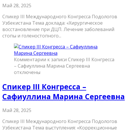
Май 28, 2025
Спикер III Международного Конгресса Подологов
Узбекистана Тема доклада: «Хирургическое
восстановление при ДЦП. Лечение заболеваний
стопы и голеностопного...
Комментарии
к записи Спикер III Конгресса
– Сафиуллина Марина Сергеевна
отключены
Спикер III Конгресса –
Сафиуллина Марина Сергеевна
Май 28, 2025
Спикер III Международного Конгресса Подологов
Узбекистана Тема выступления: «Коррекционные