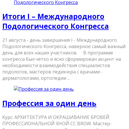
Итоги I – Международного
Подологического Конгресса
21 августа - день завершения I - Международного
Подологического Конгресса, наверное самый важный
день для всех наших участников. ⠀ В программе
конгресса был чётко и ясно сформирован акцент на
необходимости взаимодействия специалистов
подологов, мастеров педикюра с врачами -
дерматологами, ортопедии ...
Профессия за один день
Курс: АРХИТЕКТУРА И ОКРАШИВАНИЕ БРОВЕЙ
ПРОФЕССИОНАЛЬНОЙ ХНОЙ CC BROW. Мастер-