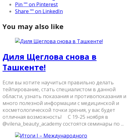
Pin "" on Pinterest
Share "" on LinkedIn
You may also like
Диля Щеглова снова в
Ташкенте!
Если вы хотите научиться правильно делать
тейпирование, стать специалистом в данной
области, узнать показания и противопоказания и
много полезной информации с медицинской и
косметологической точки зрения, у вас будет
отличная возможность! ⠀ С 19-25 ноября в
@vilena_beauty_academy состоятся семинары по ...