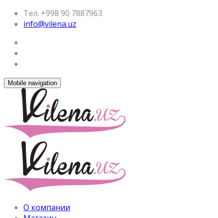
Тел. +998 90 7887963
info@vilena.uz
Mobile navigation
О компании