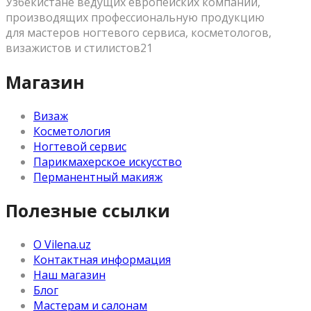
Узбекистане ведущих европейских компаний,
производящих профессиональную продукцию
для мастеров ногтевого сервиса, косметологов,
визажистов и стилистов21
Магазин
Визаж
Косметология
Ногтевой сервис
Парикмахерское искусство
Перманентный макияж
Полезные ссылки
О Vilena.uz
Контактная информация
Наш магазин
Блог
Мастерам и салонам