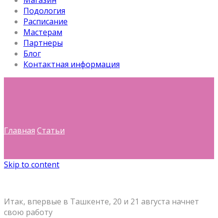
Магазин
Подология
Расписание
Мастерам
Партнеры
Блог
Контактная информация
Главная
Статьи
Skip to content
Итак, впервые в Ташкенте, 20 и 21 августа начнет
свою работу