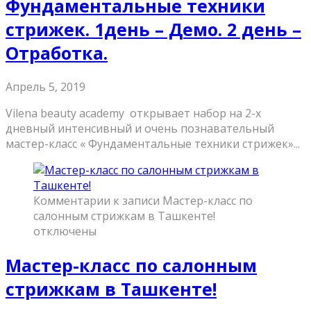
Фундаментальные техники
стрижек. 1день – Демо. 2 день –
Отработка.
Апрель 5, 2019
Vilena beauty academy открывает набор на 2-х
дневный интенсивный и очень познавательный
мастер-класс « Фундаментальные техники стрижек»...
Комментарии
к записи Мастер-класс по
салонным стрижкам в Ташкенте!
отключены
Мастер-класс по салонным
стрижкам в Ташкенте!