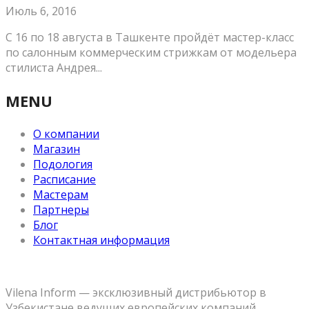
Июль 6, 2016
С 16 по 18 августа в Ташкенте пройдёт мастер-класс
по салонным коммерческим стрижкам от модельера
стилиста Андрея...
MENU
О компании
Магазин
Подология
Расписание
Мастерам
Партнеры
Блог
Контактная информация
Vilena Inform — эксклюзивный дистрибьютор в
Узбекистане ведущих европейских компаний,