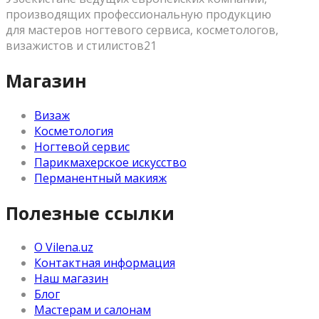
производящих профессиональную продукцию
для мастеров ногтевого сервиса, косметологов,
визажистов и стилистов21
Магазин
Визаж
Косметология
Ногтевой сервис
Парикмахерское искусство
Перманентный макияж
Полезные ссылки
О Vilena.uz
Контактная информация
Наш магазин
Блог
Мастерам и салонам