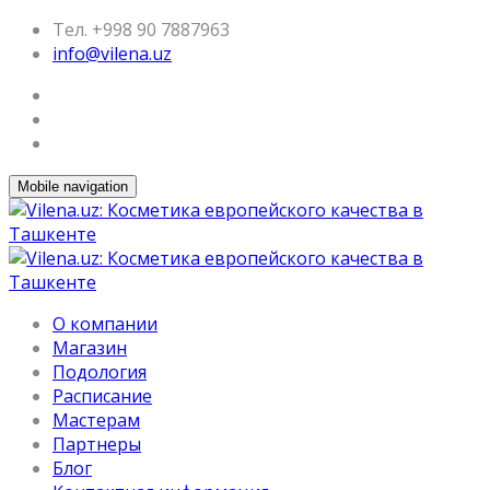
Тел. +998 90 7887963
info@vilena.uz
Mobile navigation
О компании
Магазин
Подология
Расписание
Мастерам
Партнеры
Блог