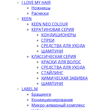
I LOVE MY HAIR
Ножницы
Расчески
KEEN
KEEN NEO COLOUR
КЕРАТИНОВАЯ СЕРИЯ
КОНДИЦИОНЕРЫ
СПРЕИ
СРЕДСТВА ДЛЯ УХОДА
ШАМПУНИ
КЛАССИЧЕСКАЯ СЕРИЯ
КРАСКИ ДЛЯ ВОЛОС
СРЕДСТВА ДЛЯ УХОДА
СТАЙЛИНГ
ХИМИЧЕСКАЯ ЗАВИВКА
ШАМПУНИ
LABEL.M
Брашинги
Кондиционирование
Микро-алмазный комплекс