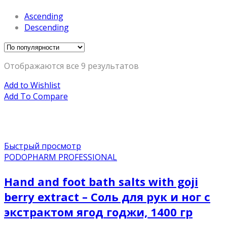
Ascending
Descending
Отображаются все 9 результатов
Add to Wishlist
Add To Compare
Быстрый просмотр
PODOPHARM PROFESSIONAL
Hand and foot bath salts with goji
berry extract – Соль для рук и ног с
экстрактом ягод годжи, 1400 гр