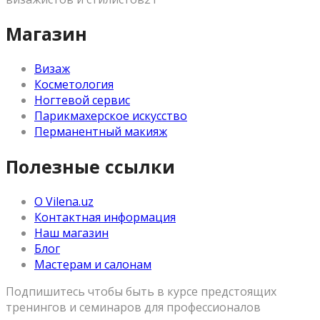
Магазин
Визаж
Косметология
Ногтевой сервис
Парикмахерское искусство
Перманентный макияж
Полезные ссылки
О Vilena.uz
Контактная информация
Наш магазин
Блог
Мастерам и салонам
Подпишитесь чтобы быть в курсе предстоящих
тренингов и семинаров для профессионалов