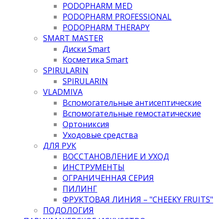
PODOPHARM MED
PODOPHARM PROFESSIONAL
PODOPHARM THERAPY
SMART MASTER
Диски Smart
Косметика Smart
SPIRULARIN
SPIRULARIN
VLADMIVA
Вспомогательные антисептические
Вспомогательные гемостатические
Ортониксия
Уходовые средства
ДЛЯ РУК
ВОССТАНОВЛЕНИЕ И УХОД
ИНСТРУМЕНТЫ
ОГРАНИЧЕННАЯ СЕРИЯ
ПИЛИНГ
ФРУКТОВАЯ ЛИНИЯ – "CHEEKY FRUITS"
ПОДОЛОГИЯ