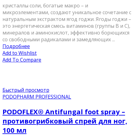
кристаллы соли, богатые макро – и
микроэлементами, создают уникальное сочетание с
натуральным экстрактом ягод годжи. Ягоды годжи –
это энергетическая смесь витаминов (группы В и С),
минералов и аминокислот, эффективно борющихся
со свободными радикалами и замедляющих ...
Подробнее
Add to Wishlist
Add To Compare
Быстрый просмотр
PODOPHARM PROFESSIONAL
PODOFLEX® Antifungal foot spray –
противогрибковый спрей для ног,
100 мл