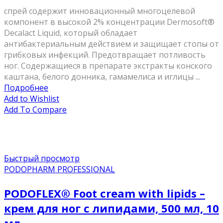
спрей содержит инновационный многоцелевой
компонент в высокой 2% концентрации Dermosoft®
Decalact Liquid, который обладает
антибактериальным действием и защищает стопы от
грибковых инфекций. Предотвращает потливость
ног. Содержащиеся в препарате экстракты конского
каштана, белого донника, гамамелиса и иглицы ...
Подробнее
Add to Wishlist
Add To Compare
Быстрый просмотр
PODOPHARM PROFESSIONAL
PODOFLEX® Foot cream with lipids –
крем для ног с липидами, 500 мл, 10