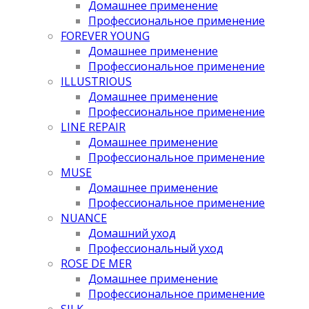
Домашнее применение
Профессиональное применение
FOREVER YOUNG
Домашнее применение
Профессиональное применение
ILLUSTRIOUS
Домашнее применение
Профессиональное применение
LINE REPAIR
Домашнее применение
Профессиональное применение
MUSE
Домашнее применение
Профессиональное применение
NUANCE
Домашний уход
Профессиональный уход
ROSE DE MER
Домашнее применение
Профессиональное применение
SILK