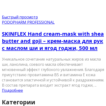
Быстрый просмотр
PODOPHARM PROFESSIONAL
SKINFLEX Hand cream-mask with shea
butter and goji – крем-маска для рук
с маслом ши и ягод годжи, 500 мл
Уникальное сочетание натуральных жиров из масла
ши, ланолина, соевого масла обеспечивает
мгновенный эффект глубокого увлажнения. Благодаря
присутствию провитамина В5 и витамина Е кожа
становится эластичной и устойчивой к раздражениям.
В состав препарата входит экстракт ягод годжи, ...
Подробнее
Категории