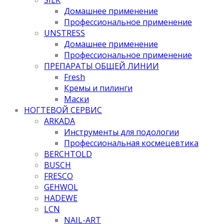
Домашнее применение
Профессиональное применение
UNSTRESS
Домашнее применение
Профессиональное применение
ПРЕПАРАТЫ ОБЩЕЙ ЛИНИИ
Fresh
Кремы и пилинги
Маски
НОГТЕВОЙ СЕРВИС
ARKADA
Инструменты для подологии
Профессиональная космецевтика
BERCHTOLD
BUSCH
FRESCO
GEHWOL
HADEWE
LCN
NAIL-ART