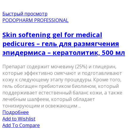
Быстрый просмотр
PODOPHARM PROFESSIONAL
Skin softening gel for medical
pedicures – гель для размягчения
эпидермиса – кератолитик, 500 мл
Препарат содержит мочевину (25%) и глицерин,
которые эффективно смягчают и подготавливают
кожу к следующему этапу процедуры. Кроме того,
гель обогащен пребиотиком биолином, который
поддерживает естественный баланс кожи, а также
лечебным шалфеем, который обладает
тонизирующим и освежающим ...
Подробнее
Add to Wishlist
Add To Compare