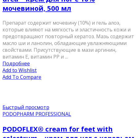
мочевиной, 500 мл
Препарат содержит мочевину (10%) и гель алоэ,
которые влияют на мягкость и эластичность кожи и
предотвращают повторный кератоз. Мазь содержит
масло ши и ланолин, обладающие увлажняющими
свойствами. Присутствующие в мази аргинин,
витамин Е, витамин PP и ...
Подробнее
Add to Wishlist
Add To Compare
Быстрый просмотр
PODOPHARM PROFESSIONAL
PODOFLEX® сream for feet with