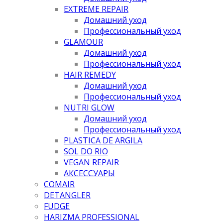
EXTREME REPAIR
Домашний уход
Профессиональный уход
GLAMOUR
Домашний уход
Профессиональный уход
HAIR REMEDY
Домашний уход
Профессиональный уход
NUTRI GLOW
Домашний уход
Профессиональный уход
PLASTICA DE ARGILA
SOL DO RIO
VEGAN REPAIR
АКСЕССУАРЫ
COMAIR
DETANGLER
FUDGE
HARIZMA PROFESSIONAL