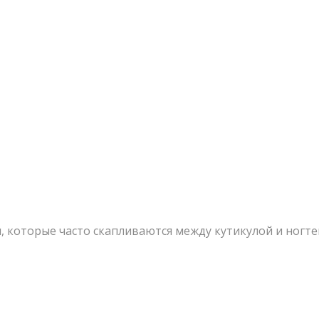
 которые часто скапливаются между кутикулой и ногте