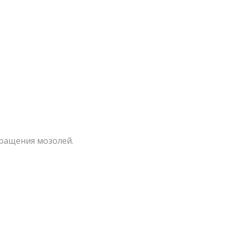
вращения мозолей.