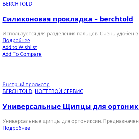
BERCHTOLD
Силиконовая прокладка – berchtold
Используется для разделения пальцев. Очень удобен в 
Подробнее
Add to Wishlist
Add To Compare
Быстрый просмотр
BERCHTOLD
,
НОГТЕВОЙ СЕРВИС
Универсальные Щипцы для ортоник
Универсальные щипцы для ортониксии. Предназначены
Подробнее