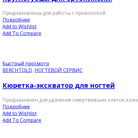
Предназначены для работы с проволокой.
Подробнее
Add to Wishlist
Add To Compare
Быстрый просмотр
BERCHTOLD
,
НОГТЕВОЙ СЕРВИС
Кюретка-экскватор для ногтей
Предназначен для удаления омертвевших клеток кожи,
Подробнее
Add to Wishlist
Add To Compare