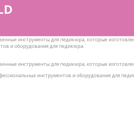
LD
венные инструменты для педикюра, которые изготовлен
тов и оборудования для педикюра.
твенные инструменты для педикюра, которые изготовле
офессиональных инструментов и оборудования для педи