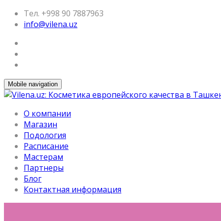
Тел. +998 90 7887963
info@vilena.uz
Mobile navigation
О компании
Магазин
Подология
Расписание
Мастерам
Партнеры
Блог
Контактная информация