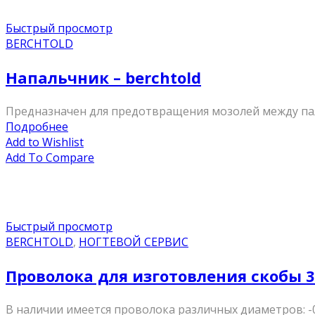
Быстрый просмотр
BERCHTOLD
Напальчник – berchtold
Предназначен для предотвращения мозолей между па
Подробнее
Add to Wishlist
Add To Compare
Быстрый просмотр
BERCHTOLD
,
НОГТЕВОЙ СЕРВИС
Проволока для изготовления скобы 
В наличии имеется проволока различных диаметров: -0,3