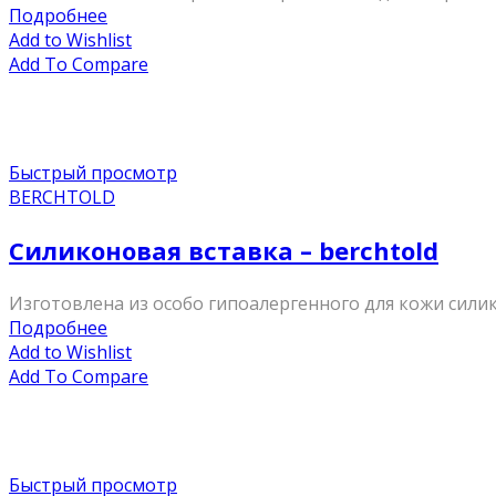
Подробнее
Add to Wishlist
Add To Compare
Быстрый просмотр
BERCHTOLD
Силиконовая вставка – berchtold
Изготовлена из особо гипоалергенного для кожи сили
Подробнее
Add to Wishlist
Add To Compare
Быстрый просмотр