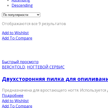
Ascending
Descending
Отображаются все 9 результатов
Add to Wishlist
Add To Compare
Быстрый просмотр
BERCHTOLD
,
НОГТЕВОЙ СЕРВИС
Двухсторонняя пилка для опиливани
Предназначена для вростающего ногтя. Используется 
Подробнее
Add to Wishlist
Add To Compare