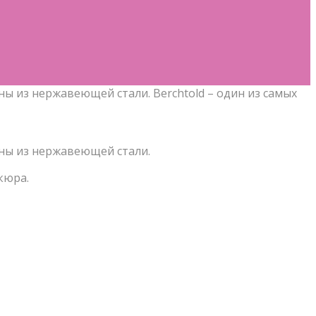
ы из нержавеющей стали. Berchtold – один из самых
ны из нержавеющей стали.
кюра.