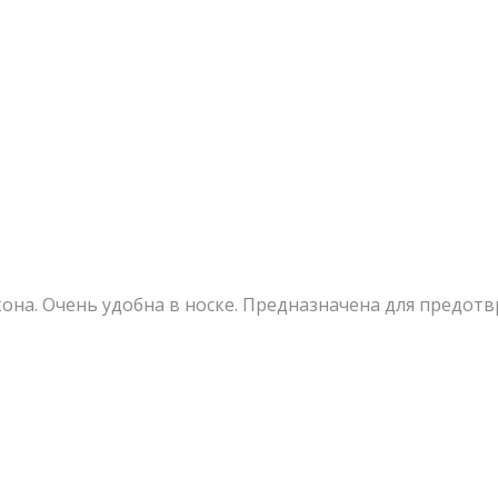
кона. Очень удобна в носке. Предназначена для предот