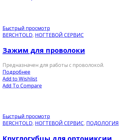
Быстрый просмотр
BERCHTOLD
,
НОГТЕВОЙ СЕРВИС
Зажим для проволоки
Предназначен для работы с проволокой.
Подробнее
Add to Wishlist
Add To Compare
Быстрый просмотр
BERCHTOLD
,
НОГТЕВОЙ СЕРВИС
,
ПОДОЛОГИЯ
Круглогубцы для ортониксии.