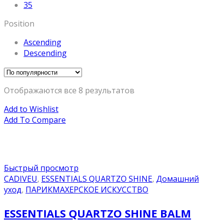
35
Position
Ascending
Descending
Отображаются все 8 результатов
Add to Wishlist
Add To Compare
Быстрый просмотр
CADIVEU
,
ESSENTIALS QUARTZO SHINE
,
Домашний
уход
,
ПАРИКМАХЕРСКОЕ ИСКУССТВО
ESSENTIALS QUARTZO SHINE BALM