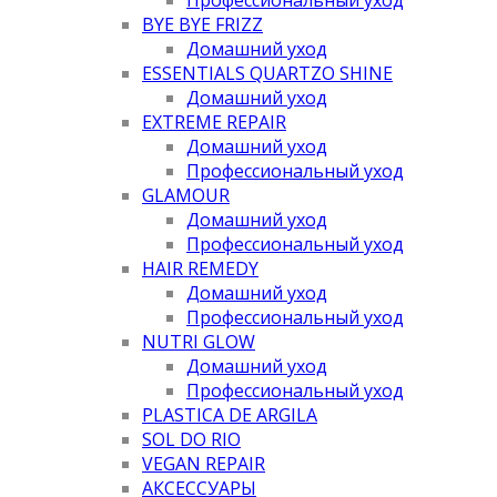
BYE BYE FRIZZ
Домашний уход
ESSENTIALS QUARTZO SHINE
Домашний уход
EXTREME REPAIR
Домашний уход
Профессиональный уход
GLAMOUR
Домашний уход
Профессиональный уход
HAIR REMEDY
Домашний уход
Профессиональный уход
NUTRI GLOW
Домашний уход
Профессиональный уход
PLASTICA DE ARGILA
SOL DO RIO
VEGAN REPAIR
АКСЕССУАРЫ