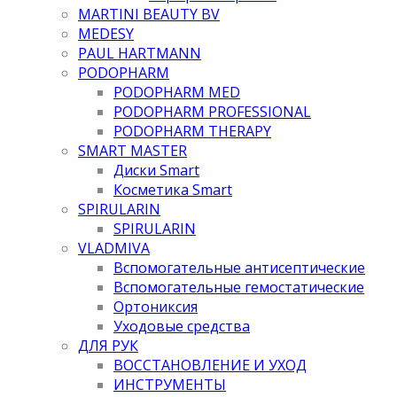
MARTINI BEAUTY BV
MEDESY
PAUL HARTMANN
PODOPHARM
PODOPHARM MED
PODOPHARM PROFESSIONAL
PODOPHARM THERAPY
SMART MASTER
Диски Smart
Косметика Smart
SPIRULARIN
SPIRULARIN
VLADMIVA
Вспомогательные антисептические
Вспомогательные гемостатические
Ортониксия
Уходовые средства
ДЛЯ РУК
ВОССТАНОВЛЕНИЕ И УХОД
ИНСТРУМЕНТЫ