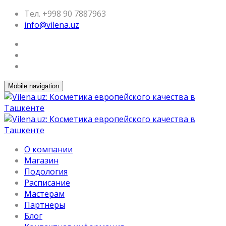
Тел. +998 90 7887963
info@vilena.uz
Mobile navigation
О компании
Магазин
Подология
Расписание
Мастерам
Партнеры
Блог