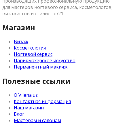
производящих профессиональную продукцию
для мастеров ногтевого сервиса, косметологов,
визажистов и стилистов21
Магазин
Визаж
Косметология
Ногтевой сервис
Парикмахерское искусство
Перманентный макияж
Полезные ссылки
О Vilena.uz
Контактная информация
Наш магазин
Блог
Мастерам и салонам