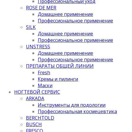
Профессиональный уход
ROSE DE MER
Домашнее применение
Профессиональное применение
SILK
Домашнее применение
Профессиональное применение
UNSTRESS
Домашнее применение
Профессиональное применение
ПРЕПАРАТЫ ОБЩЕЙ ЛИНИИ
Fresh
Кремы и пилинги
Маски
НОГТЕВОЙ СЕРВИС
ARKADA
Инструменты для подологии
Профессиональная космецевтика
BERCHTOLD
BUSCH
FRESCO