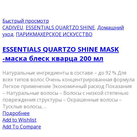
Быстрый просмотр
CADIVEU
,
ESSENTIALS QUARTZO SHINE
,
Домашний
уход
,
ПАРИКМАХЕРСКОЕ ИСКУССТВО
ESSENTIALS QUARTZO SHINE MASK
-маска блеск кварца 200 мл
Натуральные ингредиенты в составе – до 92 % Для
всех типов волос Очень концентрированная формула
Легкое применение Экономичный расход Показания:
– Натуральные волосы – Волосы с низкой степенью
повреждения структуры – Окрашенные волосы –
Тусклые волосы, ...
Подробнее
Add to Wishlist
Add To Compare