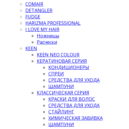
COMAIR
DETANGLER
FUDGE
HARIZMA PROFESSIONAL
I LOVE MY HAIR
Ножницы
Расчески
KEEN
KEEN NEO COLOUR
КЕРАТИНОВАЯ СЕРИЯ
КОНДИЦИОНЕРЫ
СПРЕИ
СРЕДСТВА ДЛЯ УХОДА
ШАМПУНИ
КЛАССИЧЕСКАЯ СЕРИЯ
КРАСКИ ДЛЯ ВОЛОС
СРЕДСТВА ДЛЯ УХОДА
СТАЙЛИНГ
ХИМИЧЕСКАЯ ЗАВИВКА
ШАМПУНИ