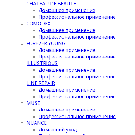
CHATEAU DE BEAUTE
Домашнее применение
Профессиональное применение
COMODEX
Домашнее применение
Профессиональное применение
FOREVER YOUNG
Домашнее применение
Профессиональное применение
ILLUSTRIOUS
Домашнее применение
Профессиональное применение
LINE REPAIR
Домашнее применение
Профессиональное применение
MUSE
Домашнее применение
Профессиональное применение
NUANCE
Домашний уход