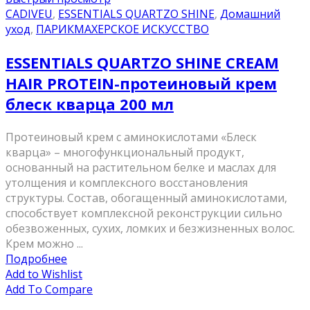
CADIVEU
,
ESSENTIALS QUARTZO SHINE
,
Домашний
уход
,
ПАРИКМАХЕРСКОЕ ИСКУССТВО
ESSENTIALS QUARTZO SHINE CREAM
HAIR PROTEIN-протеиновый крем
блеск кварца 200 мл
Протеиновый крем с аминокислотами «Блеск
кварца» – многофункциональный продукт,
основанный на растительном белке и маслах для
утолщения и комплексного восстановления
структуры. Состав, обогащенный аминокислотами,
способствует комплексной реконструкции сильно
обезвоженных, сухих, ломких и безжизненных волос.
Крем можно ...
Подробнее
Add to Wishlist
Add To Compare