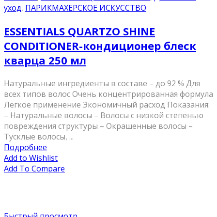
уход
,
ПАРИКМАХЕРСКОЕ ИСКУССТВО
ESSENTIALS QUARTZO SHINE
CONDITIONER-кондиционер блеск
кварца 250 мл
Натуральные ингредиенты в составе – до 92 % Для
всех типов волос Очень концентрированная формула
Легкое применение Экономичный расход Показания:
– Натуральные волосы – Волосы с низкой степенью
повреждения структуры – Окрашенные волосы –
Тусклые волосы, ...
Подробнее
Add to Wishlist
Add To Compare
Быстрый просмотр