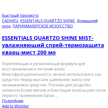
Быстрый просмотр
CADIVEU
,
ESSENTIALS QUARTZO SHINE
,
Домашний
уход
,
ПАРИКМАХЕРСКОЕ ИСКУССТВО
ESSENTIALS QUARTZO SHINE MIST-
увлажняющий спрей-термозащита
кварц-мист 200 мо
Укрепляющая и увлажняющая формула для
восстановления и питания волос
Многофункциональность: можно использовать как
средство перед мытьем шампунем, маску или
несмываемое средство. Показан для ухода без
силикона Более мягкие и блестящие волосы уже после
первого применения Запах ...
Подробнее
Add to Wishlist