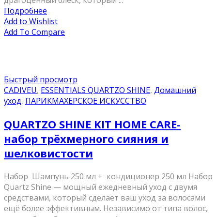
драгоценный блеск, который ...
Подробнее
Add to Wishlist
Add To Compare
Быстрый просмотр
CADIVEU
,
ESSENTIALS QUARTZO SHINE
,
Домашний
уход
,
ПАРИКМАХЕРСКОЕ ИСКУССТВО
QUARTZO SHINE KIT HOME CARE-
набор трёхмерного сияния и
шелковистости
Набор Шампунь 250 мл + кондиционер 250 мл Набор
Quartz Shine — мощный ежедневный уход с двумя
средствами, который сделает ваш уход за волосами
ещё более эффективным. Независимо от типа волос,