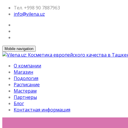
Тел. +998 90 7887963
info@vilena.uz
Mobile navigation
О компании
Магазин
Подология
Расписание
Мастерам
Партнеры
Блог
Контактная информация