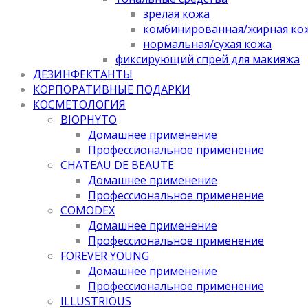
зрелая кожа
комбинированная/жирная ко
нормальная/cухая кожа
фиксирующий спрей для макияжа
ДЕЗИНФЕКТАНТЫ
КОРПОРАТИВНЫЕ ПОДАРКИ
КОСМЕТОЛОГИЯ
BIOPHYTO
Домашнее применение
Профессиональное применение
CHATEAU DE BEAUTE
Домашнее применение
Профессиональное применение
COMODEX
Домашнее применение
Профессиональное применение
FOREVER YOUNG
Домашнее применение
Профессиональное применение
ILLUSTRIOUS