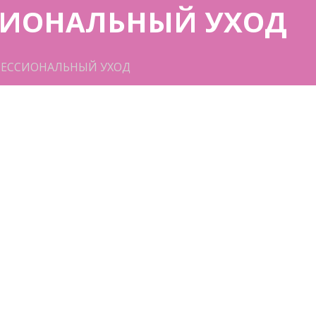
ССИОНАЛЬНЫЙ УХОД
ЕССИОНАЛЬНЫЙ УХОД