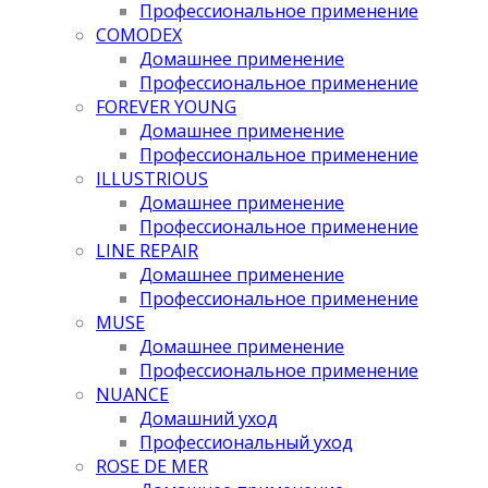
Профессиональное применение
COMODEX
Домашнее применение
Профессиональное применение
FOREVER YOUNG
Домашнее применение
Профессиональное применение
ILLUSTRIOUS
Домашнее применение
Профессиональное применение
LINE REPAIR
Домашнее применение
Профессиональное применение
MUSE
Домашнее применение
Профессиональное применение
NUANCE
Домашний уход
Профессиональный уход
ROSE DE MER