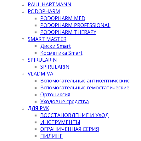
PAUL HARTMANN
PODOPHARM
PODOPHARM MED
PODOPHARM PROFESSIONAL
PODOPHARM THERAPY
SMART MASTER
Диски Smart
Косметика Smart
SPIRULARIN
SPIRULARIN
VLADMIVA
Вспомогательные антисептические
Вспомогательные гемостатические
Ортониксия
Уходовые средства
ДЛЯ РУК
ВОССТАНОВЛЕНИЕ И УХОД
ИНСТРУМЕНТЫ
ОГРАНИЧЕННАЯ СЕРИЯ
ПИЛИНГ