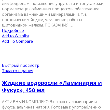
лимфодренаж, повышение упругости и тонуса кожи,
нормализация обменных процессов, обеспечение
организма важнейшими минералами, в т.ч.
органическим йодом, улучшение работы
щитовидной железы. ПОКАЗАНИЯ: ...
Подробнее
Add to Wishlist
Add To Compare
Быстрый просмотр
Талассотерапия
Жидкие водоросли «Ламинария и
Фукус», 450 мл
AКТИВНЫЙ КОМПЛЕКС: Экстракты ламинарии и
фукуса, альгинат натрия. Готовые к употреблению