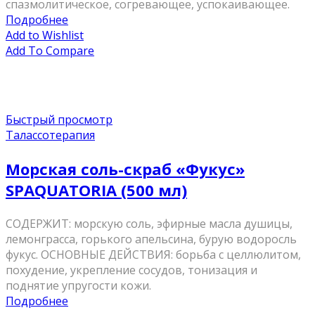
спазмолитическое, согревающее, успокаивающее.
Подробнее
Add to Wishlist
Add To Compare
Быстрый просмотр
Талассотерапия
Морская соль-скраб «Фукус»
SPAQUATORIA (500 мл)
СОДЕРЖИТ: морскую соль, эфирные масла душицы,
лемонграсса, горького апельсина, бурую водоросль
фукус. ОСНОВНЫЕ ДЕЙСТВИЯ: борьба с целлюлитом,
похудение, укрепление сосудов, тонизация и
поднятие упругости кожи.
Подробнее