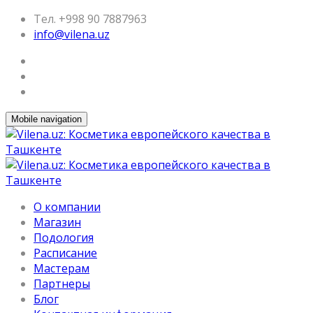
Тел. +998 90 7887963
info@vilena.uz
Mobile navigation
О компании
Магазин
Подология
Расписание
Мастерам
Партнеры
Блог