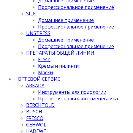
Домашнее применение
Профессиональное применение
SILK
Домашнее применение
Профессиональное применение
UNSTRESS
Домашнее применение
Профессиональное применение
ПРЕПАРАТЫ ОБЩЕЙ ЛИНИИ
Fresh
Кремы и пилинги
Маски
НОГТЕВОЙ СЕРВИС
ARKADA
Инструменты для подологии
Профессиональная космецевтика
BERCHTOLD
BUSCH
FRESCO
GEHWOL
HADEWE