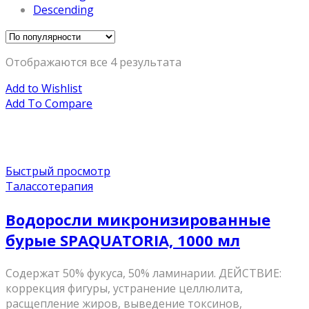
Descending
Отображаются все 4 результата
Add to Wishlist
Add To Compare
Быстрый просмотр
Талассотерапия
Водоросли микронизированные
бурые SPAQUATORIA, 1000 мл
Содержат 50% фукуса, 50% ламинарии. ДЕЙСТВИЕ:
коррекция фигуры, устранение целлюлита,
расщепление жиров, выведение токсинов,