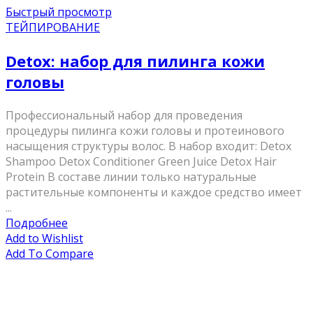
Быстрый просмотр
ТЕЙПИРОВАНИЕ
Detox: набор для пилинга кожи
головы
Профессиональный набор для проведения
процедуры пилинга кожи головы и протеинового
насыщения структуры волос. В набор входит: Detox
Shampoo Detox Conditioner Green Juice Detox Hair
Protein В составе линии только натуральные
растительные компоненты и каждое средство имеет
...
Подробнее
Add to Wishlist
Add To Compare