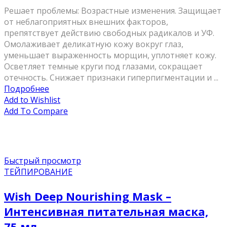
Решает проблемы: Возрастные изменения. Защищает
от неблагоприятных внешних факторов,
препятствует действию свободных радикалов и УФ.
Омолаживает деликатную кожу вокруг глаз,
уменьшает выраженность морщин, уплотняет кожу.
Осветляет темные круги под глазами, сокращает
отечность. Снижает признаки гиперпигментации и ...
Подробнее
Add to Wishlist
Add To Compare
Быстрый просмотр
ТЕЙПИРОВАНИЕ
Wish Deep Nourishing Mask –
Интенсивная питательная маска,
75 мл