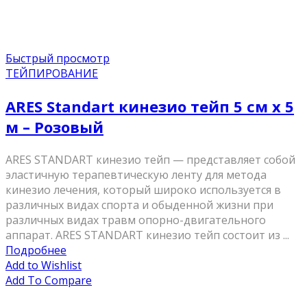
Быстрый просмотр
ТЕЙПИРОВАНИЕ
ARES Standart кинезио тейп 5 см х 5
м – Розовый
ARES STANDART кинезио тейп — представляет собой
эластичную терапевтическую ленту для метода
кинезио лечения, который широко используется в
различных видах спорта и обыденной жизни при
различных видах травм опорно-двигательного
аппарат. ARES STANDART кинезио тейп состоит из ...
Подробнее
Add to Wishlist
Add To Compare