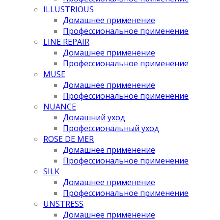
ILLUSTRIOUS
Домашнее применение
Профессиональное применение
LINE REPAIR
Домашнее применение
Профессиональное применение
MUSE
Домашнее применение
Профессиональное применение
NUANCE
Домашний уход
Профессиональный уход
ROSE DE MER
Домашнее применение
Профессиональное применение
SILK
Домашнее применение
Профессиональное применение
UNSTRESS
Домашнее применение