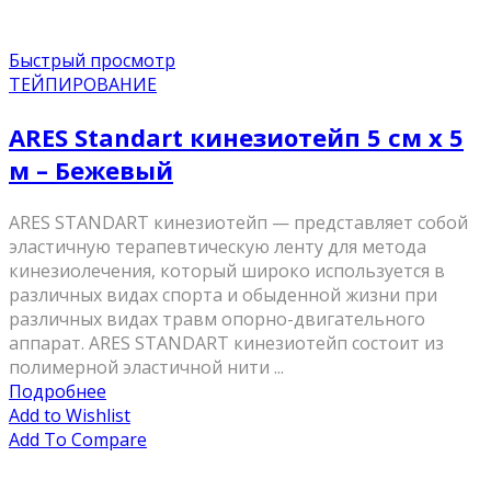
Быстрый просмотр
ТЕЙПИРОВАНИЕ
ARES Standart кинезиотейп 5 см х 5
м – Бежевый
ARES STANDART кинезиотейп — представляет собой
эластичную терапевтическую ленту для метода
кинезиолечения, который широко используется в
различных видах спорта и обыденной жизни при
различных видах травм опорно-двигательного
аппарат. ARES STANDART кинезиотейп состоит из
полимерной эластичной нити ...
Подробнее
Add to Wishlist
Add To Compare