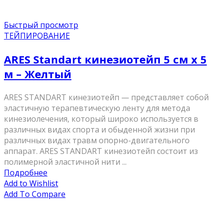
Быстрый просмотр
ТЕЙПИРОВАНИЕ
ARES Standart кинезиотейп 5 см х 5
м – Желтый
ARES STANDART кинезиотейп — представляет собой
эластичную терапевтическую ленту для метода
кинезиолечения, который широко используется в
различных видах спорта и обыденной жизни при
различных видах травм опорно-двигательного
аппарат. ARES STANDART кинезиотейп состоит из
полимерной эластичной нити ...
Подробнее
Add to Wishlist
Add To Compare