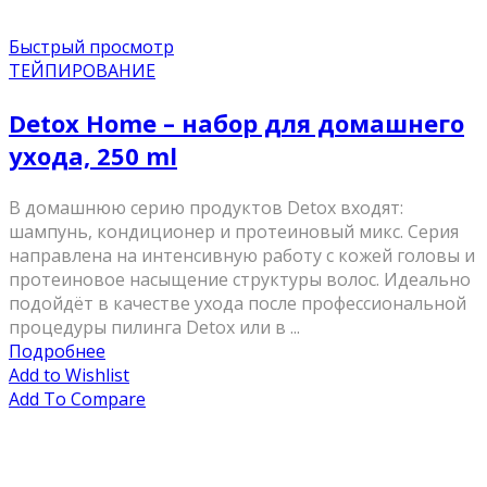
Быстрый просмотр
ТЕЙПИРОВАНИЕ
Detox Home – набор для домашнего
ухода, 250 ml
В домашнюю серию продуктов Detox входят:
шампунь, кондиционер и протеиновый микс. Серия
направлена на интенсивную работу с кожей головы и
протеиновое насыщение структуры волос. Идеально
подойдёт в качестве ухода после профессиональной
процедуры пилинга Detox или в ...
Подробнее
Add to Wishlist
Add To Compare