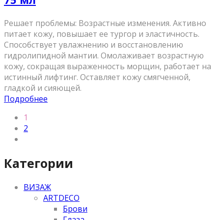
Решает проблемы: Возрастные изменения. Активно
питает кожу, повышает ее тургор и эластичность.
Способствует увлажнению и восстановлению
гидролипидной мантии. Омолаживает возрастную
кожу, сокращая выраженность морщин, работает на
истинный лифтинг. Оставляет кожу смягченной,
гладкой и сияющей.
Подробнее
1
2
Категории
ВИЗАЖ
ARTDECO
Брови
Глаза