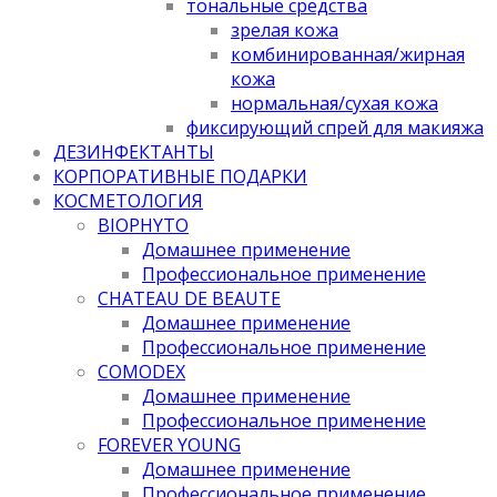
тональные средства
зрелая кожа
комбинированная/жирная
кожа
нормальная/cухая кожа
фиксирующий спрей для макияжа
ДЕЗИНФЕКТАНТЫ
КОРПОРАТИВНЫЕ ПОДАРКИ
КОСМЕТОЛОГИЯ
BIOPHYTO
Домашнее применение
Профессиональное применение
CHATEAU DE BEAUTE
Домашнее применение
Профессиональное применение
COMODEX
Домашнее применение
Профессиональное применение
FOREVER YOUNG
Домашнее применение
Профессиональное применение