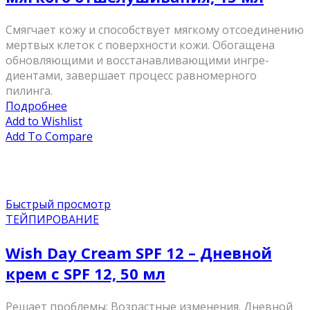
Смягчает кожу и способствует мягкому отсоединению
мертвых клеток с поверхности кожи. Обогащена
обновляющими и восстанавливающими ингре-
диентами, завершает процесс равномерного
пилинга.
Подробнее
Add to Wishlist
Add To Compare
Быстрый просмотр
ТЕЙПИРОВАНИЕ
Wish Day Cream SPF 12 – Дневной
крем с SPF 12, 50 мл
Решает проблемы: Возрастные изменения. Дневной