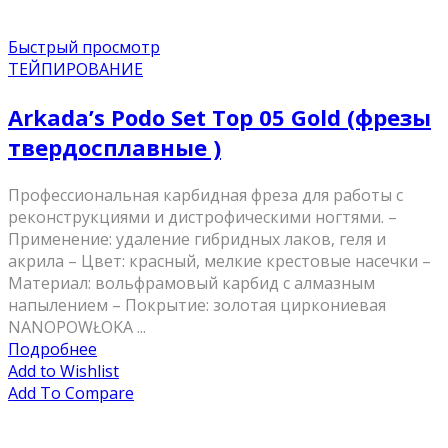
Быстрый просмотр
ТЕЙПИРОВАНИЕ
Arkada’s Podo Set Top 05 Gold (фрезы
твердосплавные )
Профессиональная карбидная фреза для работы с
реконструкциями и дистрофическими ногтями. –
Применение: удаление гибридных лаков, геля и
акрила – Цвет: красный, мелкие крестовые насечки –
Материал: вольфрамовый карбид с алмазным
напылением – Покрытие: золотая циркониевая
NANOPOWŁOKA ...
Подробнее
Add to Wishlist
Add To Compare