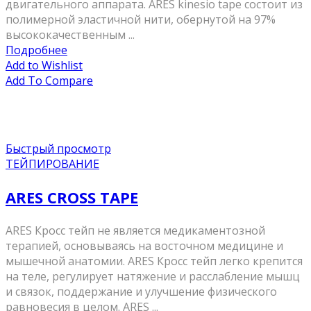
двигательного аппарата. ARES kinesio tape состоит из
полимерной эластичной нити, обернутой на 97%
высококачественным ...
Подробнее
Add to Wishlist
Add To Compare
Быстрый просмотр
ТЕЙПИРОВАНИЕ
ARES CROSS TAPE
ARES Кросс тейп не является медикаментозной
терапией, основываясь на восточном медицине и
мышечной анатомии. ARES Кросс тейп легко крепится
на теле, регулирует натяжение и расслабление мышц
и связок, поддержание и улучшение физического
равновесия в целом. ARES ...