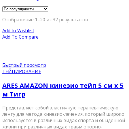
Отображение 1–20 из 32 результатов
Add to Wishlist
Add To Compare
Быстрый просмотр
ТЕЙПИРОВАНИЕ
ARES AMAZON кинезио тейп 5 см х 5
м Тигр
Представляет собой эластичную терапевтическую
ленту для метода кинезио-лечения, который широко
используется в различных видах спорта и обыденной
жизни при различных видах травм опорно-