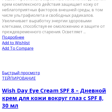
крем комплексного действия защищает кожу от
неблагоприятных факторов внешней среды, в том
числе ультрафиолета и свободных радикалов.
Увеличивает выработку энергии здоровыми
клетками, способствуя ее омоложению и защите от
преждевременного старения. Осветляет ...
Подробнее
Add to Wishlist
Add To Compare
Быстрый просмотр
ТЕЙПИРОВАНИЕ
Wish Day Eye Cream SPF 8 – Дневной
крем для кожи вокруг глаз с SPF 8,
30 мл