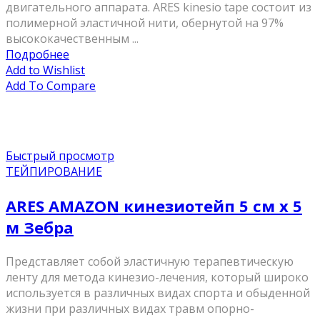
двигательного аппарата. ARES kinesio tape состоит из
полимерной эластичной нити, обернутой на 97%
высококачественным ...
Подробнее
Add to Wishlist
Add To Compare
Быстрый просмотр
ТЕЙПИРОВАНИЕ
ARES AMAZON кинезиотейп 5 см х 5
м Зебра
Представляет собой эластичную терапевтическую
ленту для метода кинезио-лечения, который широко
используется в различных видах спорта и обыденной
жизни при различных видах травм опорно-