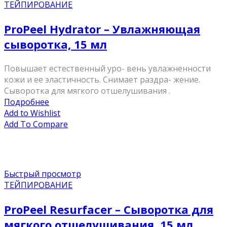
ТЕЙПИРОВАНИЕ
ProPeel Hydrator – Увлажняющая
сыворотка, 15 мл
Повышает естественный уро- вень увлажненности
кожи и ее эластичность. Снимает раздра- жение.
Сыворотка для мягкого отшелушивания .
Подробнее
Add to Wishlist
Add To Compare
Быстрый просмотр
ТЕЙПИРОВАНИЕ
ProPeel Resurfacer – Сыворотка для
мягкого отшелушивания, 15 мл