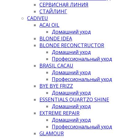
СЕРВИСНАЯ ЛИНИЯ
СТАЙЛИНГ
CADIVEU
ACAI OIL
Домашний уход
BLONDE IDEA
BLONDE RECONCTRUCTOR
Домашний уход
Профессиональный уход
BRASIL CACAU
Домашний уход
Профессиональный уход
BYE BYE FRIZZ
Домашний уход
ESSENTIALS QUARTZO SHINE
Домашний уход
EXTREME REPAIR
Домашний уход
Профессиональный уход
GLAMOUR