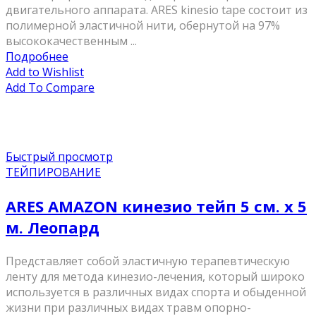
двигательного аппарата. ARES kinesio tape состоит из
полимерной эластичной нити, обернутой на 97%
высококачественным ...
Подробнее
Add to Wishlist
Add To Compare
Быстрый просмотр
ТЕЙПИРОВАНИЕ
ARES AMAZON кинезио тейп 5 см. х 5
м. Леопард
Представляет собой эластичную терапевтическую
ленту для метода кинезио-лечения, который широко
используется в различных видах спорта и обыденной
жизни при различных видах травм опорно-