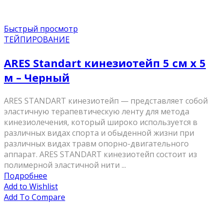
Быстрый просмотр
ТЕЙПИРОВАНИЕ
ARES Standart кинезиотейп 5 см х 5
м – Черный
ARES STANDART кинезиотейп — представляет собой
эластичную терапевтическую ленту для метода
кинезиолечения, который широко используется в
различных видах спорта и обыденной жизни при
различных видах травм опорно-двигательного
аппарат. ARES STANDART кинезиотейп состоит из
полимерной эластичной нити ...
Подробнее
Add to Wishlist
Add To Compare