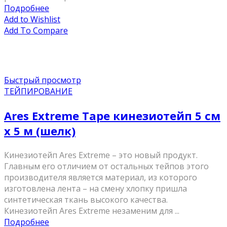
Подробнее
Add to Wishlist
Add To Compare
Быстрый просмотр
ТЕЙПИРОВАНИЕ
Ares Extreme Tape кинезиотейп 5 см
х 5 м (шелк)
Кинезиотейп Ares Extreme – это новый продукт.
Главным его отличием от остальных тейпов этого
производителя является материал, из которого
изготовлена лента – на смену хлопку пришла
синтетическая ткань высокого качества. ⠀
Кинезиотейп Ares Extreme незаменим для ...
Подробнее