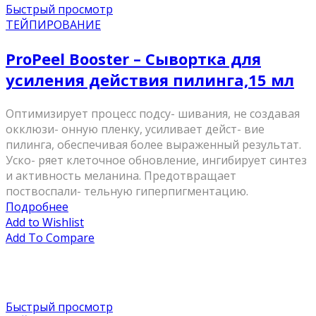
Быстрый просмотр
ТЕЙПИРОВАНИЕ
ProPeel Booster – Сывортка для
усиления действия пилинга,15 мл
Оптимизирует процесс подсу- шивания, не создавая
окклюзи- онную пленку, усиливает дейст- вие
пилинга, обеспечивая более выраженный результат.
Уско- ряет клеточное обновление, ингибирует синтез
и активность меланина. Предотвращает
поствоспали- тельную гиперпигментацию.
Подробнее
Add to Wishlist
Add To Compare
Быстрый просмотр