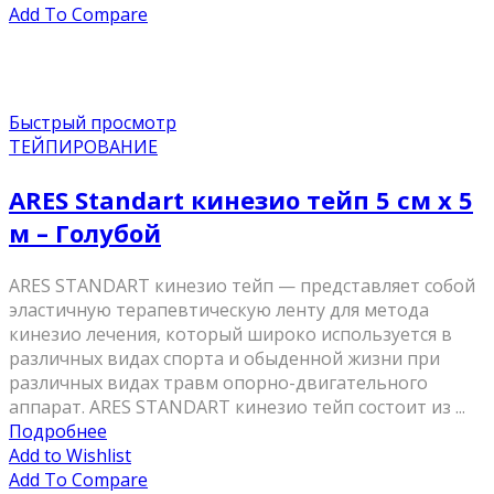
Add To Compare
Быстрый просмотр
ТЕЙПИРОВАНИЕ
ARES Standart кинезио тейп 5 см х 5
м – Голубой
ARES STANDART кинезио тейп — представляет собой
эластичную терапевтическую ленту для метода
кинезио лечения, который широко используется в
различных видах спорта и обыденной жизни при
различных видах травм опорно-двигательного
аппарат. ARES STANDART кинезио тейп состоит из ...
Подробнее
Add to Wishlist
Add To Compare