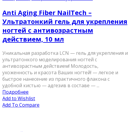
Anti Aging Fiber NailTech –
Ультратонкий гель для укрепления
ногтей с антивозрастным
действием, 10 мл
Уникальная разработка LCN — гель для укрепления и
ультратонкого моделирования ногтей с
антивозрастным действием! Молодость,
ухоженность и красота Ваших ногтей! — легкое и
быстрое нанесение из практичного флакона с
удобной кистью — адгезив в составе — ...
Подробнее
Add to Wishlist
Add To Compare