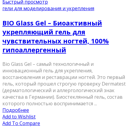
Быстрый просмотр
гели для моделирования и укрепления
BIO Glass Gel – Биоактивный
укрепляющий гель для
чувствительных ногтей, 100%
гипоаллергенный
Bio Glass Gel – самый технологичный и
инновационный гель для укрепления,
восстановления и реставрации ногтей. Это первый
гель, который прошел строгую проверку Dermatest
(дерматологический и аллергологический знак
качества в Германии). Биостеклянный гель, состав
которого полностью воспринимается ...
Подробнее
Add to Wishlist
Add To Compare