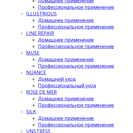
Домашнее применение
Профессиональное применение
ILLUSTRIOUS
Домашнее применение
Профессиональное применение
LINE REPAIR
Домашнее применение
Профессиональное применение
MUSE
Домашнее применение
Профессиональное применение
NUANCE
Домашний уход
Профессиональный уход
ROSE DE MER
Домашнее применение
Профессиональное применение
SILK
Домашнее применение
Профессиональное применение
UNSTRESS