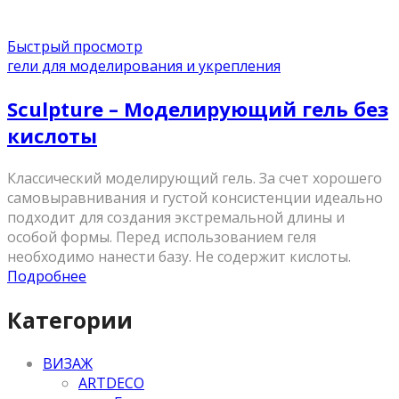
Быстрый просмотр
гели для моделирования и укрепления
Sculpture – Моделирующий гель без
кислоты
Классический моделирующий гель. За счет хорошего
самовыравнивания и густой консистенции идеально
подходит для создания экстремальной длины и
особой формы. Перед использованием геля
необходимо нанести базу. Не содержит кислоты.
Подробнее
Категории
ВИЗАЖ
ARTDECO