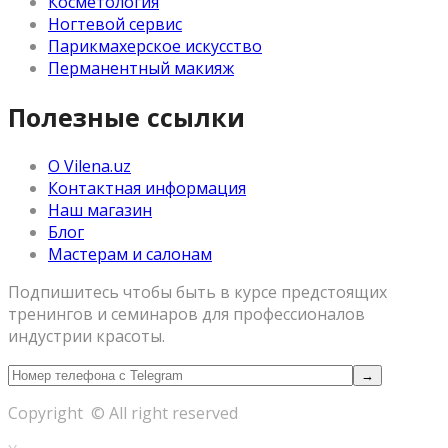
Косметология
Ногтевой сервис
Парикмахерское искусство
Перманентный макияж
Полезные ссылки
О Vilena.uz
Контактная информация
Наш магазин
Блог
Мастерам и салонам
Подпишитесь чтобы быть в курсе предстоящих
тренингов и семинаров для профессионалов
индустрии красоты.
Copyright © All right reserved