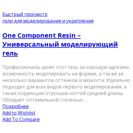
Быстрый просмотр
гели для моделирования и укрепления
One Component Resin –
Универсальный моделирующий
гель
Профессионалы ценят этот гель за хорошую адгезию,
возможность моделировать на формах, а также за
несколько вариантов оттенков и вязкости. Идеально
подходит для всех видов первого моделирования, а
также коррекции отросших ногтей средней длины.
Обладает оптимальной степенью ...
Подробнее
Add to Wishlist
Add To Compare