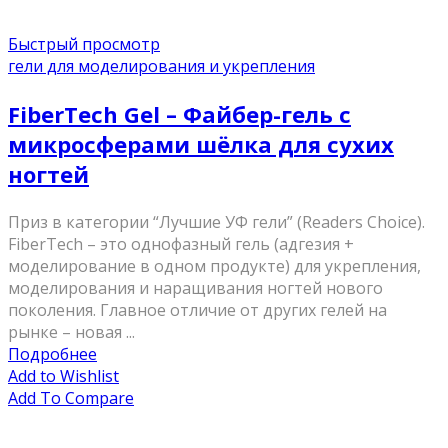
Быстрый просмотр
гели для моделирования и укрепления
FiberTech Gel – Файбер-гель с
микросферами шёлка для сухих
ногтей
Приз в категории “Лучшие УФ гели” (Readers Choice).
FiberTech – это однофазный гель (адгезия +
моделирование в одном продукте) для укрепления,
моделирования и наращивания ногтей нового
поколения. Главное отличие от других гелей на
рынке – новая ...
Подробнее
Add to Wishlist
Add To Compare