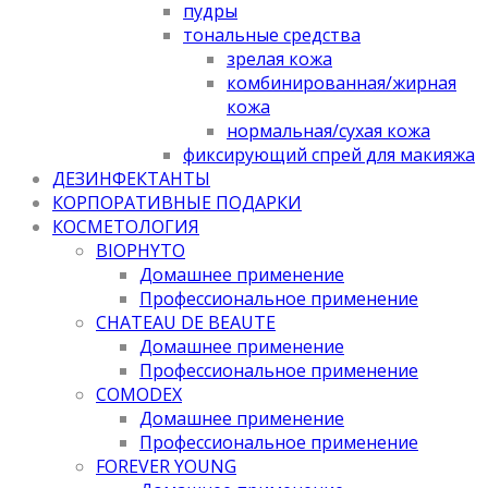
пудры
тональные средства
зрелая кожа
комбинированная/жирная
кожа
нормальная/cухая кожа
фиксирующий спрей для макияжа
ДЕЗИНФЕКТАНТЫ
КОРПОРАТИВНЫЕ ПОДАРКИ
КОСМЕТОЛОГИЯ
BIOPHYTO
Домашнее применение
Профессиональное применение
CHATEAU DE BEAUTE
Домашнее применение
Профессиональное применение
COMODEX
Домашнее применение
Профессиональное применение
FOREVER YOUNG