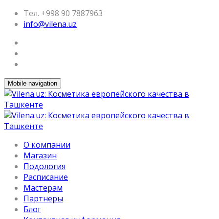
Тел. +998 90 7887963
info@vilena.uz
Mobile navigation
О компании
Магазин
Подология
Расписание
Мастерам
Партнеры
Блог