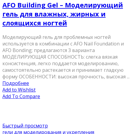
AFO Building Gel – Моделирующий
гель для влажных, жирных и
слоящихся ногтей
Моделирующий гель для проблемных ногтей
используется в комбинации с AFO Nail Foundation и
AFO Bonding; предлагаются 3 варианта
МОДЕЛИРУЮЩАЯ СПОСОБНОСТЬ: слегка вязкая
консистенция, легко поддается моделированию,
самостоятельно растекается и принимает гладкую
форму ОСОБЕННОСТИ: высокая прочность, высокая ...
Подробнее
Add to Wishlist
Add To Compare
Быстрый просмотр
гели для моделирования и укрепления