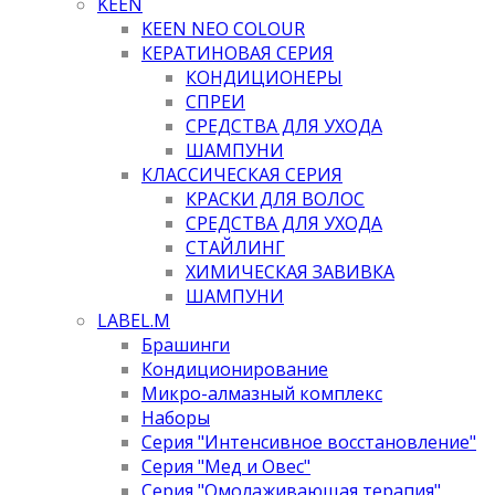
KEEN
KEEN NEO COLOUR
КЕРАТИНОВАЯ СЕРИЯ
КОНДИЦИОНЕРЫ
СПРЕИ
СРЕДСТВА ДЛЯ УХОДА
ШАМПУНИ
КЛАССИЧЕСКАЯ СЕРИЯ
КРАСКИ ДЛЯ ВОЛОС
СРЕДСТВА ДЛЯ УХОДА
СТАЙЛИНГ
ХИМИЧЕСКАЯ ЗАВИВКА
ШАМПУНИ
LABEL.M
Брашинги
Кондиционирование
Микро-алмазный комплекс
Наборы
Серия "Интенсивное восстановление"
Серия "Мед и Овес"
Серия "Омолаживающая терапия"