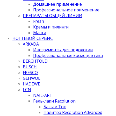
Домашнее применение
Профессиональное применение
ПРЕПАРАТЫ ОБЩЕЙ ЛИНИИ
Fresh
Кремы и пилинги
Маски
НОГТЕВОЙ СЕРВИС
ARKADA
Инструменты для подологии
Профессиональная космецевтика
BERCHTOLD
BUSCH
FRESCO
GEHWOL
HADEWE
LCN
NAIL-ART
Гель-лаки Recolution
Базы и Топ
Палитра Recolution Advanced