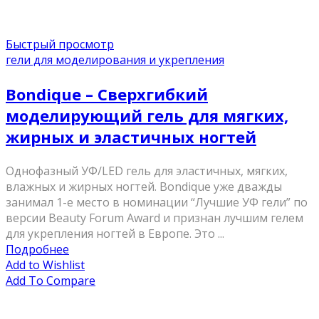
Быстрый просмотр
гели для моделирования и укрепления
Bondique – Сверхгибкий
моделирующий гель для мягких,
жирных и эластичных ногтей
Однофазный УФ/LED гель для эластичных, мягких,
влажных и жирных ногтей. Bondique уже дважды
занимал 1-е место в номинации “Лучшие УФ гели” по
версии Beauty Forum Award и признан лучшим гелем
для укрепления ногтей в Европе. Это ...
Подробнее
Add to Wishlist
Add To Compare