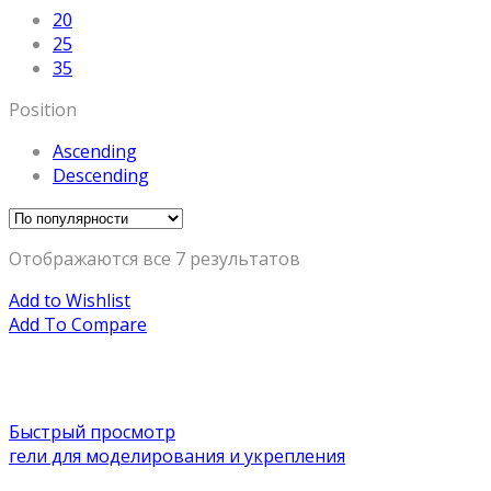
20
25
35
Position
Ascending
Descending
Отображаются все 7 результатов
Add to Wishlist
Add To Compare
Быстрый просмотр
гели для моделирования и укрепления