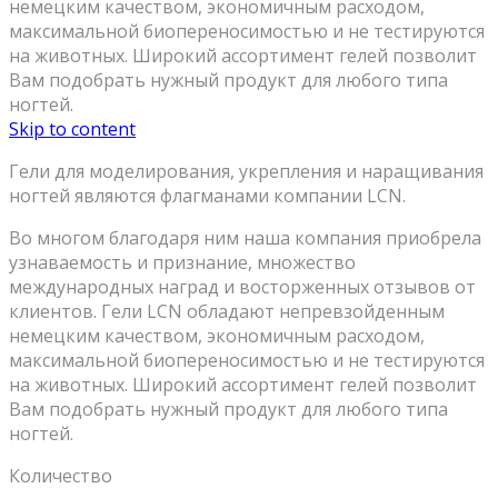
немецким качеством, экономичным расходом,
максимальной биопереносимостью и не тестируются
на животных. Широкий ассортимент гелей позволит
Вам подобрать нужный продукт для любого типа
ногтей.
Skip to content
Гели для моделирования, укрепления и наращивания
ногтей являются флагманами компании LCN.
Во многом благодаря ним наша компания приобрела
узнаваемость и признание, множество
международных наград и восторженных отзывов от
клиентов. Гели LCN обладают непревзойденным
немецким качеством, экономичным расходом,
максимальной биопереносимостью и не тестируются
на животных. Широкий ассортимент гелей позволит
Вам подобрать нужный продукт для любого типа
ногтей.
Количество