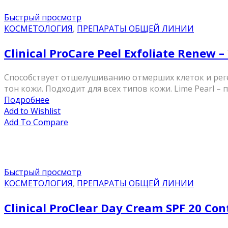
Быстрый просмотр
КОСМЕТОЛОГИЯ
,
ПРЕПАРАТЫ ОБЩЕЙ ЛИНИИ
Clinical ProCare Peel Exfoliate Rene
Способствует отшелушиванию отмерших клеток и реге
тон кожи. Подходит для всех типов кожи. Lime Pearl –
Подробнее
Add to Wishlist
Add To Compare
Быстрый просмотр
КОСМЕТОЛОГИЯ
,
ПРЕПАРАТЫ ОБЩЕЙ ЛИНИИ
Clinical ProClear Day Cream SPF 20 Con