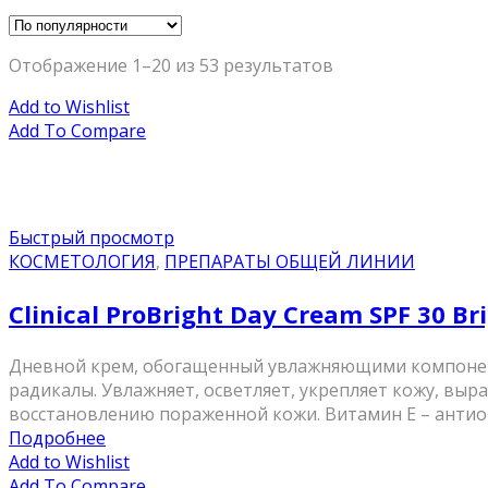
Отображение 1–20 из 53 результатов
Add to Wishlist
Add To Compare
Быстрый просмотр
КОСМЕТОЛОГИЯ
,
ПРЕПАРАТЫ ОБЩЕЙ ЛИНИИ
Clinical ProBright Day Cream SPF 30 
Дневной крем, обогащенный увлажняющими компонен
радикалы. Увлажняет, осветляет, укрепляет кожу, выр
восстановлению пораженной кожи. Витамин Е – антиок
Подробнее
Add to Wishlist
Add To Compare