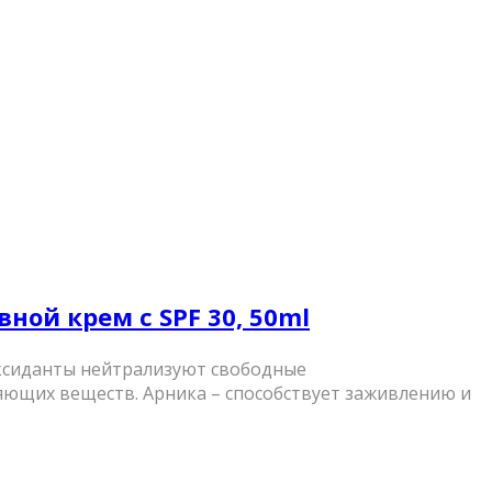
вной крем с SPF 30, 50ml
ксиданты нейтрализуют свободные
жняющих веществ. Арника – способствует заживлению и