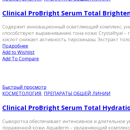
Clinical ProBright Serum Total Brigh
Содержит инновационный осветляющий комплекс, ун
способствуют выравниванию тона кожи. Crystalhyal –
кислот снижает активность тирозиназы. Экстракт толо
Подробнее
Add to Wishlist
Add To Compare
Быстрый просмотр
КОСМЕТОЛОГИЯ
,
ПРЕПАРАТЫ ОБЩЕЙ ЛИНИИ
Clinical ProBright Serum Total Hydra
Сыворотка обеспечивает интенсивное и длительное у
пораженной кожи. Aquaderm – увлажняющий комплекс 