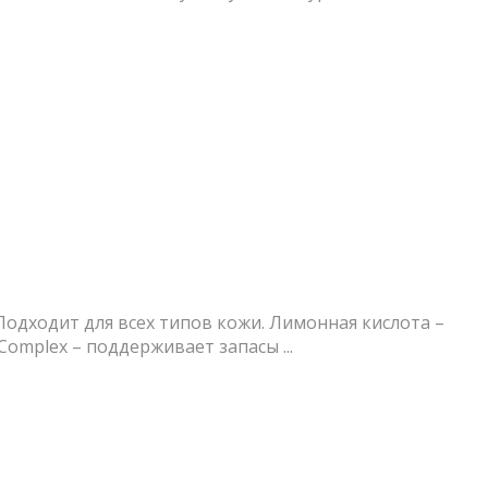
Подходит для всех типов кожи. Лимонная кислота –
mplex – поддерживает запасы ...