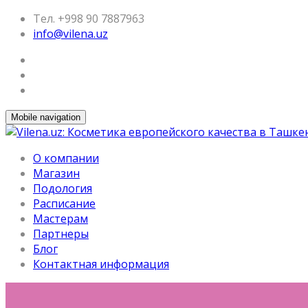
Тел. +998 90 7887963
info@vilena.uz
Mobile navigation
О компании
Магазин
Подология
Расписание
Мастерам
Партнеры
Блог
Контактная информация