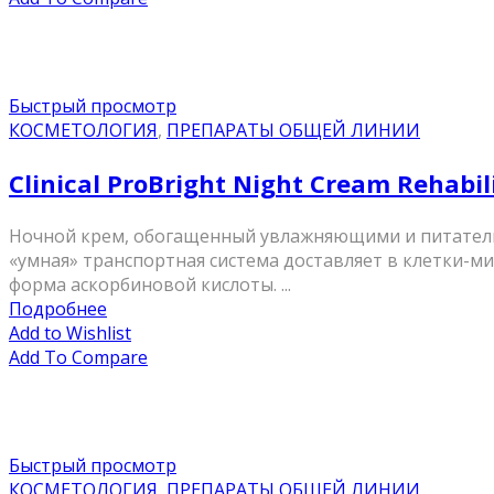
Быстрый просмотр
КОСМЕТОЛОГИЯ
,
ПРЕПАРАТЫ ОБЩЕЙ ЛИНИИ
Clinical ProBright Night Cream Rehab
Ночной крем, обогащенный увлажняющими и питательн
«умная» транспортная система доставляет в клетки-
форма аскорбиновой кислоты. ...
Подробнее
Add to Wishlist
Add To Compare
Быстрый просмотр
КОСМЕТОЛОГИЯ
,
ПРЕПАРАТЫ ОБЩЕЙ ЛИНИИ