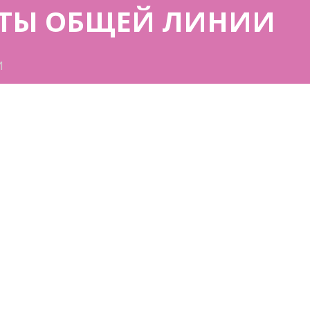
РАТЫ ОБЩЕЙ ЛИНИИ
И