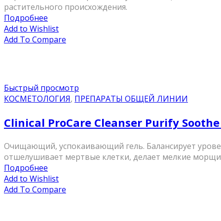
растительного происхождения.
Подробнее
Add to Wishlist
Add To Compare
Быстрый просмотр
КОСМЕТОЛОГИЯ
,
ПРЕПАРАТЫ ОБЩЕЙ ЛИНИИ
Clinical ProCare Cleanser Purify Soo
Очищающий, успокаивающий гель. Балансирует уровень
отшелушивает мертвые клетки, делает мелкие морщины
Подробнее
Add to Wishlist
Add To Compare