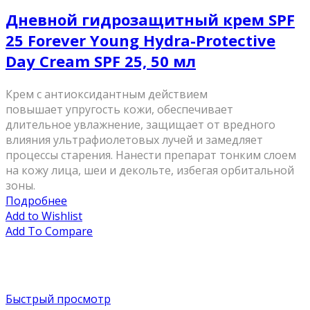
Дневной гидрозащитный крем SPF
25 Forever Young Hydra-Protective
Day Cream SPF 25, 50 мл
Крем с антиоксидантным действием
повышает упругость кожи, обеспечивает
длительное увлажнение, защищает от вредного
влияния ультрафиолетовых лучей и замедляет
процессы старения. Нанести препарат тонким слоем
на кожу лица, шеи и декольте, избегая орбитальной
зоны.
Подробнее
Add to Wishlist
Add To Compare
Быстрый просмотр