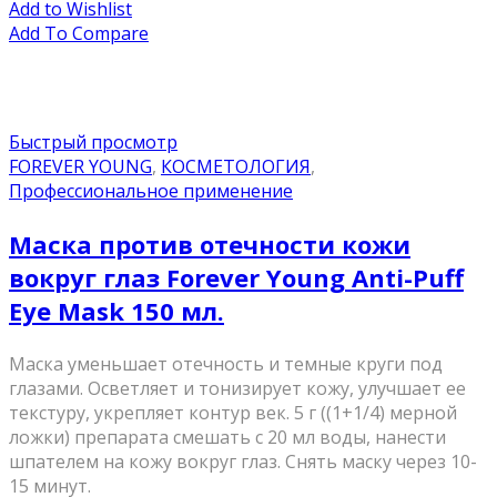
Add to Wishlist
Add To Compare
Быстрый просмотр
FOREVER YOUNG
,
КОСМЕТОЛОГИЯ
,
Профессиональное применение
Маска против отечности кожи
вокруг глаз Forever Young Anti-Puff
Eye Mask 150 мл.
Маска уменьшает отечность и темные круги под
глазами. Осветляет и тонизирует кожу, улучшает ее
текстуру, укрепляет контур век. 5 г ((1+1/4) мерной
ложки) препарата смешать с 20 мл воды, нанести
шпателем на кожу вокруг глаз. Снять маску через 10-
15 минут.