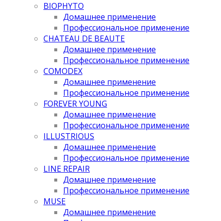
BIOPHYTO
Домашнее применение
Профессиональное применение
CHATEAU DE BEAUTE
Домашнее применение
Профессиональное применение
COMODEX
Домашнее применение
Профессиональное применение
FOREVER YOUNG
Домашнее применение
Профессиональное применение
ILLUSTRIOUS
Домашнее применение
Профессиональное применение
LINE REPAIR
Домашнее применение
Профессиональное применение
MUSE
Домашнее применение