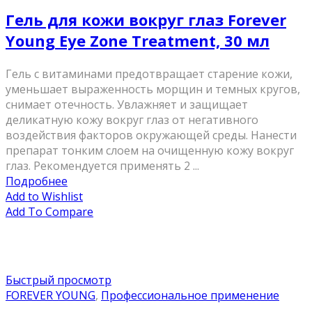
Гель для кожи вокруг глаз Forever
Young Eye Zone Treatment, 30 мл
Гель с витаминами предотвращает старение кожи,
уменьшает выраженность морщин и темных кругов,
снимает отечность. Увлажняет и защищает
деликатную кожу вокруг глаз от негативного
воздействия факторов окружающей среды. Нанести
препарат тонким слоем на очищенную кожу вокруг
глаз. Рекомендуется применять 2 ...
Подробнее
Add to Wishlist
Add To Compare
Быстрый просмотр
FOREVER YOUNG
,
Профессиональное применение