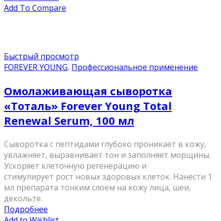
Add To Compare
Быстрый просмотр
FOREVER YOUNG
,
Профессиональное применение
Омолаживающая сыворотка
«Тоталь» Forever Young Total
Renewal Serum, 100 мл
Сыворотка с пептидами глубоко проникает в кожу,
увлажняет, выравнивает тон и заполняет морщины.
Ускоряет клеточную регенерацию и
стимулирует рост новых здоровых клеток. Нанести 1
мл препарата тонким слоем на кожу лица, шеи,
декольте.
Подробнее
Add to Wishlist