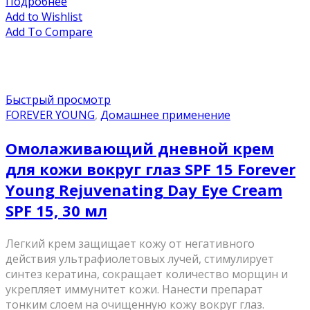
Подробнее
Add to Wishlist
Add To Compare
Быстрый просмотр
FOREVER YOUNG
,
Домашнее применение
Омолаживающий дневной крем
для кожи вокруг глаз SPF 15 Forever
Young Rejuvenating Day Eye Cream
SPF 15, 30 мл
Легкий крем защищает кожу от негативного
действия ультрафиолетовых лучей, стимулирует
синтез кератина, сокращает количество морщин и
укрепляет иммунитет кожи. Нанести препарат
тонким слоем на очищенную кожу вокруг глаз.