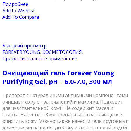
Подробнее
Add to Wishlist
Add To Compare
Быстрый просмотр
FOREVER YOUNG
,
КОСМЕТОЛОГИЯ
,
Профессиональное применение
Очищающий гель Forever Young
Purifying Gel, pH – 6.0-7.0, 300 мл
Препарат с натуральными активными компонентами
очищает кожу от загрязнений и макияжа. Подходит
для чувствительной кожи. Не содержит масел и
спирта. Нанести 2-3 мл препарата на ватный диск и
очистить кожу. Можно также нанести гель круговыми
движениями на влажную кожу и смыть теплой водой.