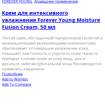
FOREVER YOUNG
,
Домашнее применение
Крем для интенсивного
увлажнения Forever Young Moisture
Fusion Cream, 50 мл
Легкий крем, обогащенный гиалуроновой кислотой и
инновационными увлажняющими компонентами,
обеспечивает оптимальное увлажнение кожи,
повышает эластичность и упругость кожи. Нанести
препарат тонким слоем на кожу лица, шеи и
декольте, избегая орбитальной зоны. Рекомендуется
применять ежедневно.
Подробнее
Add to Wishlist
Add To Compare