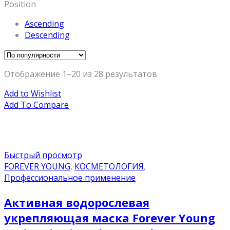
Position
Ascending
Descending
Отображение 1–20 из 28 результатов
Add to Wishlist
Add To Compare
Быстрый просмотр
FOREVER YOUNG
,
КОСМЕТОЛОГИЯ
,
Профессиональное применение
Активная водорослевая
укрепляющая маска Forever Young