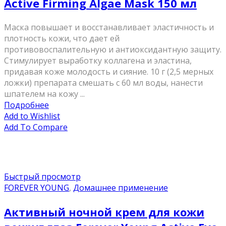
Active Firming Algae Mask 150 мл
Маска повышает и восстанавливает эластичность и
плотность кожи, что дает ей
противовоспалительную и антиоксидантную защиту.
Стимулирует выработку коллагена и эластина,
придавая коже молодость и сияние. 10 г (2,5 мерных
ложки) препарата смешать с 60 мл воды, нанести
шпателем на кожу ...
Подробнее
Add to Wishlist
Add To Compare
Быстрый просмотр
FOREVER YOUNG
,
Домашнее применение
Активный ночной крем для кожи