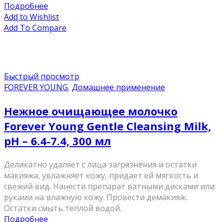
Подробнее
Add to Wishlist
Add To Compare
Быстрый просмотр
FOREVER YOUNG
,
Домашнее применение
Нежное очищающее молочко
Forever Young Gentle Cleansing Milk,
pН – 6.4-7.4, 300 мл
Деликатно удаляет с лица загрязнения и остатки
макияжа, увлажняет кожу, придает ей мягкость и
свежий вид. Нанести препарат ватными дисками или
руками на влажную кожу. Провести демакияж.
Остатки смыть теплой водой.
Подробнее