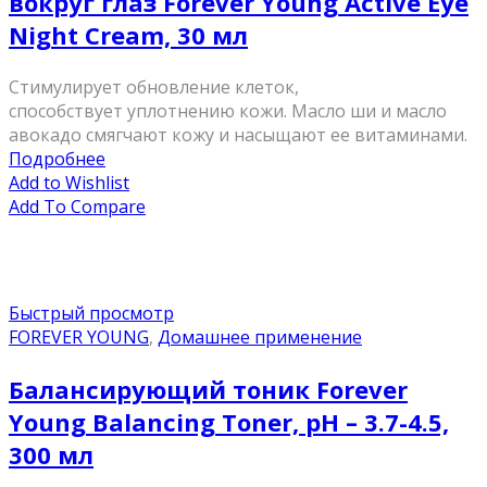
вокруг глаз Forever Young Active Eye
Night Cream, 30 мл
Стимулирует обновление клеток,
способствует уплотнению кожи. Масло ши и масло
авокадо смягчают кожу и насыщают ее витаминами.
Подробнее
Add to Wishlist
Add To Compare
Быстрый просмотр
FOREVER YOUNG
,
Домашнее применение
Балансирующий тоник Forever
Young Balancing Toner, pH – 3.7-4.5,
300 мл