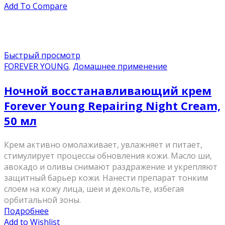
Add To Compare
Быстрый просмотр
FOREVER YOUNG
,
Домашнее применение
Ночной восстанавливающий крем
Forever Young Repairing Night Cream,
50 мл
Крем активно омолаживает, увлажняет и питает,
стимулирует процессы обновления кожи. Масло ши,
авокадо и оливы снимают раздражение и укрепляют
защитный барьер кожи. Нанести препарат тонким
слоем на кожу лица, шеи и декольте, избегая
орбитальной зоны.
Подробнее
Add to Wishlist