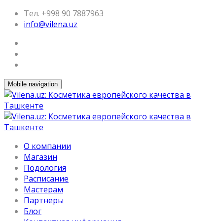
Тел. +998 90 7887963
info@vilena.uz
Mobile navigation
О компании
Магазин
Подология
Расписание
Мастерам
Партнеры
Блог