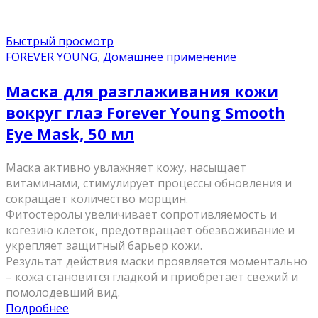
Быстрый просмотр
FOREVER YOUNG
,
Домашнее применение
Маска для разглаживания кожи
вокруг глаз Forever Young Smooth
Eye Mask, 50 мл
Маска активно увлажняет кожу, насыщает
витаминами, стимулирует процессы обновления и
сокращает количество морщин.
Фитостеролы увеличивает сопротивляемость и
когезию клеток, предотвращает обезвоживание и
укрепляет защитный барьер кожи.
Результат действия маски проявляется моментально
– кожа становится гладкой и приобретает свежий и
помолодевший вид.
Подробнее