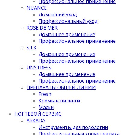
Профессиональное применение
NUANCE
Домашний уход
Профессиональный уход
ROSE DE MER
Домашнее применение
Профессиональное применение
SILK
Домашнее применение
Профессиональное применение
UNSTRESS
Домашнее применение
Профессиональное применение
ПРЕПАРАТЫ ОБЩЕЙ ЛИНИИ
Fresh
Кремы и пилинги
Маски
НОГТЕВОЙ СЕРВИС
ARKADA
Инструменты для подологии
Профессиональная космецевтика