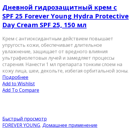
Дневной гидрозащитный крем c
SPF 25 Forever Young Hydra Protective
Day Cream SPF 25, 150 мл
Крем с антиоксидантным действием повышает
упругость кожи, обеспечивает длительное
увлажнение, защищает от вредного влияния
ультрафиолетовых лучей и замедляет процессы
старения. Нанести 1 мл препарата тонким слоем на
кожу лица, шеи, декольте, избегая орбитальной зоны.
Подробнее
Add to Wishlist
Add To Compare
Быстрый просмотр
FOREVER YOUNG
,
Домашнее применение