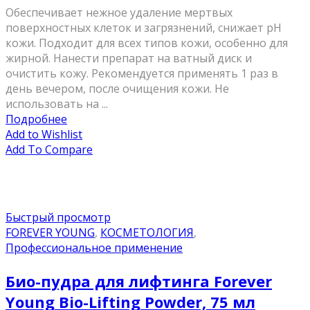
Обеспечивает нежное удаление мертвых
поверхностных клеток и загрязнений, снижает рН
кожи. Подходит для всех типов кожи, особенно для
жирной. Нанести препарат на ватный диск и
очистить кожу. Рекомендуется применять 1 раз в
день вечером, после очищения кожи. Не
использовать на ...
Подробнее
Add to Wishlist
Add To Compare
Быстрый просмотр
FOREVER YOUNG
,
КОСМЕТОЛОГИЯ
,
Профессиональное применение
Био-пудра для лифтинга Forever
Young Bio-Lifting Powder, 75 мл