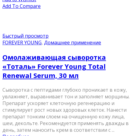
Add To Compare
Быстрый просмотр
FOREVER YOUNG
,
Домашнее применение
Омолаживающая сыворотка
«Тоталь» Forever Young Total
Renewal Serum, 30 мл
Сыворотка с пептидами глубоко проникает в кожу,
увлажняет, выравнивает тон и заполняет морщины.
Препарат ускоряет клеточную регенерацию и
стимулирует рост новых здоровых клеток. Нанести
препарат тонким слоем на очищенную кожу лица,
шеи, декольте. Рекомендуется применять дважды в
день, затем наносить крем в соответствии с ...