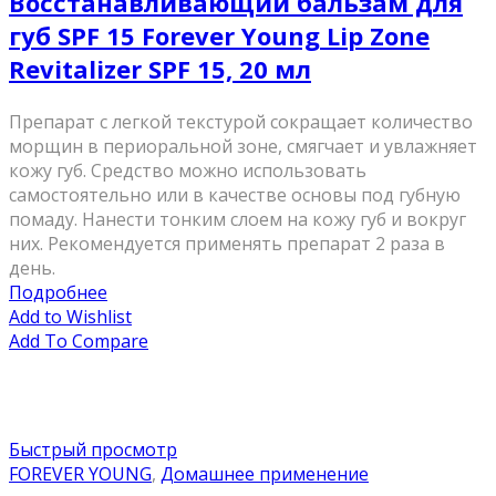
Восстанавливающий бальзам для
губ SPF 15 Forever Young Lip Zone
Revitalizer SPF 15, 20 мл
Препарат с легкой текстурой сокращает количество
морщин в периоральной зоне, смягчает и увлажняет
кожу губ. Средство можно использовать
самостоятельно или в качестве основы под губную
помаду. Нанести тонким слоем на кожу губ и вокруг
них. Рекомендуется применять препарат 2 раза в
день.
Подробнее
Add to Wishlist
Add To Compare
Быстрый просмотр
FOREVER YOUNG
,
Домашнее применение