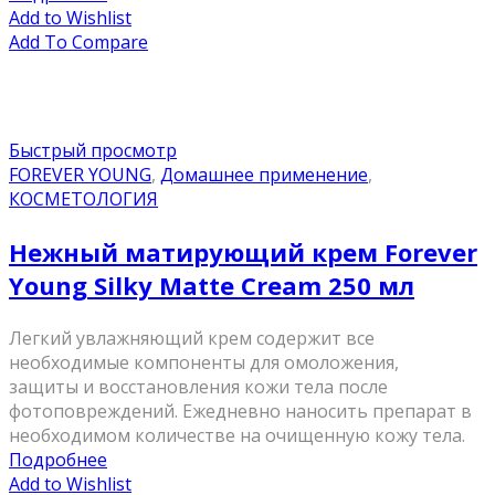
Add to Wishlist
Add To Compare
Быстрый просмотр
FOREVER YOUNG
,
Домашнее применение
,
КОСМЕТОЛОГИЯ
Нежный матирующий крем Forever
Young Silky Matte Cream 250 мл
Легкий увлажняющий крем содержит все
необходимые компоненты для омоложения,
защиты и восстановления кожи тела после
фотоповреждений. Ежедневно наносить препарат в
необходимом количестве на очищенную кожу тела.
Подробнее
Add to Wishlist