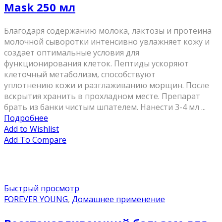
Mask 250 мл
Благодаря содержанию молока, лактозы и протеина
молочной сыворотки интенсивно увлажняет кожу и
создает оптимальные условия для
функционирования клеток. Пептиды ускоряют
клеточный метаболизм, способствуют
уплотнению кожи и разглаживанию морщин. После
вскрытия хранить в прохладном месте. Препарат
брать из банки чистым шпателем. Нанести 3-4 мл ...
Подробнее
Add to Wishlist
Add To Compare
Быстрый просмотр
FOREVER YOUNG
,
Домашнее применение