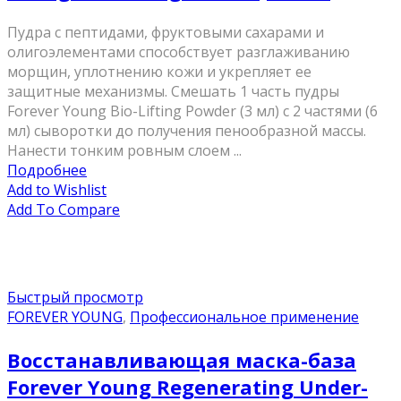
Пудра с пептидами, фруктовыми сахарами и
олигоэлементами способствует разглаживанию
морщин, уплотнению кожи и укрепляет ее
защитные механизмы. Смешать 1 часть пудры
Forever Young Bio-Lifting Powder (3 мл) с 2 частями (6
мл) сыворотки до получения пенообразной массы.
Нанести тонким ровным слоем ...
Подробнее
Add to Wishlist
Add To Compare
Быстрый просмотр
FOREVER YOUNG
,
Профессиональное применение
Восстанавливающая маска-база
Forever Young Regenerating Under-