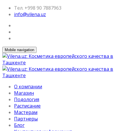
Тел. +998 90 7887963
info@vilena.uz
Mobile navigation
О компании
Магазин
Подология
Расписание
Мастерам
Партнеры
Блог