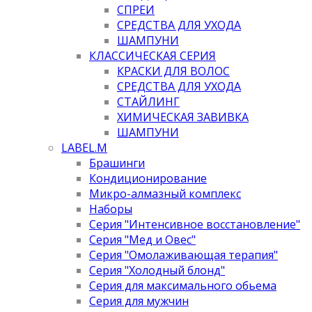
СПРЕИ
СРЕДСТВА ДЛЯ УХОДА
ШАМПУНИ
КЛАССИЧЕСКАЯ СЕРИЯ
КРАСКИ ДЛЯ ВОЛОС
СРЕДСТВА ДЛЯ УХОДА
СТАЙЛИНГ
ХИМИЧЕСКАЯ ЗАВИВКА
ШАМПУНИ
LABEL.M
Брашинги
Кондиционирование
Микро-алмазный комплекс
Наборы
Серия "Интенсивное восстановление"
Серия "Мед и Овес"
Серия "Омолаживающая терапия"
Серия "Холодный блонд"
Серия для максимального обьема
Серия для мужчин