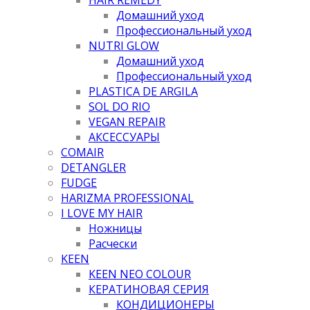
Домашний уход
Профессиональный уход
NUTRI GLOW
Домашний уход
Профессиональный уход
PLASTICA DE ARGILA
SOL DO RIO
VEGAN REPAIR
АКСЕССУАРЫ
COMAIR
DETANGLER
FUDGE
HARIZMA PROFESSIONAL
I LOVE MY HAIR
Ножницы
Расчески
KEEN
KEEN NEO COLOUR
КЕРАТИНОВАЯ СЕРИЯ
КОНДИЦИОНЕРЫ