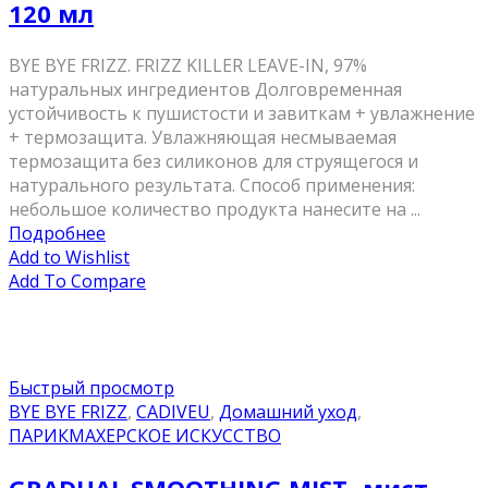
120 мл
BYE BYE FRIZZ. FRIZZ KILLER LEAVE-IN, 97%
натуральных ингредиентов Долговременная
устойчивость к пушистости и завиткам + увлажнение
+ термозащита. Увлажняющая несмываемая
термозащита без силиконов для струящегося и
натурального результата. Способ применения:
небольшое количество продукта нанесите на ...
Подробнее
Add to Wishlist
Add To Compare
Быстрый просмотр
BYE BYE FRIZZ
,
CADIVEU
,
Домашний уход
,
ПАРИКМАХЕРСКОЕ ИСКУССТВО