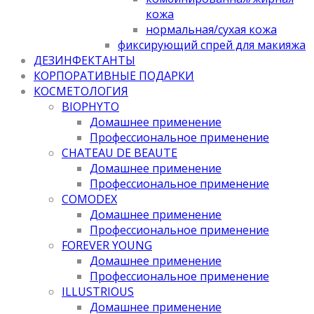
кожа
нормальная/cухая кожа
фиксирующий спрей для макияжа
ДЕЗИНФЕКТАНТЫ
КОРПОРАТИВНЫЕ ПОДАРКИ
КОСМЕТОЛОГИЯ
BIOPHYTO
Домашнее применение
Профессиональное применение
CHATEAU DE BEAUTE
Домашнее применение
Профессиональное применение
COMODEX
Домашнее применение
Профессиональное применение
FOREVER YOUNG
Домашнее применение
Профессиональное применение
ILLUSTRIOUS
Домашнее применение