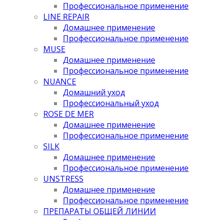
Профессиональное применение
LINE REPAIR
Домашнее применение
Профессиональное применение
MUSE
Домашнее применение
Профессиональное применение
NUANCE
Домашний уход
Профессиональный уход
ROSE DE MER
Домашнее применение
Профессиональное применение
SILK
Домашнее применение
Профессиональное применение
UNSTRESS
Домашнее применение
Профессиональное применение
ПРЕПАРАТЫ ОБЩЕЙ ЛИНИИ