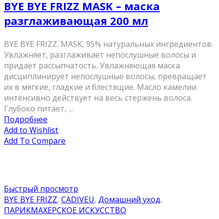
BYE BYE FRIZZ MASK – маска
разглаживающая 200 мл
BYE BYE FRIZZ. MASK, 95% натуральных ингредиентов.
Увлажняет, разглаживает непослушные волосы и
придаёт рассыпчатость. Увлажняющая маска
дисциплинирует непослушные волосы, превращает
их в мягкие, гладкие и блестящие. Масло камелии
интенсивно действует на весь стержень волоса.
Глубоко питает, ...
Подробнее
Add to Wishlist
Add To Compare
Быстрый просмотр
BYE BYE FRIZZ
,
CADIVEU
,
Домашний уход
,
ПАРИКМАХЕРСКОЕ ИСКУССТВО