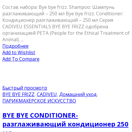
Состав набора: Bye bye frizz. Shampoo: Шампунь
разглаживающий – 250 мл Bye bye frizz. Conditioner:
Кондиционер разглаживающий – 250 мл Серия
CADIVEU ESSENTIALS BYE BYE FRIZZ одобрена
организацией PETA (People for the Ethical Treatment of
Animal). ...
Подробнее
Add to Wishlist
Add To Compare
Быстрый просмотр
BYE BYE FRIZZ
,
CADIVEU
,
Домашний уход
,
ПАРИКМАХЕРСКОЕ ИСКУССТВО
BYE BYE CONDITIONER-
разглаживающий кондиционер 250