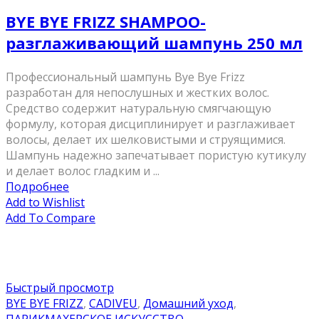
BYE BYE FRIZZ SHAMPOO-
разглаживающий шампунь 250 мл
Профессиональный шампунь Bye Bye Frizz
разработан для непослушных и жестких волос.
Средство содержит натуральную смягчающую
формулу, которая дисциплинирует и разглаживает
волосы, делает их шелковистыми и струящимися.
Шампунь надежно запечатывает пористую кутикулу
и делает волос гладким и ...
Подробнее
Add to Wishlist
Add To Compare
Быстрый просмотр
BYE BYE FRIZZ
,
CADIVEU
,
Домашний уход
,