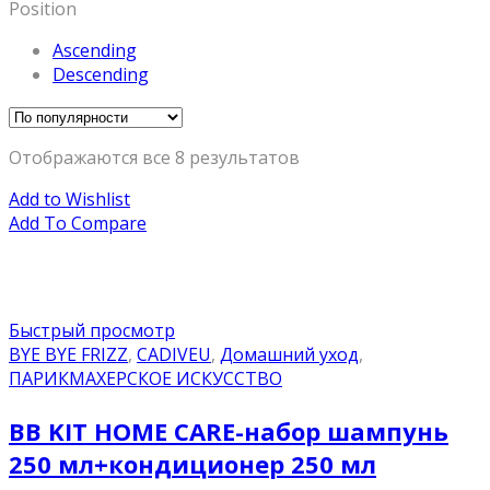
Position
Ascending
Descending
Отображаются все 8 результатов
Add to Wishlist
Add To Compare
Быстрый просмотр
BYE BYE FRIZZ
,
CADIVEU
,
Домашний уход
,
ПАРИКМАХЕРСКОЕ ИСКУССТВО
BB KIT HOME CARE-набор шампунь
250 мл+кондиционер 250 мл