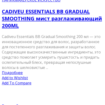
ПАРИКМАХЕРСКОЕ ИСКУССТВО
CADIVEU ESSENTIALS BB GRADUAL
SMOOTHING мист разглаживающий
200ML
Cadiveu Essentials BB Gradual Smoothing 200 мл — это
инновационное средство для волос, разработанное
для постепенного разглаживания и защиты волос.
Содержащее высококачественные ингредиенты, это
средство помогает усмирить пушистость и придать
ослепительный блеск, превращая непослушные
волосы в шелковистые ...
Подробнее
Add to Wishlist
Add To Compare