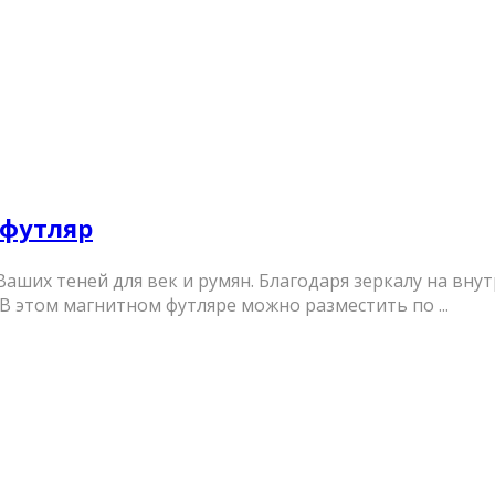
 футляр
аших теней для век и румян. Благодаря зеркалу на вн
В этом магнитном футляре можно разместить по ...