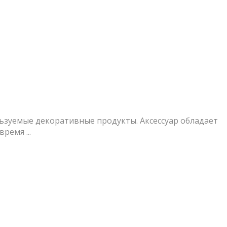
ользуемые декоративные продукты. Аксессуар обладает
ремя ...