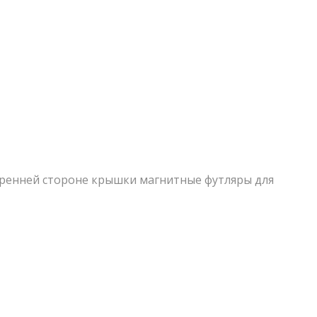
утренней стороне крышки магнитные футляры для