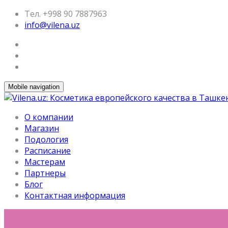
Тел. +998 90 7887963
info@vilena.uz
Mobile navigation
О компании
Магазин
Подология
Расписание
Мастерам
Партнеры
Блог
Контактная информация