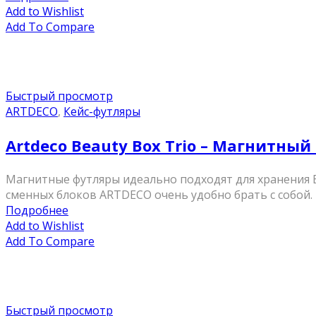
Add to Wishlist
Add To Compare
Быстрый просмотр
ARTDECO
,
Кейс-футляры
Artdeco Beauty Box Trio – Магнитный
Магнитные футляры идеально подходят для хранения В
сменных блоков ARTDECO очень удобно брать с собой. 
Подробнее
Add to Wishlist
Add To Compare
Быстрый просмотр