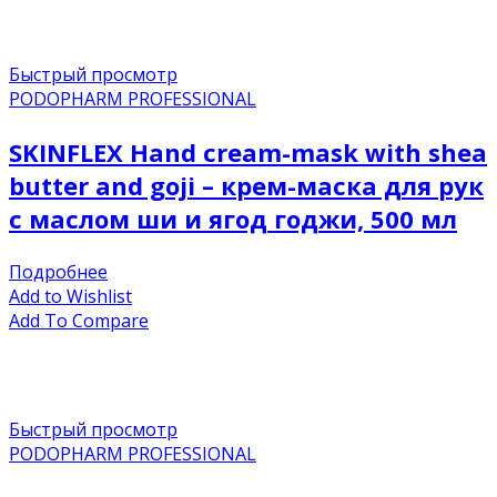
Быстрый просмотр
PODOPHARM PROFESSIONAL
SKINFLEX Hand cream-mask with shea
butter and goji – крем-маска для рук
с маслом ши и ягод годжи, 500 мл
Подробнее
Add to Wishlist
Add To Compare
Быстрый просмотр
PODOPHARM PROFESSIONAL