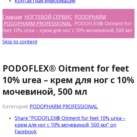
Контактная информация
Главная
НОГТЕВОЙ СЕРВИС
PODOPHARM
PODOPHARM PROFESSIONAL
PODOFLEX® Oitment for
feet 10% urea – крем для ног с 10% мочевиной, 500 мл
Skip to content
PODOFLEX® Oitment for feet
10% urea – крем для ног с 10%
мочевиной, 500 мл
Категория:
PODOPHARM PROFESSIONAL
Share "PODOFLEX® Oitment for feet 10% urea –
крем для ног с 10% мочевиной, 500 мл" on
Facebook