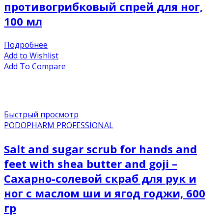
противогрибковый спрей для ног,
100 мл
Подробнее
Add to Wishlist
Add To Compare
Быстрый просмотр
PODOPHARM PROFESSIONAL
Salt and sugar scrub for hands and
feet with shea butter and goji –
Сахарно-солевой скраб для рук и
ног с маслом ши и ягод годжи, 600
гр