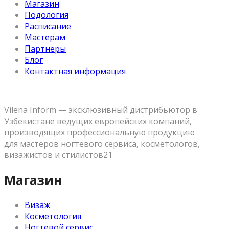
Магазин
Подология
Расписание
Мастерам
Партнеры
Блог
Контактная информация
Vilena Inform — эксклюзивный дистрибьютор в
Узбекистане ведущих европейских компаний,
производящих профессиональную продукцию
для мастеров ногтевого сервиса, косметологов,
визажистов и стилистов21
Магазин
Визаж
Косметология
Ногтевой сервис