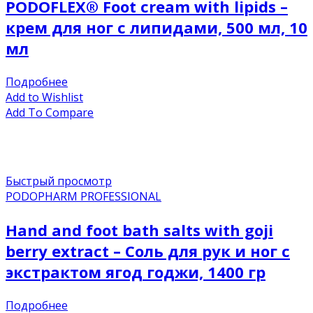
PODOFLEX® Foot cream with lipids –
крем для ног с липидами, 500 мл, 10
мл
Подробнее
Add to Wishlist
Add To Compare
Быстрый просмотр
PODOPHARM PROFESSIONAL
Hand and foot bath salts with goji
berry extract – Соль для рук и ног с
экстрактом ягод годжи, 1400 гр
Подробнее