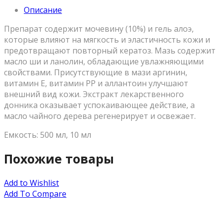
Описание
Препарат содержит мочевину (10%) и гель алоэ,
которые влияют на мягкость и эластичность кожи и
предотвращают повторный кератоз. Мазь содержит
масло ши и ланолин, обладающие увлажняющими
свойствами. Присутствующие в мази аргинин,
витамин Е, витамин PP и аллантоин улучшают
внешний вид кожи. Экстракт лекарственного
донника оказывает успокаивающее действие, а
масло чайного дерева регенерирует и освежает.
Емкость: 500 мл, 10 мл
Похожие товары
Add to Wishlist
Add To Compare