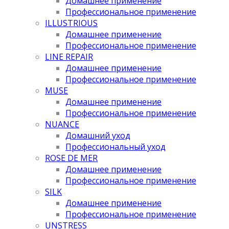
Домашнее применение
Профессиональное применение
ILLUSTRIOUS
Домашнее применение
Профессиональное применение
LINE REPAIR
Домашнее применение
Профессиональное применение
MUSE
Домашнее применение
Профессиональное применение
NUANCE
Домашний уход
Профессиональный уход
ROSE DE MER
Домашнее применение
Профессиональное применение
SILK
Домашнее применение
Профессиональное применение
UNSTRESS