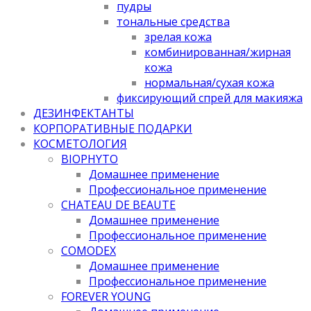
пудры
тональные средства
зрелая кожа
комбинированная/жирная
кожа
нормальная/cухая кожа
фиксирующий спрей для макияжа
ДЕЗИНФЕКТАНТЫ
КОРПОРАТИВНЫЕ ПОДАРКИ
КОСМЕТОЛОГИЯ
BIOPHYTO
Домашнее применение
Профессиональное применение
CHATEAU DE BEAUTE
Домашнее применение
Профессиональное применение
COMODEX
Домашнее применение
Профессиональное применение
FOREVER YOUNG