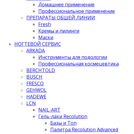
Домашнее применение
Профессиональное применение
ПРЕПАРАТЫ ОБЩЕЙ ЛИНИИ
Fresh
Кремы и пилинги
Маски
НОГТЕВОЙ СЕРВИС
ARKADA
Инструменты для подологии
Профессиональная космецевтика
BERCHTOLD
BUSCH
FRESCO
GEHWOL
HADEWE
LCN
NAIL-ART
Гель-лаки Recolution
Базы и Топ
Палитра Recolution Advanced