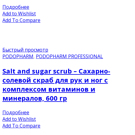
Подробнее
Add to Wishlist
Add To Compare
Быстрый просмотр
PODOPHARM
,
PODOPHARM PROFESSIONAL
Salt and sugar scrub – Сахарно-
солевой скраб для рук и ног с
комплексом витаминов и
минералов, 600 гр
Подробнее
Add to Wishlist
Add To Compare