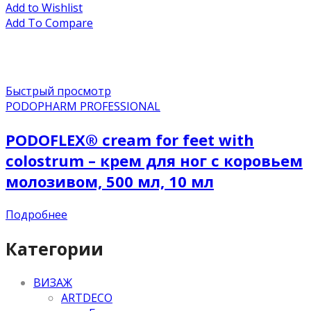
Add to Wishlist
Add To Compare
Быстрый просмотр
PODOPHARM PROFESSIONAL
PODOFLEX® сream for feet with
colostrum – крем для ног с коровьем
молозивом, 500 мл, 10 мл
Подробнее
Категории
ВИЗАЖ
ARTDECO