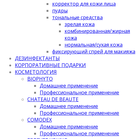
корректор для кожи лица
пудры
тональные средства
зрелая кожа
комбинированная/жирная
кожа
нормальная/cухая кожа
фиксирующий спрей для макияжа
ДЕЗИНФЕКТАНТЫ
КОРПОРАТИВНЫЕ ПОДАРКИ
КОСМЕТОЛОГИЯ
BIOPHYTO
Домашнее применение
Профессиональное применение
CHATEAU DE BEAUTE
Домашнее применение
Профессиональное применение
COMODEX
Домашнее применение
Профессиональное применение