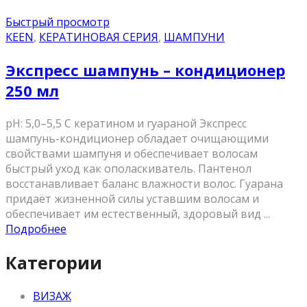
Быстрый просмотр
KEEN
,
КЕРАТИНОВАЯ СЕРИЯ
,
ШАМПУНИ
Экспресс шампунь – кондиционер
250 мл
pH: 5,0–5,5 С кератином и гуараной Экспресс
шампунь-кондиционер обладает очищающими
свойствами шампуня и обеспечивает волосам
быстрый уход как ополаскиватель. Пантенол
восстанавливает баланс влажности волос. Гуарана
придаёт жизненной силы уставшим волосам и
обеспечивает им естественный, здоровый вид ...
Подробнее
Категории
ВИЗАЖ