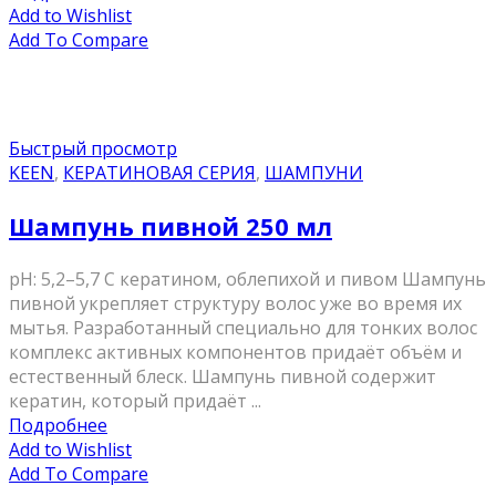
Add to Wishlist
Add To Compare
Быстрый просмотр
KEEN
,
КЕРАТИНОВАЯ СЕРИЯ
,
ШАМПУНИ
Шампунь пивной 250 мл
pH: 5,2–5,7 С кератином, облепихой и пивом Шампунь
пивной укрепляет структуру волос уже во время их
мытья. Разработанный специально для тонких волос
комплекс активных компонентов придаёт объём и
естественный блеск. Шампунь пивной содержит
кератин, который придаёт ...
Подробнее
Add to Wishlist
Add To Compare