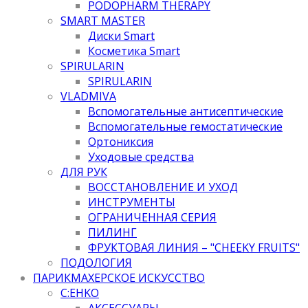
PODOPHARM THERAPY
SMART MASTER
Диски Smart
Косметика Smart
SPIRULARIN
SPIRULARIN
VLADMIVA
Вспомогательные антисептические
Вспомогательные гемостатические
Ортониксия
Уходовые средства
ДЛЯ РУК
ВОССТАНОВЛЕНИЕ И УХОД
ИНСТРУМЕНТЫ
ОГРАНИЧЕННАЯ СЕРИЯ
ПИЛИНГ
ФРУКТОВАЯ ЛИНИЯ – "CHEEKY FRUITS"
ПОДОЛОГИЯ
ПАРИКМАХЕРСКОЕ ИСКУССТВО
C:EHKO
АКСЕССУАРЫ