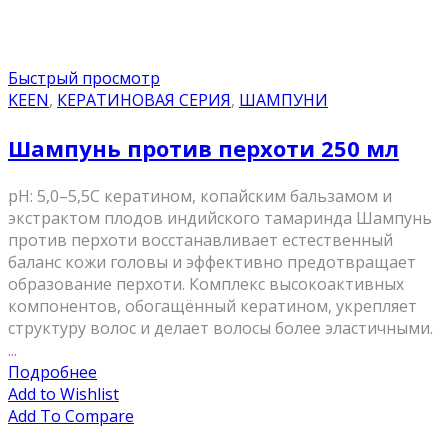
Быстрый просмотр
KEEN
,
КЕРАТИНОВАЯ СЕРИЯ
,
ШАМПУНИ
Шампунь против перхоти 250 мл
pH: 5,0–5,5С кератином, копайским бальзамом и
экстрактом плодов индийского тамаринда Шампунь
против перхоти восстанавливает естественный
баланс кожи головы и эффективно предотвращает
образование перхоти. Комплекс высокоактивных
компонентов, обогащённый кератином, укрепляет
структуру волос и делает волосы более эластичными.
...
Подробнее
Add to Wishlist
Add To Compare