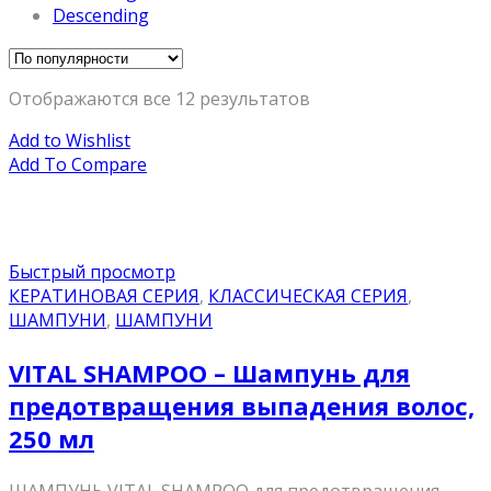
Descending
Отображаются все 12 результатов
Add to Wishlist
Add To Compare
Быстрый просмотр
КЕРАТИНОВАЯ СЕРИЯ
,
КЛАССИЧЕСКАЯ СЕРИЯ
,
ШАМПУНИ
,
ШАМПУНИ
VITAL SHAMPOO – Шампунь для
предотвращения выпадения волос,
250 мл