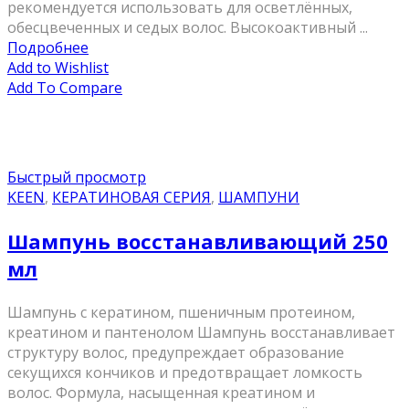
рекомендуется использовать для осветлённых,
обесцвеченных и седых волос. Высокоактивный ...
Подробнее
Add to Wishlist
Add To Compare
Быстрый просмотр
KEEN
,
КЕРАТИНОВАЯ СЕРИЯ
,
ШАМПУНИ
Шампунь восстанавливающий 250
мл
Шампунь с кератином, пшеничным протеином,
креатином и пантенолом Шампунь восстанавливает
структуру волос, предупреждает образование
секущихся кончиков и предотвращает ломкость
волос. Формула, насыщенная креатином и