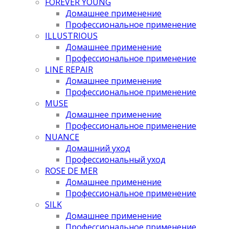
FOREVER YOUNG
Домашнее применение
Профессиональное применение
ILLUSTRIOUS
Домашнее применение
Профессиональное применение
LINE REPAIR
Домашнее применение
Профессиональное применение
MUSE
Домашнее применение
Профессиональное применение
NUANCE
Домашний уход
Профессиональный уход
ROSE DE MER
Домашнее применение
Профессиональное применение
SILK
Домашнее применение
Профессиональное применение