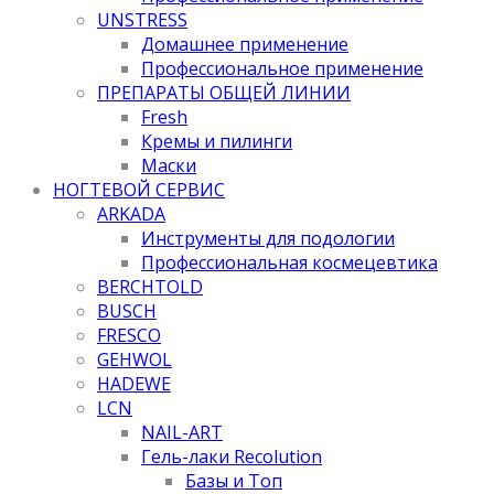
UNSTRESS
Домашнее применение
Профессиональное применение
ПРЕПАРАТЫ ОБЩЕЙ ЛИНИИ
Fresh
Кремы и пилинги
Маски
НОГТЕВОЙ СЕРВИС
ARKADA
Инструменты для подологии
Профессиональная космецевтика
BERCHTOLD
BUSCH
FRESCO
GEHWOL
HADEWE
LCN
NAIL-ART
Гель-лаки Recolution
Базы и Топ