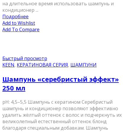
на длительное время использовать шампунь и
кондиционер ...
Подробнее
Add to Wishlist
Add To Compare
Быстрый просмотр
KEEN
,
КЕРАТИНОВАЯ СЕРИЯ
,
ШАМПУНИ
Шампунь «серебристый эффект»
250 мл
pH: 4,5–5,5 Шампунь с кератином Серебристый
шампунь и кондиционер позволяют эффективно
удалить жёлтый оттенок с волос и подчеркнуть их
великолепный естественный оттенок блонд
благодаря специальным добавкам. Шампунь