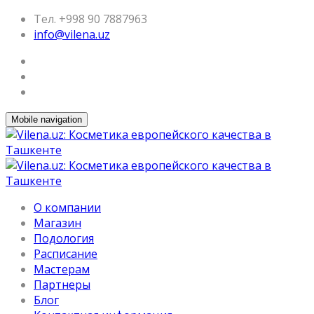
Тел. +998 90 7887963
info@vilena.uz
Mobile navigation
О компании
Магазин
Подология
Расписание
Мастерам
Партнеры
Блог