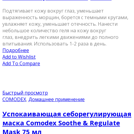
Подтягивает кожу вокруг глаз, уменьшает
выраженность морщин, борется с темными кругами,
увлажняет кожу, уменьшает отечность. Нанести
небольшое количество геля на кожу вокруг
глаз, внедрить легкими движениями до полного
впитывания. Использовать 1-2 раза в день.
Подробнее
Add to Wishlist
Add To Compare
Быстрый просмотр
COMODEX
,
Домашнее применение
Успокаивающая cеборегулирующая
маска Comodex Soothe & Regulate
Mask 75 мл