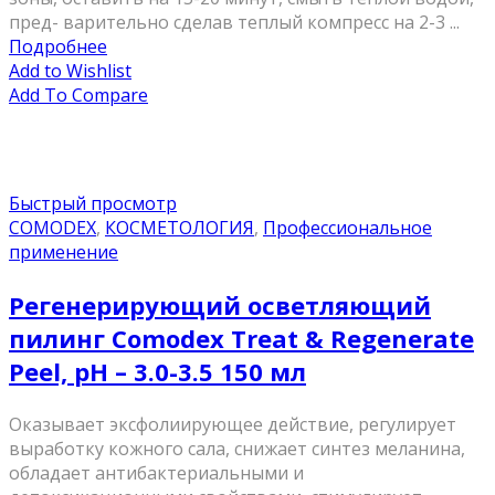
пред- варительно сделав теплый компресс на 2-3 ...
Подробнее
Add to Wishlist
Add To Compare
Быстрый просмотр
COMODEX
,
КОСМЕТОЛОГИЯ
,
Профессиональное
применение
Регенерирующий осветляющий
пилинг Comodex Treat & Regenerate
Peel, pH – 3.0-3.5 150 мл
Оказывает эксфолиирующее действие, регулирует
выработку кожного сала, снижает синтез меланина,
обладает антибактериальными и