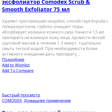
эксфолиатор Comodex Scrub &
Smooth Exfoliator 75 мл
Удаляет ороговевшие чешуйки, способствуя борьбе с
гиперкератозом, глубоко очищает поры,
абсорбирует излишки кожного сала. Нанести 1,5 мл
препарата на влажную кожу лица, провести легкий
круговой массаж в течение 1-2 минут, тщательно
смыть теплой водой. При необходимости более
активного очищения дать препарату ...
Подробнее
Add to Wishlist
Add To Compare
Быстрый просмотр
COMODEX
,
Домашнее применение