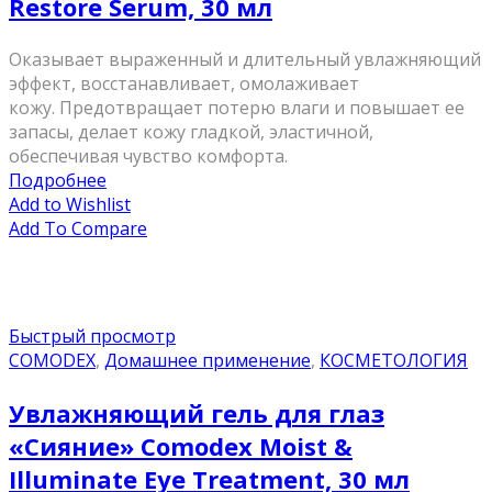
Restore Serum, 30 мл
Оказывает выраженный и длительный увлажняющий
эффект, восстанавливает, омолаживает
кожу. Предотвращает потерю влаги и повышает ее
запасы, делает кожу гладкой, эластичной,
обеспечивая чувство комфорта.
Подробнее
Add to Wishlist
Add To Compare
Быстрый просмотр
COMODEX
,
Домашнее применение
,
КОСМЕТОЛОГИЯ
Увлажняющий гель для глаз
«Сияние» Comodex Moist &
Illuminate Eye Treatment, 30 мл