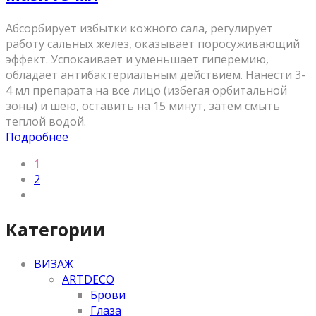
Абсорбирует избытки кожного сала, регулирует
работу сальных желез, оказывает поросуживающий
эффект. Успокаивает и уменьшает гиперемию,
обладает антибактериальным действием. Нанести 3-
4 мл препарата на все лицо (избегая орбитальной
зоны) и шею, оставить на 15 минут, затем смыть
теплой водой.
Подробнее
1
2
Категории
ВИЗАЖ
ARTDECO
Брови
Глаза