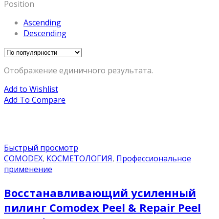
Position
Ascending
Descending
Отображение единичного результата.
Add to Wishlist
Add To Compare
Быстрый просмотр
COMODEX
,
КОСМЕТОЛОГИЯ
,
Профессиональное
применение
Восстанавливающий усиленный
пилинг Comodex Peel & Repair Peel