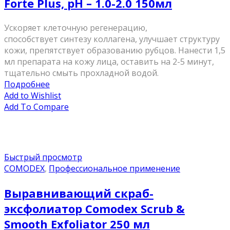
Forte Plus, pH – 1.0-2.0 150мл
Ускоряет клеточную регенерацию,
способствует синтезу коллагена, улучшает структуру
кожи, препятствует образованию рубцов. Нанести 1,5
мл препарата на кожу лица, оставить на 2-5 минут,
тщательно смыть прохладной водой.
Подробнее
Add to Wishlist
Add To Compare
Быстрый просмотр
COMODEX
,
Профессиональное применение
Выравнивающий скраб-
эксфолиатор Comodex Scrub &
Smooth Exfoliator 250 мл