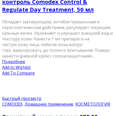
контроль Comodex Control &
Regulate Day Treatment, 50 мл
Обладает матирующим, антибактериальным и
кератолитическим действием, регулирует секрецию
сальных желез. Увлажняет и улучшает внешний вид и
текстуру кожи. Нанести 1 мл препарата на
чистую кожу лица, избегая зоны вокруг
глаз, вмассировать до полного впитывания. Поверх
нанести дневной крем с солнцезащитными ...
Подробнее
Add to Wishlist
Add To Compare
Быстрый просмотр
COMODEX
,
Домашнее применение
,
КОСМЕТОЛОГИЯ