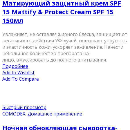
Матирующий защитный крем SPF
15 Mattify & Protect Cream SPF 15
150мл
Увлажняет, не оставляя жирного блеска, защищает от
негативного действия УФ-лучей, повышает упругость
и эластичность кожи, ускоряет заживление. Нанести
небольшое количество препарата на
лицо, вмассировать до полного впитывания.
Подробнее
Add to Wishlist
Add To Compare
Быстрый просмотр
COMODEX
,
Домашнее применение
Ночная обновляющая сыворотка-