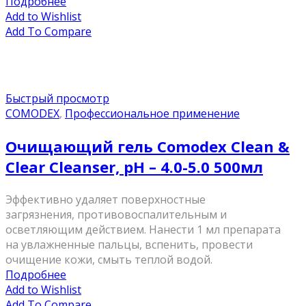
Подробнее
Add to Wishlist
Add To Compare
Быстрый просмотр
COMODEX
,
Профессиональное применение
Очищающий гель Comodex Clean &
Clear Cleanser, pH – 4.0-5.0 500мл
Эффективно удаляет поверхностные
загрязнения, противовоспалительным и
осветляющим действием. Нанести 1 мл препарата
на увлажненные пальцы, вспенить, провести
очищение кожи, смыть теплой водой.
Подробнее
Add to Wishlist
Add To Compare