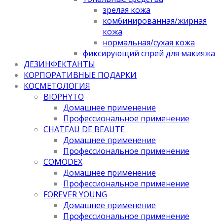
зрелая кожа
комбинированная/жирная
кожа
нормальная/cухая кожа
фиксирующий спрей для макияжа
ДЕЗИНФЕКТАНТЫ
КОРПОРАТИВНЫЕ ПОДАРКИ
КОСМЕТОЛОГИЯ
BIOPHYTO
Домашнее применение
Профессиональное применение
CHATEAU DE BEAUTE
Домашнее применение
Профессиональное применение
COMODEX
Домашнее применение
Профессиональное применение
FOREVER YOUNG
Домашнее применение
Профессиональное применение