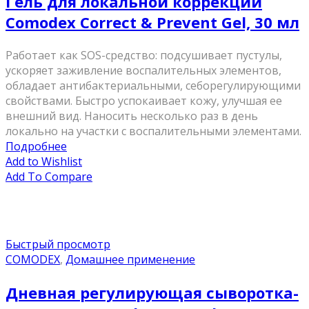
Гель для локальной коррекции
Comodex Correct & Prevent Gel, 30 мл
Работает как SOS-средство: подсушивает пустулы,
ускоряет заживление воспалительных элементов,
обладает антибактериальными, себорегулирующими
свойствами. Быстро успокаивает кожу, улучшая ее
внешний вид. Наносить несколько раз в день
локально на участки с воспалительными элементами.
Подробнее
Add to Wishlist
Add To Compare
Быстрый просмотр
COMODEX
,
Домашнее применение
Дневная регулирующая сыворотка-