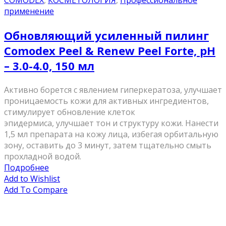
COMODEX
,
КОСМЕТОЛОГИЯ
,
Профессиональное
применение
Обновляющий усиленный пилинг
Comodex Peel & Renew Peel Forte, pH
– 3.0-4.0, 150 мл
Активно борется с явлением гиперкератоза, улучшает
проницаемость кожи для активных ингредиентов,
стимулирует обновление клеток
эпидермиса, улучшает тон и структуру кожи. Нанести
1,5 мл препарата на кожу лица, избегая орбитальную
зону, оставить до 3 минут, затем тщательно смыть
прохладной водой.
Подробнее
Add to Wishlist
Add To Compare