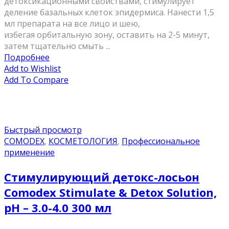
детоксикационными свойствами, стимулирует
деление базальных клеток эпидермиса. Нанести 1,5
мл препарата на все лицо и шею,
избегая орбитальную зону, оставить на 2-5 минут,
затем тщательно смыть ...
Подробнее
Add to Wishlist
Add To Compare
Быстрый просмотр
COMODEX
,
КОСМЕТОЛОГИЯ
,
Профессиональное
применение
Стимулирующий детокс-лосьон
Comodex Stimulate & Detox Solution,
pН – 3.0-4.0 300 мл