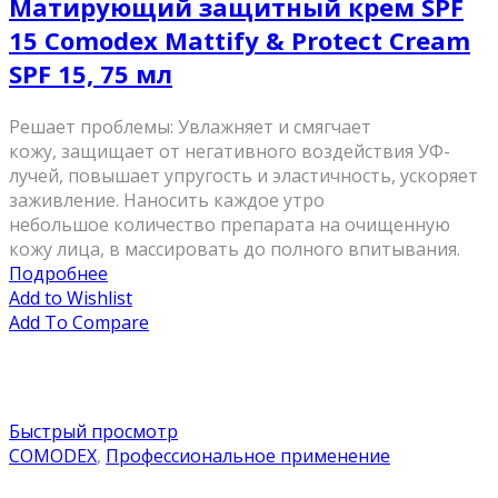
Матирующий защитный крем SPF
15 Comodex Mattify & Protect Cream
SPF 15, 75 мл
Решает проблемы: Увлажняет и смягчает
кожу, защищает от негативного воздействия УФ-
лучей, повышает упругость и эластичность, ускоряет
заживление. Наносить каждое утро
небольшое количество препарата на очищенную
кожу лица, в массировать до полного впитывания.
Подробнее
Add to Wishlist
Add To Compare
Быстрый просмотр
COMODEX
,
Профессиональное применение