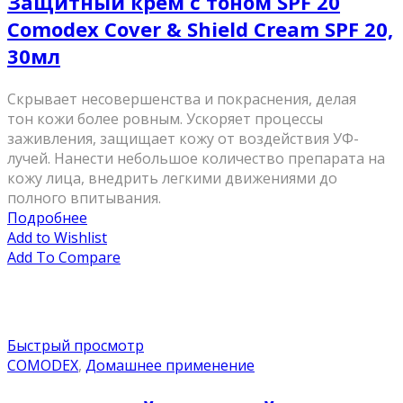
Защитный крем с тоном SPF 20
Comodex Cover & Shield Cream SPF 20,
30мл
Скрывает несовершенства и покраснения, делая
тон кожи более ровным. Ускоряет процессы
заживления, защищает кожу от воздействия УФ-
лучей. Нанести небольшое количество препарата на
кожу лица, внедрить легкими движениями до
полного впитывания.
Подробнее
Add to Wishlist
Add To Compare
Быстрый просмотр
COMODEX
,
Домашнее применение