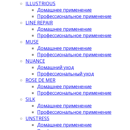
ILLUSTRIOUS
Домашнее применение
Профессиональное применение
LINE REPAIR
Домашнее применение
Профессиональное применение
MUSE
Домашнее применение
Профессиональное применение
NUANCE
Домашний уход
Профессиональный уход
ROSE DE MER
Домашнее применение
Профессиональное применение
SILK
Домашнее применение
Профессиональное применение
UNSTRESS
Домашнее применение