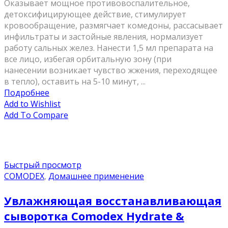
Оказывает мощное противовоспалительное,
детоксифицирующее действие, стимулирует
кровообращение, размягчает комедоны, рассасывает
инфильтраты и застойные явления, нормализует
работу сальных желез. Нанести 1,5 мл препарата на
все лицо, избегая орбитальную зону (при
нанесении возникает чувство жжения, переходящее
в тепло), оставить на 5-10 минут, ...
Подробнее
Add to Wishlist
Add To Compare
Быстрый просмотр
COMODEX
,
Домашнее применение
Увлажняющая восстанавливающая
сыворотка Comodex Hydrate &