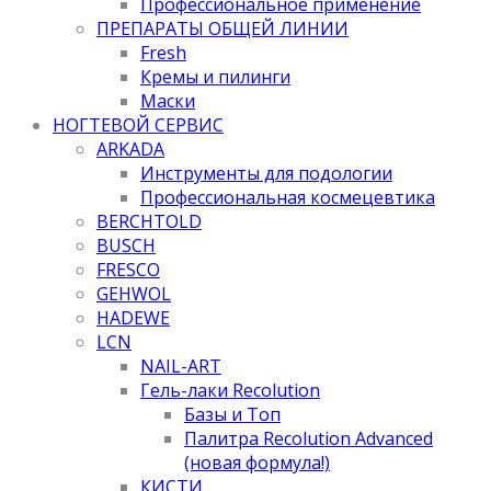
Профессиональное применение
ПРЕПАРАТЫ ОБЩЕЙ ЛИНИИ
Fresh
Кремы и пилинги
Маски
НОГТЕВОЙ СЕРВИС
ARKADA
Инструменты для подологии
Профессиональная космецевтика
BERCHTOLD
BUSCH
FRESCO
GEHWOL
HADEWE
LCN
NAIL-ART
Гель-лаки Recolution
Базы и Топ
Палитра Recolution Advanced
(новая формула!)
КИСТИ