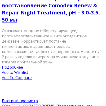
восстановление Comodex Renew &
Repair Night Treatment, pН – 3.0-3.5,
50 мл
Оказывает мощное себорегулирующее,
противовоспалительное и антиоксидантное
действие, корректирует постакне
пигментацию, выравнивает рельеф
кожи, сглаживает дефекты и неровности. Наносить 1-
2 раза в неделю вечером на очищенную кожу лица,
избегая орбитальной зоны.
Подробнее
Add to Wishlist
Add To Compare
Быстрый просмотр