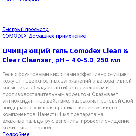
Быстрый просмотр
COMODEX
,
Домашнее применение
Очищающий гель Comodex Clean &
Clear Cleanser, pH – 4.0-5.0, 250 мл
Гель с фруктовыми кислотами эффективно очищает
кожу от поверхностных загрязнений и декоративной
косметики, обладает антибактериальным и
противовоспалительным эффектом. Оказывает
антиоксидантное действие, разрыхляет роговой слой
эпидермиса, улучшая проникновение активных
компонентов. Нанести 1 мл препарата на
влажные пальцы рук, вспенить, провести очищение
кожи, смыть теплой ...
Подробнее