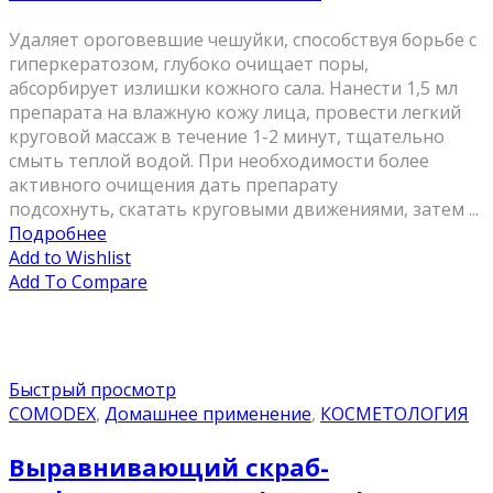
Удаляет ороговевшие чешуйки, способствуя борьбе с
гиперкератозом, глубоко очищает поры,
абсорбирует излишки кожного сала. Нанести 1,5 мл
препарата на влажную кожу лица, провести легкий
круговой массаж в течение 1-2 минут, тщательно
смыть теплой водой. При необходимости более
активного очищения дать препарату
подсохнуть, скатать круговыми движениями, затем ...
Подробнее
Add to Wishlist
Add To Compare
Быстрый просмотр
COMODEX
,
Домашнее применение
,
КОСМЕТОЛОГИЯ
Выравнивающий скраб-