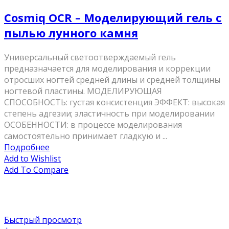
Cosmiq OCR – Моделирующий гель с
пылью лунного камня
Универсальный светоотверждаемый гель
предназначается для моделирования и коррекции
отросших ногтей средней длины и средней толщины
ногтевой пластины. МОДЕЛИРУЮЩАЯ
СПОСОБНОСТЬ: густая консистенция ЭФФЕКТ: высокая
степень адгезии; эластичность при моделировании
ОСОБЕННОСТИ: в процессе моделирования
самостоятельно принимает гладкую и ...
Подробнее
Add to Wishlist
Add To Compare
Быстрый просмотр