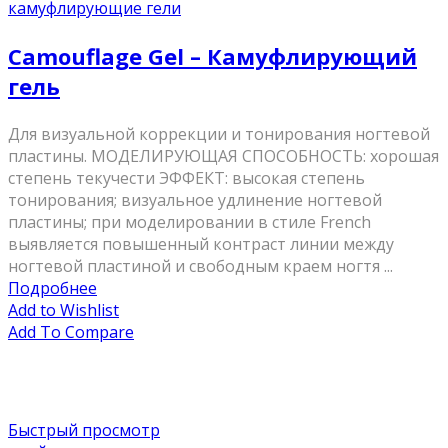
камуфлирующие гели
Camouflage Gel – Камуфлирующий
гель
Для визуальной коррекции и тонирования ногтевой
пластины. МОДЕЛИРУЮЩАЯ СПОСОБНОСТЬ: хорошая
степень текучести ЭФФЕКТ: высокая степень
тонирования; визуальное удлинение ногтевой
пластины; при моделировании в стиле French
выявляется повышенный контраст линии между
ногтевой пластиной и свободным краем ногтя ...
Подробнее
Add to Wishlist
Add To Compare
Быстрый просмотр