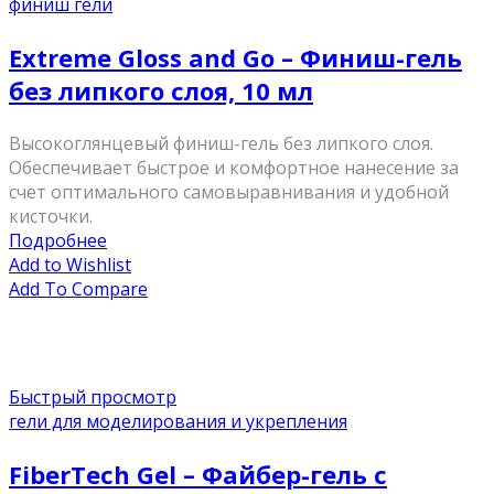
финиш гели
Extreme Gloss and Go – Финиш-гель
без липкого слоя, 10 мл
Высокоглянцевый финиш-гель без липкого слоя.
Обеспечивает быстрое и комфортное нанесение за
счет оптимального самовыравнивания и удобной
кисточки.
Подробнее
Add to Wishlist
Add To Compare
Быстрый просмотр
гели для моделирования и укрепления
FiberTech Gel – Файбер-гель с