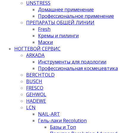
UNSTRESS
Домашнее применение
Профессиональное применение
ПРЕПАРАТЫ ОБЩЕЙ ЛИНИИ
Fresh
Кремы и пилинги
Маски
НОГТЕВОЙ СЕРВИС
ARKADA
Инструменты для подологии
Профессиональная космецевтика
BERCHTOLD
BUSCH
FRESCO
GEHWOL
HADEWE
LCN
NAIL-ART
Гель-лаки Recolution
Базы и Топ