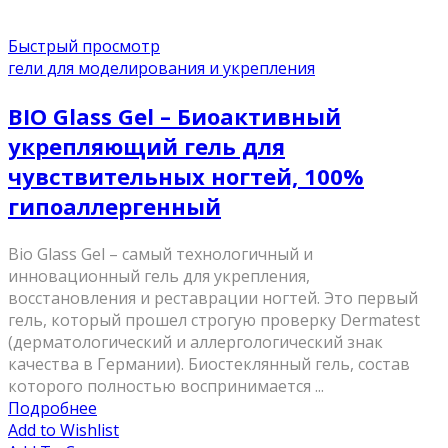
Быстрый просмотр
гели для моделирования и укрепления
BIO Glass Gel – Биоактивный
укрепляющий гель для
чувствительных ногтей, 100%
гипоаллергенный
Bio Glass Gel – самый технологичный и
инновационный гель для укрепления,
восстановления и реставрации ногтей. Это первый
гель, который прошел строгую проверку Dermatest
(дерматологический и аллергологический знак
качества в Германии). Биостеклянный гель, состав
которого полностью воспринимается ...
Подробнее
Add to Wishlist