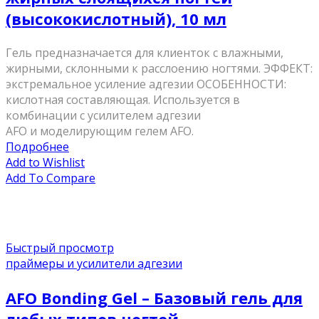
(высококислотный), 10 мл
Гель предназначается для клиенток с влажными,
жирными, склонными к расслоению ногтями. ЭФФЕКТ:
экстремальное усиление адгезии ОСОБЕННОСТИ:
кислотная составляющая. Используется в
комбинации с усилителем адгезии
AFO и моделирующим гелем AFO.
Подробнее
Add to Wishlist
Add To Compare
Быстрый просмотр
праймеры и усилители адгезии
AFO Bonding Gel – Базовый гель для