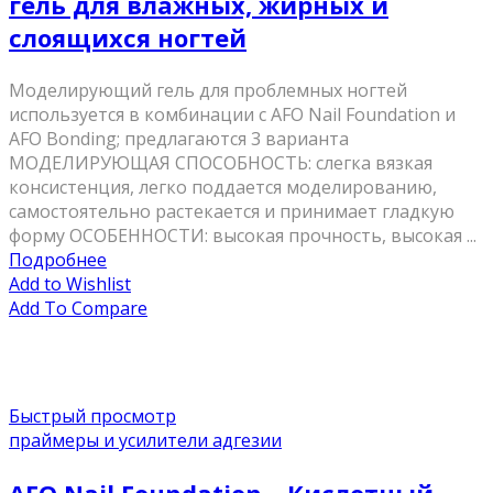
гель для влажных, жирных и
слоящихся ногтей
Моделирующий гель для проблемных ногтей
используется в комбинации с AFO Nail Foundation и
AFO Bonding; предлагаются 3 варианта
МОДЕЛИРУЮЩАЯ СПОСОБНОСТЬ: слегка вязкая
консистенция, легко поддается моделированию,
самостоятельно растекается и принимает гладкую
форму ОСОБЕННОСТИ: высокая прочность, высокая ...
Подробнее
Add to Wishlist
Add To Compare
Быстрый просмотр
праймеры и усилители адгезии