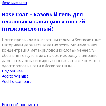
базовые гели
Base Coat – Базовый гель для
влажных и слоящихся ногтей
(низкокислотный)
Ногти привыкли к кислотным гелям, и бескислотные
материалы держатся заметно хуже? Минимальная
концентрация метакриловой кислоты (менее 9%)
обеспечит отсутствие отслоек и хорошую адгезию
даже на влажных и жирных ногтях, а также поможет
адаптировать ногти к бескислотным ...
Подробнее
Add to Wishlist
Add To Compare
Быстрый просмотр