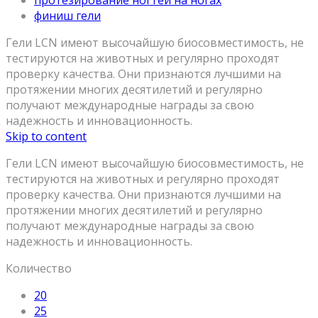
протезирование ногтей на ногах
финиш гели
Гели LCN имеют высочайшую биосовместимость, не
тестируются на животных и регулярно проходят
проверку качества. Они признаются лучшими на
протяжении многих десятилетий и регулярно
получают международные награды за свою
надежность и инновационность.
Skip to content
Гели LCN имеют высочайшую биосовместимость, не
тестируются на животных и регулярно проходят
проверку качества. Они признаются лучшими на
протяжении многих десятилетий и регулярно
получают международные награды за свою
надежность и инновационность.
Количество
20
25