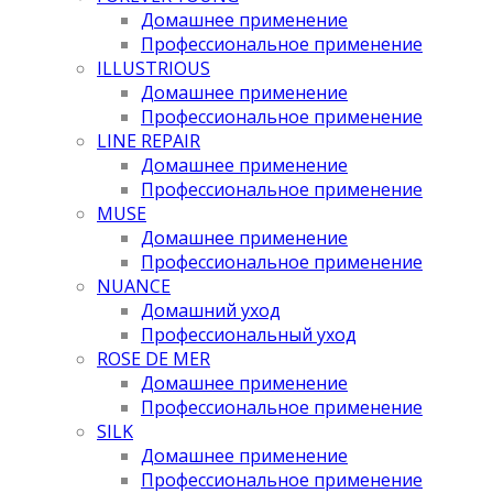
Домашнее применение
Профессиональное применение
ILLUSTRIOUS
Домашнее применение
Профессиональное применение
LINE REPAIR
Домашнее применение
Профессиональное применение
MUSE
Домашнее применение
Профессиональное применение
NUANCE
Домашний уход
Профессиональный уход
ROSE DE MER
Домашнее применение
Профессиональное применение
SILK
Домашнее применение
Профессиональное применение