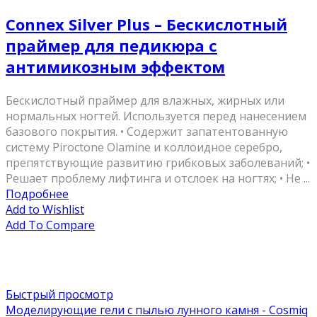
Connex Silver Plus – Бескислотный
праймер для педикюра с
антимикозным эффектом
Бескислотный праймер для влажных, жирных или
нормальных ногтей. Используется перед нанесением
базового покрытия. • Содержит запатентованную
систему Piroctone Olamine и коллоидное серебро,
препятствующие развитию грибковых заболеваний; •
Решает проблему лифтинга и отслоек на ногтях; • Не ...
Подробнее
Add to Wishlist
Add To Compare
Быстрый просмотр
Моделирующие гели с пылью лунного камня - Cosmiq