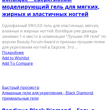
моделирующий гель для мягких,
жирных и эластичных ногтей
Однофазный УФ/LED гель для эластичных, мягких,
влажных и жирных ногтей. Bondique уже дважды
занимал 1-е место в номинации “Лучшие УФ гели” по
версии Beauty Forum Award и признан лучшим гелем
для укрепления ногтей в Европе. Это ...
Подробнее
Add to Wishlist
Add To Compare
Быстрый просмотр
Алмазные гели для укрепления - Black Diamond
,
премиальные гели