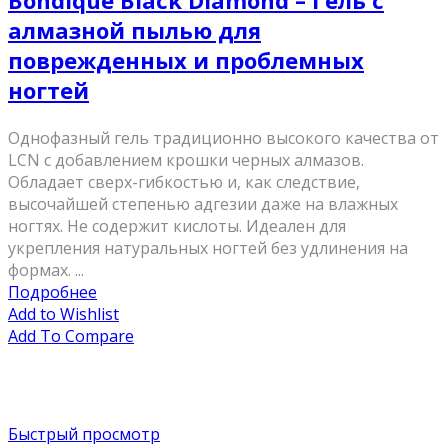
Bondique Black Diamond – Гель с
алмазной пылью для
поврежденных и проблемных
ногтей
Однофазный гель традиционно высокого качества от
LCN с добавлением крошки черных алмазов.
Обладает сверх-гибкостью и, как следствие,
высочайшей степенью адгезии даже на влажных
ногтях. Не содержит кислоты. Идеален для
укрепления натуральных ногтей без удлинения на
формах. ...
Подробнее
Add to Wishlist
Add To Compare
Быстрый просмотр