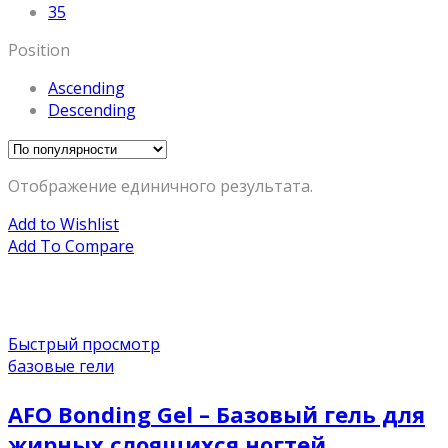
35
Position
Ascending
Descending
Отображение единичного результата.
Add to Wishlist
Add To Compare
Быстрый просмотр
базовые гели
AFO Bonding Gel – Базовый гель для
жирных слоящихся ногтей