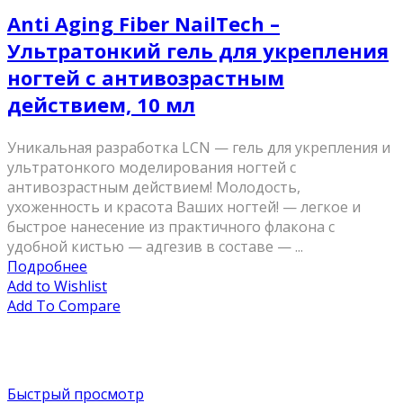
Anti Aging Fiber NailTech –
Ультратонкий гель для укрепления
ногтей с антивозрастным
действием, 10 мл
Уникальная разработка LCN — гель для укрепления и
ультратонкого моделирования ногтей с
антивозрастным действием! Молодость,
ухоженность и красота Ваших ногтей! — легкое и
быстрое нанесение из практичного флакона с
удобной кистью — адгезив в составе — ...
Подробнее
Add to Wishlist
Add To Compare
Быстрый просмотр