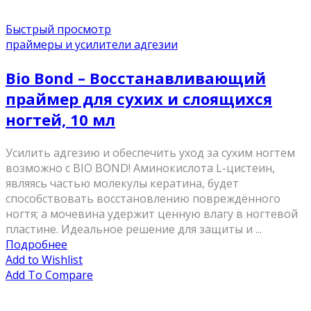
Быстрый просмотр
праймеры и усилители адгезии
Bio Bond – Восстанавливающий
праймер для сухих и слоящихся
ногтей, 10 мл
Усилить адгезию и обеспечить уход за сухим ногтем
возможно с BIO BOND! Аминокислота L-цистеин,
являясь частью молекулы кератина, будет
способствовать восстановлению повреждённого
ногтя; а мочевина удержит ценную влагу в ногтевой
пластине. Идеальное решение для защиты и ...
Подробнее
Add to Wishlist
Add To Compare