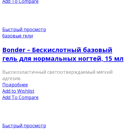
Add To Compare
Быстрый просмотр
базовые гели
Bonder – Бескислотный базовый
гель для нормальных ногтей, 15 мл
Высокоэластичный светоотверждаемый мягкий
адгезив.
Подробнее
Add to Wishlist
Add To Compare
Быстрый просмотр