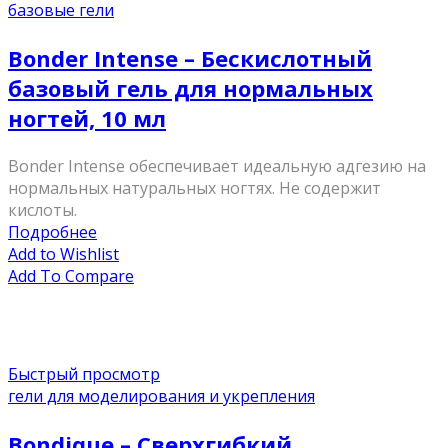
базовые гели
Bonder Intense – Бескислотный
базовый гель для нормальных
ногтей, 10 мл
Bonder Intense обеспечивает идеальную адгезию на
нормальных натуральных ногтях. Не содержит
кислоты.
Подробнее
Add to Wishlist
Add To Compare
Быстрый просмотр
гели для моделирования и укрепления
Bondique – Сверхгибкий