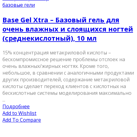
базовые гели
Base Gel Xtra – Базовый гель для
очень влажных и слоящихся ногтей
(среднекислотный), 10 мл
15% концентрация метакриловой кислоты –
бескомпромиссное решение проблемы отслоек на
очень влажных/жирных ногтях. Кроме того,
небольшое, в сравнении с аналогичными продуктами
других производителей, содержание метакриловой
кислоты сделает переход клиентов с кислотных на
бескислотные системы моделирования максимально
...
Подробнее
Add to Wishlist
Add To Compare