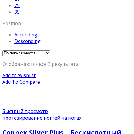
25
35
Position
Ascending
Descending
Отображаются все 3 результата
Add to Wishlist
Add To Compare
Быстрый просмотр
протезирование ногтей на ногах
Connex Silver Plus – Бескислотный