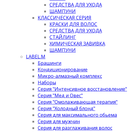
СРЕДСТВА ДЛЯ УХОДА
ШАМПУНИ
КЛАССИЧЕСКАЯ СЕРИЯ
КРАСКИ ДЛЯ ВОЛОС
СРЕДСТВА ДЛЯ УХОДА
СТАЙЛИНГ
ХИМИЧЕСКАЯ ЗАВИВКА
ШАМПУНИ
LABEL.M
Брашинги
Кондиционирование
Микро-алмазный комплекс
Наборы
Серия "Интенсивное восстановление"
Серия "Мед и Овес"
Серия "Омолаживающая терапия"
Серия "Холодный блонд"
Серия для максимального обьема
Серия для мужчин
Серия для разглаживания волос