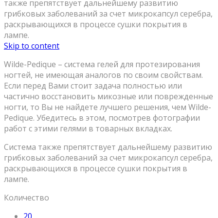
также препятствует дальнейшему развитию
грибковых заболеваний за счет микрокапсул серебра,
раскрывающихся в процессе сушки покрытия в
лампе.
Skip to content
Wilde-Pedique – система гелей для протезирования
ногтей, не имеющая аналогов по своим свойствам.
Если перед Вами стоит задача полностью или
частично восстановить микозные или поврежденные
ногти, то Вы не найдете лучшего решения, чем Wilde-
Pedique. Убедитесь в этом, посмотрев фотографии
работ с этими гелями в товарных вкладках.
Система также препятствует дальнейшему развитию
грибковых заболеваний за счет микрокапсул серебра,
раскрывающихся в процессе сушки покрытия в
лампе.
Количество
20