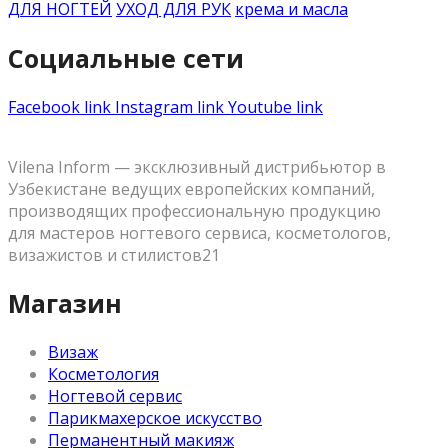
ДЛЯ НОГТЕЙ
УХОД ДЛЯ РУК
крема и масла
Социальные сети
Facebook link
Instagram link
Youtube link
Vilena Inform — эксклюзивный дистрибьютор в
Узбекистане ведущих европейских компаний,
производящих профессиональную продукцию
для мастеров ногтевого сервиса, косметологов,
визажистов и стилистов21
Магазин
Визаж
Косметология
Ногтевой сервис
Парикмахерское искусство
Перманентный макияж