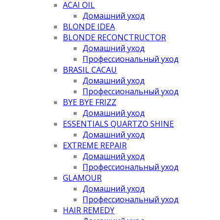
ACAI OIL
Домашний уход
BLONDE IDEA
BLONDE RECONCTRUCTOR
Домашний уход
Профессиональный уход
BRASIL CACAU
Домашний уход
Профессиональный уход
BYE BYE FRIZZ
Домашний уход
ESSENTIALS QUARTZO SHINE
Домашний уход
EXTREME REPAIR
Домашний уход
Профессиональный уход
GLAMOUR
Домашний уход
Профессиональный уход
HAIR REMEDY