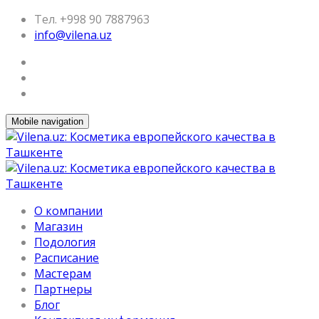
Тел. +998 90 7887963
info@vilena.uz
Mobile navigation
О компании
Магазин
Подология
Расписание
Мастерам
Партнеры
Блог