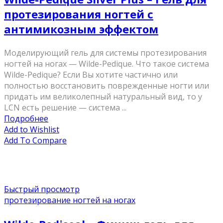
протезирования ногтей с
антимикозным эффектом
Моделирующий гель для системы протезирования
ногтей на ногах — Wilde-Pedique. Что такое система
Wilde-Pedique? Если Вы хотите частично или
полностью восстановить поврежденные ногти или
придать им великолепный натуральный вид, то у
LCN есть решение — система ...
Подробнее
Add to Wishlist
Add To Compare
Быстрый просмотр
протезирование ногтей на ногах