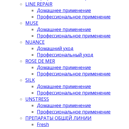
LINE REPAIR
Домашнее применение
Профессиональное применение
MUSE
Домашнее применение
Профессиональное применение
NUANCE
Домашний уход
Профессиональный уход
ROSE DE MER
Домашнее применение
Профессиональное применение
SILK
Домашнее применение
Профессиональное применение
UNSTRESS
Домашнее применение
Профессиональное применение
ПРЕПАРАТЫ ОБЩЕЙ ЛИНИИ
Fresh