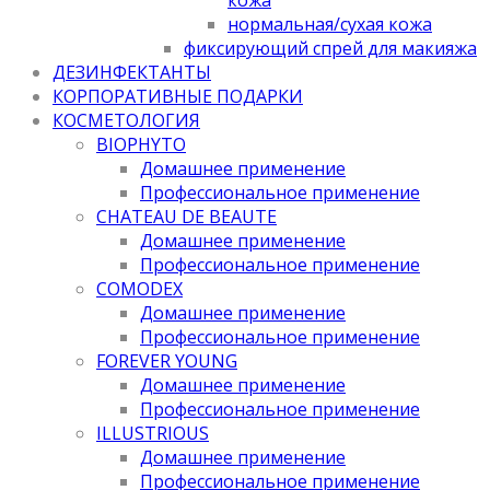
нормальная/cухая кожа
фиксирующий спрей для макияжа
ДЕЗИНФЕКТАНТЫ
КОРПОРАТИВНЫЕ ПОДАРКИ
КОСМЕТОЛОГИЯ
BIOPHYTO
Домашнее применение
Профессиональное применение
CHATEAU DE BEAUTE
Домашнее применение
Профессиональное применение
COMODEX
Домашнее применение
Профессиональное применение
FOREVER YOUNG
Домашнее применение
Профессиональное применение
ILLUSTRIOUS
Домашнее применение
Профессиональное применение