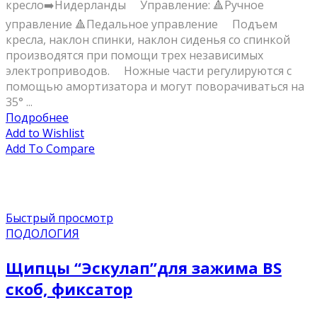
кресло➡️Нидерланды ⠀ Управление: 🔺Ручное
управление 🔺Педальное управление ⠀ Подъем
кресла, наклон спинки, наклон сиденья со спинкой
производятся при помощи трех независимых
электроприводов. ⠀ Ножные части регулируются с
помощью амортизатора и могут поворачиваться на
35° ...
Подробнее
Add to Wishlist
Add To Compare
Быстрый просмотр
ПОДОЛОГИЯ
Щипцы “Эскулап”для зажима BS
скоб, фиксатор