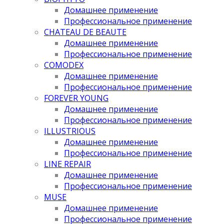
Домашнее применение
Профессиональное применение
CHATEAU DE BEAUTE
Домашнее применение
Профессиональное применение
COMODEX
Домашнее применение
Профессиональное применение
FOREVER YOUNG
Домашнее применение
Профессиональное применение
ILLUSTRIOUS
Домашнее применение
Профессиональное применение
LINE REPAIR
Домашнее применение
Профессиональное применение
MUSE
Домашнее применение
Профессиональное применение