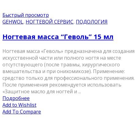
Быстрый просмотр
GEHWOL
,
НОГТЕВОЙ СЕРВИС
,
ПОДОЛОГИЯ
Ногтевая масса “Геволь” 15 мл
Ногтевая масса «Геволь» предназначена для создания
искусственной части или полного ногтя на месте
отсутствующего (после травмы, хирургического
вмешательства и при онихомикозе). Применение:
средство только для профессионального применения.
После применения рекомендуется использовать
«Защитное масло для ногтей и ...
Подробнее
Add to Wishlist
Add To Compare