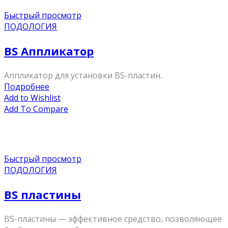
Быстрый просмотр
ПОДОЛОГИЯ
BS Аппликатор
Аппликатор для установки BS-пластин.
Подробнее
Add to Wishlist
Add To Compare
Быстрый просмотр
ПОДОЛОГИЯ
BS пластины
BS-пластины — эффективное средство, позволяющее