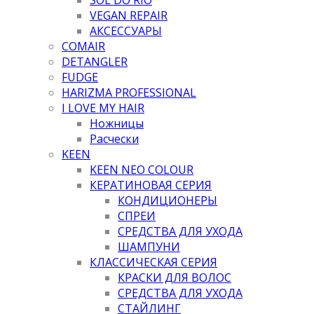
VEGAN REPAIR
АКСЕССУАРЫ
COMAIR
DETANGLER
FUDGE
HARIZMA PROFESSIONAL
I LOVE MY HAIR
Ножницы
Расчески
KEEN
KEEN NEO COLOUR
КЕРАТИНОВАЯ СЕРИЯ
КОНДИЦИОНЕРЫ
СПРЕИ
СРЕДСТВА ДЛЯ УХОДА
ШАМПУНИ
КЛАССИЧЕСКАЯ СЕРИЯ
КРАСКИ ДЛЯ ВОЛОС
СРЕДСТВА ДЛЯ УХОДА
СТАЙЛИНГ