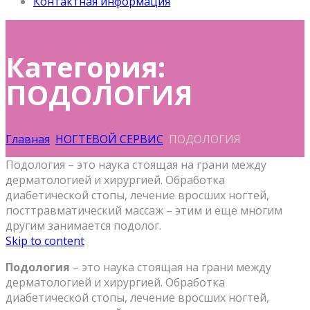
Контактная информация
Категория:
ПОДОЛОГИЯ
Главная
НОГТЕВОЙ СЕРВИС
ПОДОЛОГИЯ
Подология – это наука стоящая на грани между
дерматологией и хирургией. Обработка
диабетической стопы, лечение вросших ногтей,
посттравматический массаж – этим и еще многим
другим занимается подолог.
Skip to content
Подология
– это наука стоящая на грани между
дерматологией и хирургией. Обработка
диабетической стопы, лечение вросших ногтей,