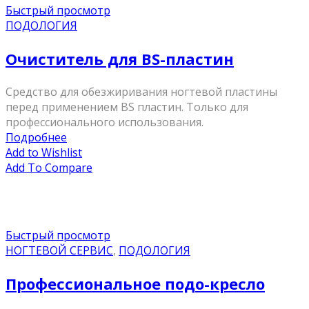
Быстрый просмотр
ПОДОЛОГИЯ
Очиститель для BS-пластин
Средство для обезжиривания ногтевой пластины
перед применением BS пластин. Только для
профессионального использования.
Подробнее
Add to Wishlist
Add To Compare
Быстрый просмотр
НОГТЕВОЙ СЕРВИС
,
ПОДОЛОГИЯ
Профессиональное подо-кресло