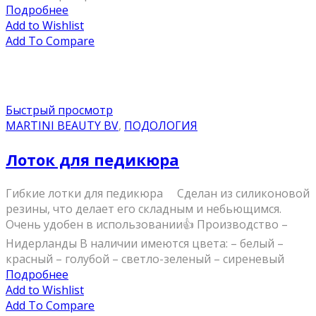
Подробнее
Add to Wishlist
Add To Compare
Быстрый просмотр
MARTINI BEAUTY BV
,
ПОДОЛОГИЯ
Лоток для педикюра
Гибкие лотки для педикюра ⠀ Сделан из силиконовой
резины, что делает его складным и небьющимся.
Очень удобен в использовании👍 Производство –
Нидерланды В наличии имеются цвета: – белый –
красный – голубой – светло-зеленый – сиреневый
Подробнее
Add to Wishlist
Add To Compare