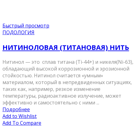
Быстрый просмотр
ПОДОЛОГИЯ
НИТИНОЛОВАЯ (ТИТАНОВАЯ) НИТЬ
Нитинол — это сплав титана (Ti-44+) и никеля(Ni-63),
обладающий высокой коррозионной и эрозионной
стойкостью. Нитинол считается «умным»
материалом, который в непредвиденных ситуациях,
таких как, например, резкое изменение
температуры, радиоактивное излучение, может
эффективно и самостоятельно с ними ...
Подробнее
Add to Wishlist
Add To Compare