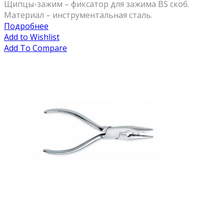
Щипцы-зажим – фиксатор для зажима BS скоб.
Материал – инструментальная сталь.
Подробнее
Add to Wishlist
Add To Compare