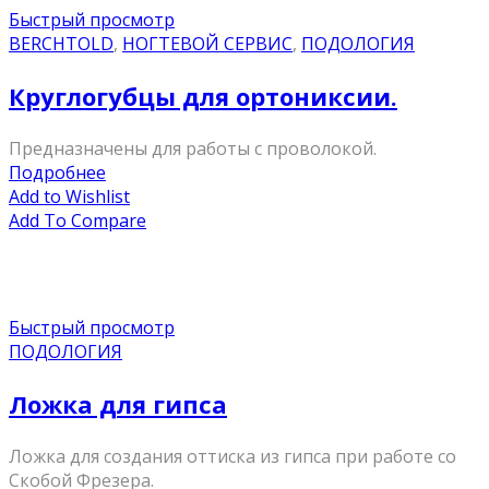
Быстрый просмотр
BERCHTOLD
,
НОГТЕВОЙ СЕРВИС
,
ПОДОЛОГИЯ
Круглогубцы для ортониксии.
Предназначены для работы с проволокой.
Подробнее
Add to Wishlist
Add To Compare
Быстрый просмотр
ПОДОЛОГИЯ
Ложка для гипса
Ложка для создания оттиска из гипса при работе со
Скобой Фрезера.