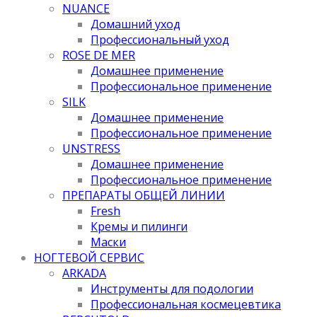
NUANCE
Домашний уход
Профессиональный уход
ROSE DE MER
Домашнее применение
Профессиональное применение
SILK
Домашнее применение
Профессиональное применение
UNSTRESS
Домашнее применение
Профессиональное применение
ПРЕПАРАТЫ ОБЩЕЙ ЛИНИИ
Fresh
Кремы и пилинги
Маски
НОГТЕВОЙ СЕРВИС
ARKADA
Инструменты для подологии
Профессиональная космецевтика