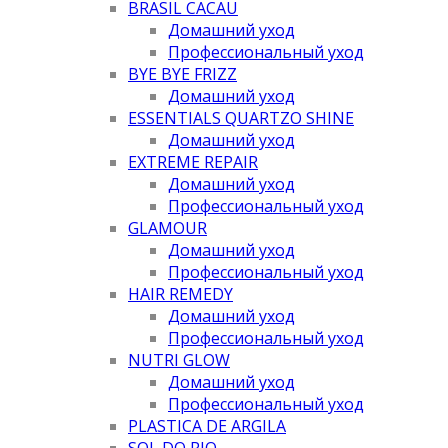
BRASIL CACAU
Домашний уход
Профессиональный уход
BYE BYE FRIZZ
Домашний уход
ESSENTIALS QUARTZO SHINE
Домашний уход
EXTREME REPAIR
Домашний уход
Профессиональный уход
GLAMOUR
Домашний уход
Профессиональный уход
HAIR REMEDY
Домашний уход
Профессиональный уход
NUTRI GLOW
Домашний уход
Профессиональный уход
PLASTICA DE ARGILA
SOL DO RIO