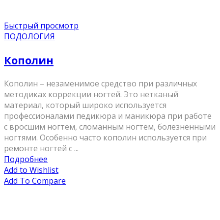
Быстрый просмотр
ПОДОЛОГИЯ
Кополин
Кополин – незаменимое средство при различных
методиках коррекции ногтей. Это нетканый
материал, который широко используется
профессионалами педикюра и маникюра при работе
с вросшим ногтем, сломанным ногтем, болезненными
ногтями. Особенно часто кополин используется при
ремонте ногтей с ...
Подробнее
Add to Wishlist
Add To Compare