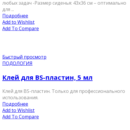
любых задач -Размер сиденья: 43х36 см – оптимально
для ...
Подробнее
Add to Wishlist
Add To Compare
Быстрый просмотр
ПОДОЛОГИЯ
Клей для BS-пластин, 5 мл
Клей для BS-пластин. Только для профессионального
использования.
Подробнее
Add to Wishlist
Add To Compare