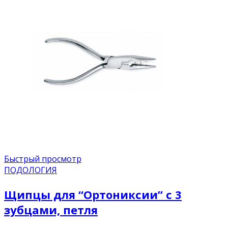
Быстрый просмотр
ПОДОЛОГИЯ
Щипцы для “Ортониксии” с 3
зубцами, петля