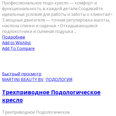
Профессиональное подо-кресло — комфорт и
функциональность в каждой детали Создавайте
идеальные условия для работы и заботы о клиентах! •
3 мощных двигателя — точная регулировка высоты,
наклона спинки и сиденья. • Откидывающиеся
подлокотники и съёмная подушка ...
Подробнее
Add to Wishlist
Add To Compare
Быстрый просмотр
MARTINI BEAUTY BV
,
ПОДОЛОГИЯ
Трехприводное Подологическое
кресло
Трехприводное Подологическое