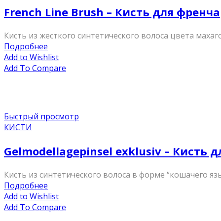
French Line Brush – Кисть для френча
Кисть из жесткого синтетического волоса цвета махаг
Подробнее
Add to Wishlist
Add To Compare
Быстрый просмотр
КИСТИ
Gelmodellagepinsel exklusiv – Кисть
Кисть из синтетического волоса в форме “кошачего язы
Подробнее
Add to Wishlist
Add To Compare