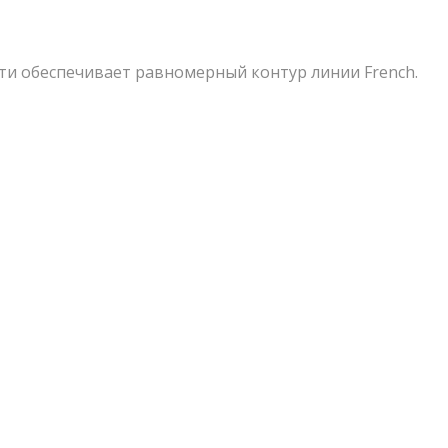
сти обеспечивает равномерный контур линии French.