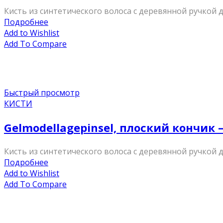
Кисть из синтетического волоса с деревянной ручкой
Подробнее
Add to Wishlist
Add To Compare
Быстрый просмотр
КИСТИ
Gelmodellagepinsel, плоский кончик
Кисть из синтетического волоса с деревянной ручкой
Подробнее
Add to Wishlist
Add To Compare