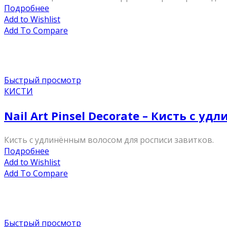
Подробнее
Add to Wishlist
Add To Compare
Быстрый просмотр
КИСТИ
Nail Art Pinsel Decorate – Кисть с у
Кисть с удлинённым волосом для росписи завитков.
Подробнее
Add to Wishlist
Add To Compare
Быстрый просмотр