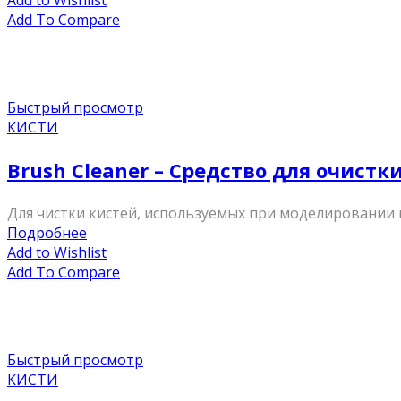
Add to Wishlist
Add To Compare
Быстрый просмотр
КИСТИ
Brush Cleaner – Средство для очистк
Для чистки кистей, используемых при моделировании 
Подробнее
Add to Wishlist
Add To Compare
Быстрый просмотр
КИСТИ