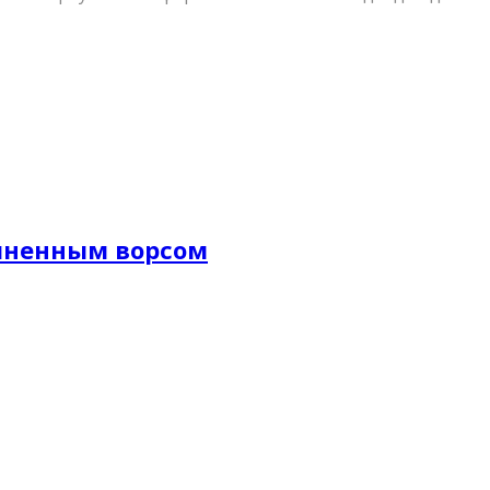
длиненным ворсом