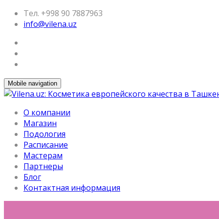
Тел. +998 90 7887963
info@vilena.uz
Mobile navigation
О компании
Магазин
Подология
Расписание
Мастерам
Партнеры
Блог
Контактная информация