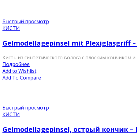
Быстрый просмотр
КИСТИ
Gelmodellagepinsel mit Plexiglasgriff
Кисть из синтетического волоса c плоским кончиком и с
Подробнее
Add to Wishlist
Add To Compare
Быстрый просмотр
КИСТИ
Gelmodellagepinsel, острый кончик 