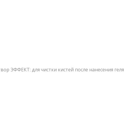
ор ЭФФЕКТ: для чистки кистей после нанесения геля