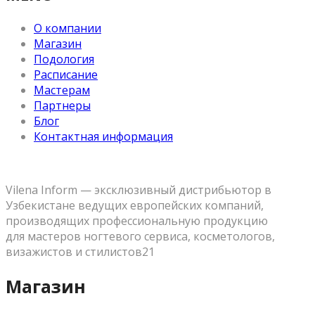
О компании
Магазин
Подология
Расписание
Мастерам
Партнеры
Блог
Контактная информация
Vilena Inform — эксклюзивный дистрибьютор в
Узбекистане ведущих европейских компаний,
производящих профессиональную продукцию
для мастеров ногтевого сервиса, косметологов,
визажистов и стилистов21
Магазин