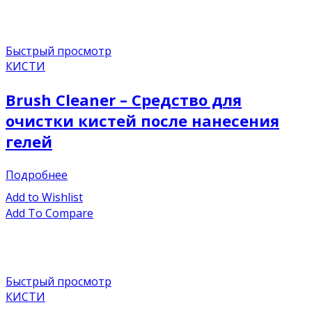
Быстрый просмотр
КИСТИ
Brush Cleaner – Средство для
очистки кистей после нанесения
гелей
Подробнее
Add to Wishlist
Add To Compare
Быстрый просмотр
КИСТИ