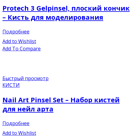
Protech 3 Gelpinsel, плоский кончик
– Кисть для моделирования
Подробнее
Add to Wishlist
Add To Compare
Быстрый просмотр
КИСТИ
Nail Art Pinsel Set – Набор кистей
для нейл арта
Подробнее
Add to Wishlist