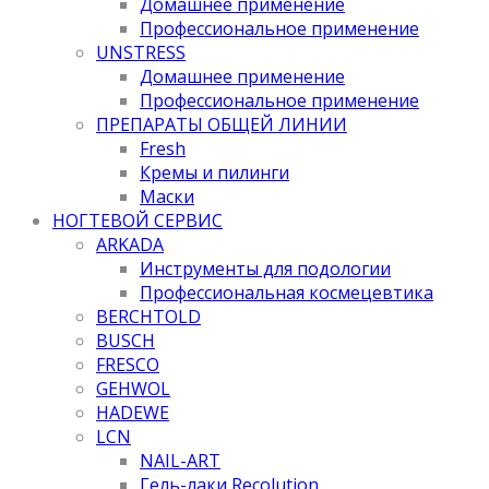
Домашнее применение
Профессиональное применение
UNSTRESS
Домашнее применение
Профессиональное применение
ПРЕПАРАТЫ ОБЩЕЙ ЛИНИИ
Fresh
Кремы и пилинги
Маски
НОГТЕВОЙ СЕРВИС
ARKADA
Инструменты для подологии
Профессиональная космецевтика
BERCHTOLD
BUSCH
FRESCO
GEHWOL
HADEWE
LCN
NAIL-ART
Гель-лаки Recolution