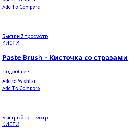
Add To Compare
Быстрый просмотр
КИСТИ
Paste Brush – Кисточка со стразами
Подробнее
Add to Wishlist
Add To Compare
Быстрый просмотр
КИСТИ