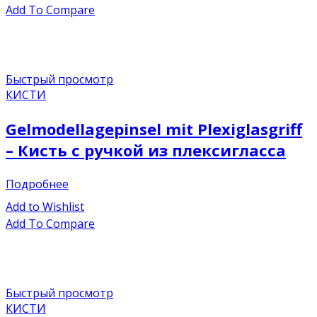
Add To Compare
Быстрый просмотр
КИСТИ
Gelmodellagepinsel mit Plexiglasgriff
– Кисть с ручкой из плексигласса
Подробнее
Add to Wishlist
Add To Compare
Быстрый просмотр
КИСТИ