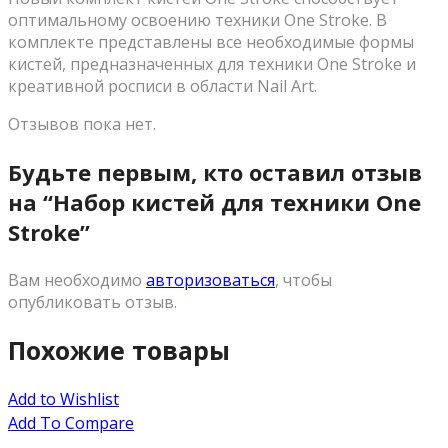
оптимальному освоению техники One Stroke. В
комплекте представлены все необходимые формы
кистей, предназначенных для техники One Stroke и
креативной росписи в области Nail Art.
Отзывов пока нет.
Будьте первым, кто оставил отзыв
на “Набор кистей для техники One
Stroke”
Вам необходимо
авторизоваться
, чтобы
опубликовать отзыв.
Похожие товары
Add to Wishlist
Add To Compare