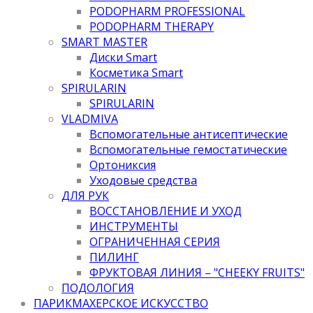
PODOPHARM PROFESSIONAL
PODOPHARM THERAPY
SMART MASTER
Диски Smart
Косметика Smart
SPIRULARIN
SPIRULARIN
VLADMIVA
Вспомогательные антисептические
Вспомогательные гемостатические
Ортониксия
Уходовые средства
ДЛЯ РУК
ВОССТАНОВЛЕНИЕ И УХОД
ИНСТРУМЕНТЫ
ОГРАНИЧЕННАЯ СЕРИЯ
ПИЛИНГ
ФРУКТОВАЯ ЛИНИЯ – "CHEEKY FRUITS"
ПОДОЛОГИЯ
ПАРИКМАХЕРСКОЕ ИСКУССТВО