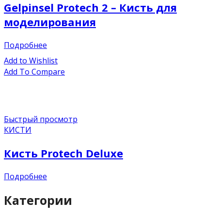
Gelpinsel Protech 2 – Кисть для
моделирования
Подробнее
Add to Wishlist
Add To Compare
Быстрый просмотр
КИСТИ
Кисть Protech Deluxe
Подробнее
Категории