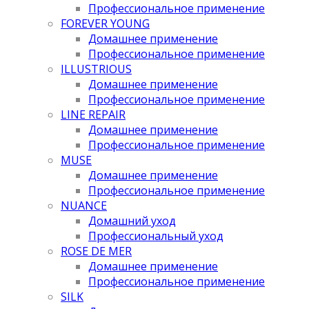
Профессиональное применение
FOREVER YOUNG
Домашнее применение
Профессиональное применение
ILLUSTRIOUS
Домашнее применение
Профессиональное применение
LINE REPAIR
Домашнее применение
Профессиональное применение
MUSE
Домашнее применение
Профессиональное применение
NUANCE
Домашний уход
Профессиональный уход
ROSE DE MER
Домашнее применение
Профессиональное применение
SILK