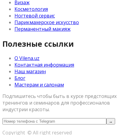
Визаж
Косметология
Ногтевой сервис
Парикмахерское искусство
Перманентный макияж
Полезные ссылки
О Vilena.uz
Контактная информация
Наш магазин
Блог
Мастерам и салонам
Подпишитесь чтобы быть в курсе предстоящих
тренингов и семинаров для профессионалов
индустрии красоты.
Copyright © All right reserved