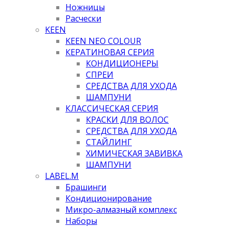
Ножницы
Расчески
KEEN
KEEN NEO COLOUR
КЕРАТИНОВАЯ СЕРИЯ
КОНДИЦИОНЕРЫ
СПРЕИ
СРЕДСТВА ДЛЯ УХОДА
ШАМПУНИ
КЛАССИЧЕСКАЯ СЕРИЯ
КРАСКИ ДЛЯ ВОЛОС
СРЕДСТВА ДЛЯ УХОДА
СТАЙЛИНГ
ХИМИЧЕСКАЯ ЗАВИВКА
ШАМПУНИ
LABEL.M
Брашинги
Кондиционирование
Микро-алмазный комплекс
Наборы