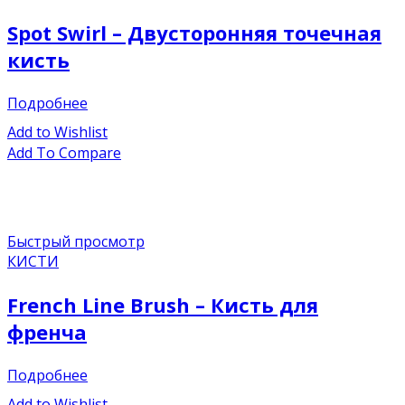
Spot Swirl – Двусторонняя точечная
кисть
Подробнее
Add to Wishlist
Add To Compare
Быстрый просмотр
КИСТИ
French Line Brush – Кисть для
френча
Подробнее
Add to Wishlist