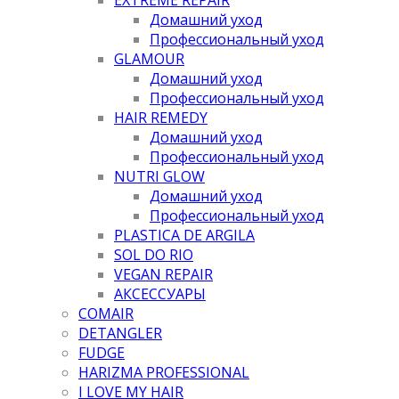
Домашний уход
Профессиональный уход
GLAMOUR
Домашний уход
Профессиональный уход
HAIR REMEDY
Домашний уход
Профессиональный уход
NUTRI GLOW
Домашний уход
Профессиональный уход
PLASTICA DE ARGILA
SOL DO RIO
VEGAN REPAIR
АКСЕССУАРЫ
COMAIR
DETANGLER
FUDGE
HARIZMA PROFESSIONAL
I LOVE MY HAIR