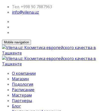
Тел. +998 90 7887963
info@vilena.uz
Mobile navigation
О компании
Магазин
Подология
Расписание
Мастерам
Партнеры
Блог