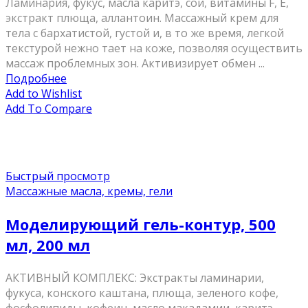
Ламинария, фукус, масла каритэ, сои, витамины F, Е,
экстракт плюща, аллантоин. Массажный крем для
тела с бархатистой, густой и, в то же время, легкой
текстурой нежно тает на коже, позволяя осуществить
массаж проблемных зон. Активизирует обмен ...
Подробнее
Add to Wishlist
Add To Compare
Быстрый просмотр
Массажные масла, кремы, гели
Моделирующий гель-контур, 500
мл, 200 мл
АКТИВНЫЙ КОМПЛЕКС: Экстракты ламинарии,
фукуса, конского каштана, плюща, зеленого кофе,