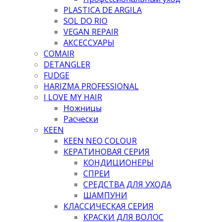
PLASTICA DE ARGILA
SOL DO RIO
VEGAN REPAIR
АКСЕССУАРЫ
COMAIR
DETANGLER
FUDGE
HARIZMA PROFESSIONAL
I LOVE MY HAIR
Ножницы
Расчески
KEEN
KEEN NEO COLOUR
КЕРАТИНОВАЯ СЕРИЯ
КОНДИЦИОНЕРЫ
СПРЕИ
СРЕДСТВА ДЛЯ УХОДА
ШАМПУНИ
КЛАССИЧЕСКАЯ СЕРИЯ
КРАСКИ ДЛЯ ВОЛОС