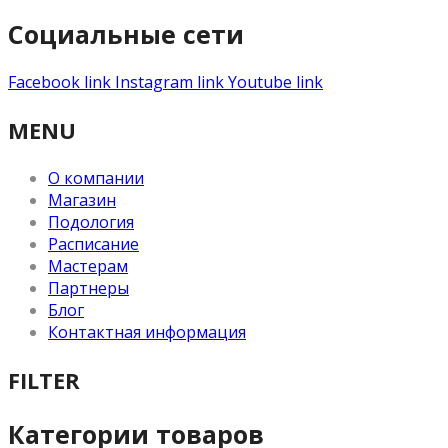
Социальные сети
Facebook link
Instagram link
Youtube link
MENU
О компании
Магазин
Подология
Расписание
Мастерам
Партнеры
Блог
Контактная информация
FILTER
Категории товаров