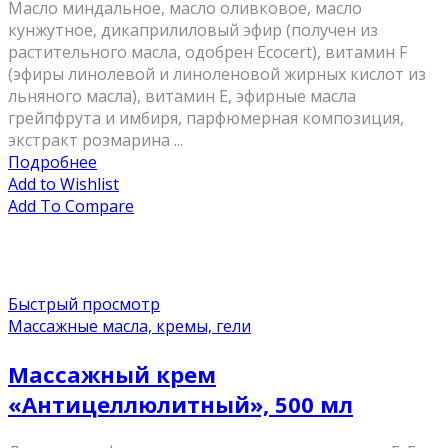
Масло миндальное, масло оливковое, масло
кунжутное, дикаприлиловый эфир (получен из
растительного масла, одобрен Ecocert), витамин F
(эфиры линолевой и линоленовой жирных кислот из
льняного масла), витамин Е, эфирные масла
грейпфрута и имбиря, парфюмерная композиция,
экстракт розмарина ...
Подробнее
Add to Wishlist
Add To Compare
Быстрый просмотр
Массажные масла, кремы, гели
Массажный крем
«Антицеллюлитный», 500 мл