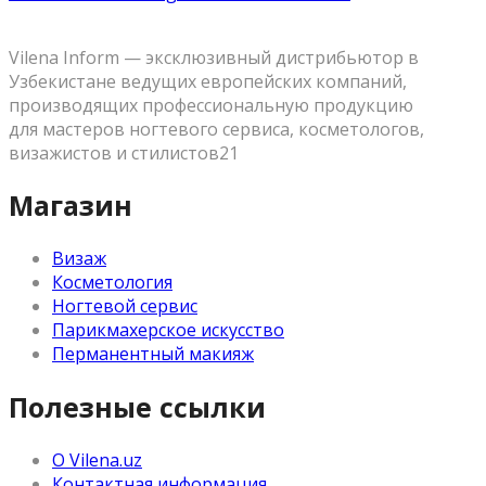
Vilena Inform — эксклюзивный дистрибьютор в
Узбекистане ведущих европейских компаний,
производящих профессиональную продукцию
для мастеров ногтевого сервиса, косметологов,
визажистов и стилистов21
Магазин
Визаж
Косметология
Ногтевой сервис
Парикмахерское искусство
Перманентный макияж
Полезные ссылки
О Vilena.uz
Контактная информация