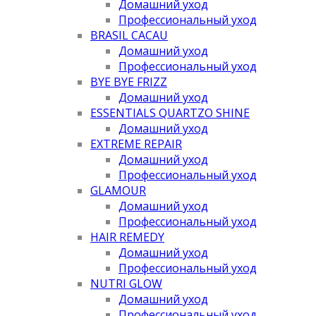
Домашний уход
Профессиональный уход
BRASIL CACAU
Домашний уход
Профессиональный уход
BYE BYE FRIZZ
Домашний уход
ESSENTIALS QUARTZO SHINE
Домашний уход
EXTREME REPAIR
Домашний уход
Профессиональный уход
GLAMOUR
Домашний уход
Профессиональный уход
HAIR REMEDY
Домашний уход
Профессиональный уход
NUTRI GLOW
Домашний уход
Профессиональный уход