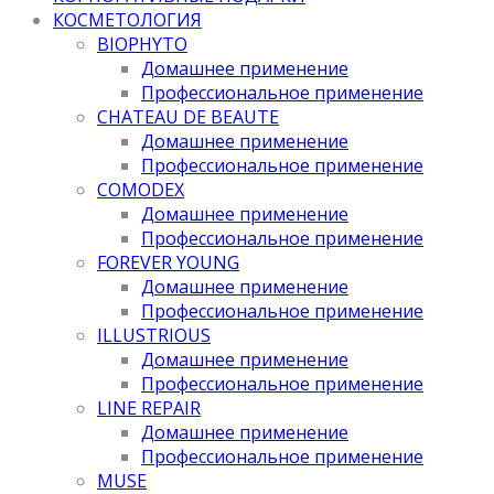
КОСМЕТОЛОГИЯ
BIOPHYTO
Домашнее применение
Профессиональное применение
CHATEAU DE BEAUTE
Домашнее применение
Профессиональное применение
COMODEX
Домашнее применение
Профессиональное применение
FOREVER YOUNG
Домашнее применение
Профессиональное применение
ILLUSTRIOUS
Домашнее применение
Профессиональное применение
LINE REPAIR
Домашнее применение
Профессиональное применение
MUSE