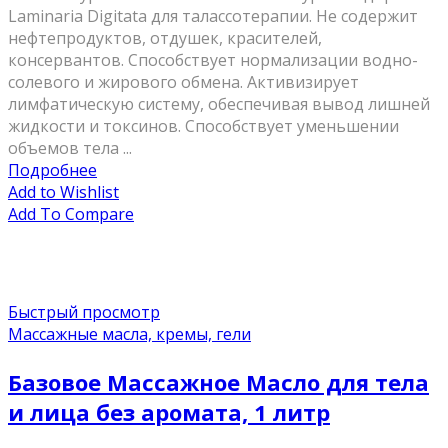
Laminaria Digitata для талассотерапии. Не содержит
нефтепродуктов, отдушек, красителей,
консервантов. Способствует нормализации водно-
солевого и жирового обмена. Активизирует
лимфатическую систему, обеспечивая вывод лишней
жидкости и токсинов. Способствует уменьшении
объемов тела ...
Подробнее
Add to Wishlist
Add To Compare
Быстрый просмотр
Массажные масла, кремы, гели
Базовое Массажное Масло для тела
и лица без аромата, 1 литр