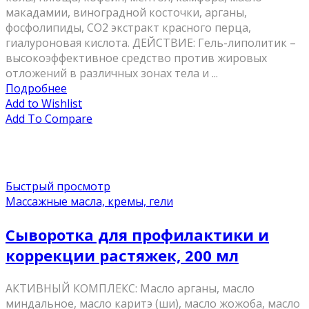
макадамии, виноградной косточки, арганы,
фосфолипиды, СО2 экстракт красного перца,
гиалуроновая кислота. ДЕЙСТВИЕ: Гель-липолитик –
высокоэффективное средство против жировых
отложений в различных зонах тела и ...
Подробнее
Add to Wishlist
Add To Compare
Быстрый просмотр
Массажные масла, кремы, гели
Сыворотка для профилактики и
коррекции растяжек, 200 мл
АКТИВНЫЙ КОМПЛЕКС: Масло арганы, масло
миндальное, масло каритэ (ши), масло жожоба, масло