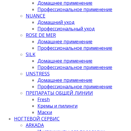
Домашнее применение
Профессиональное применение
NUANCE
Домашний уход
Профессиональный уход
ROSE DE MER
Домашнее применение
Профессиональное применение
SILK
Домашнее применение
Профессиональное применение
UNSTRESS
Домашнее применение
Профессиональное применение
ПРЕПАРАТЫ ОБЩЕЙ ЛИНИИ
Fresh
Кремы и пилинги
Маски
НОГТЕВОЙ СЕРВИС
ARKADA