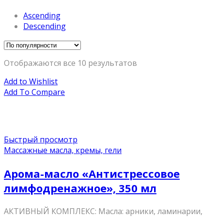
Ascending
Descending
Отображаются все 10 результатов
Add to Wishlist
Add To Compare
Быстрый просмотр
Массажные масла, кремы, гели
Арома-масло «Антистрессовое
лимфодренажное», 350 мл
АКТИВНЫЙ КОМПЛЕКС: Масла: арники, ламинарии,