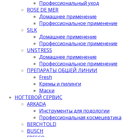
Профессиональный уход
ROSE DE MER
Домашнее применение
Профессиональное применение
SILK
Домашнее применение
Профессиональное применение
UNSTRESS
Домашнее применение
Профессиональное применение
ПРЕПАРАТЫ ОБЩЕЙ ЛИНИИ
Fresh
Кремы и пилинги
Маски
НОГТЕВОЙ СЕРВИС
ARKADA
Инструменты для подологии
Профессиональная космецевтика
BERCHTOLD
BUSCH