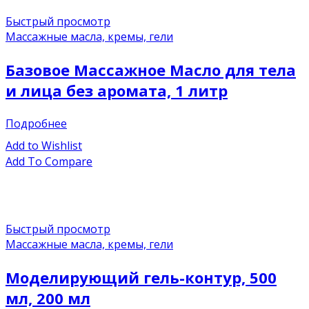
Быстрый просмотр
Массажные масла, кремы, гели
Базовое Массажное Масло для тела
и лица без аромата, 1 литр
Подробнее
Add to Wishlist
Add To Compare
Быстрый просмотр
Массажные масла, кремы, гели
Моделирующий гель-контур, 500
мл, 200 мл