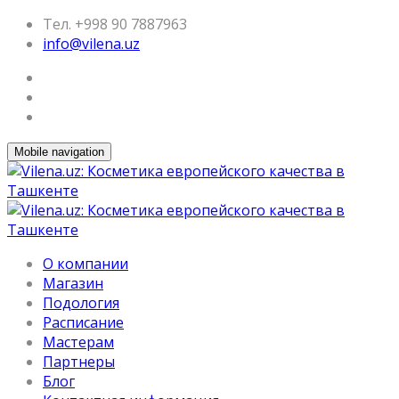
Тел. +998 90 7887963
info@vilena.uz
Mobile navigation
О компании
Магазин
Подология
Расписание
Мастерам
Партнеры
Блог