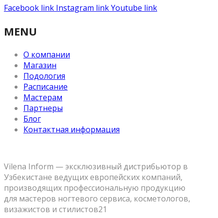
Facebook link
Instagram link
Youtube link
MENU
О компании
Магазин
Подология
Расписание
Мастерам
Партнеры
Блог
Контактная информация
Vilena Inform — эксклюзивный дистрибьютор в
Узбекистане ведущих европейских компаний,
производящих профессиональную продукцию
для мастеров ногтевого сервиса, косметологов,
визажистов и стилистов21