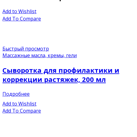
Add to Wishlist
Add To Compare
Быстрый просмотр
Массажные масла, кремы, гели
Сыворотка для профилактики и
коррекции растяжек, 200 мл
Подробнее
Add to Wishlist
Add To Compare