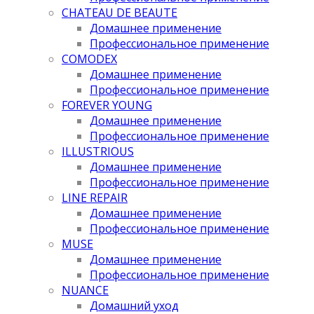
CHATEAU DE BEAUTE
Домашнее применение
Профессиональное применение
COMODEX
Домашнее применение
Профессиональное применение
FOREVER YOUNG
Домашнее применение
Профессиональное применение
ILLUSTRIOUS
Домашнее применение
Профессиональное применение
LINE REPAIR
Домашнее применение
Профессиональное применение
MUSE
Домашнее применение
Профессиональное применение
NUANCE
Домашний уход