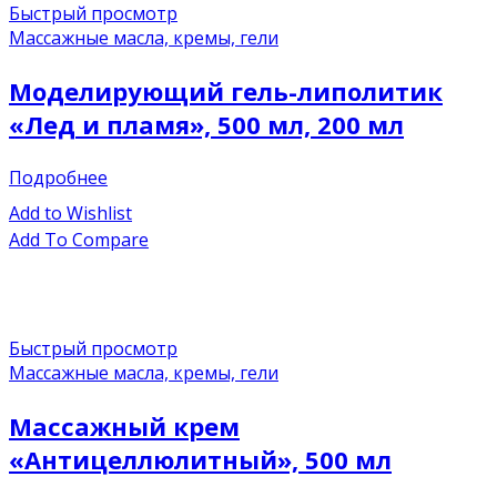
Быстрый просмотр
Массажные масла, кремы, гели
Моделирующий гель-липолитик
«Лед и пламя», 500 мл, 200 мл
Подробнее
Add to Wishlist
Add To Compare
Быстрый просмотр
Массажные масла, кремы, гели
Массажный крем
«Антицеллюлитный», 500 мл