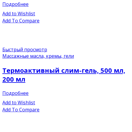
Подробнее
Add to Wishlist
Add To Compare
Быстрый просмотр
Массажные масла, кремы, гели
Термоактивный слим-гель, 500 мл,
200 мл
Подробнее
Add to Wishlist
Add To Compare