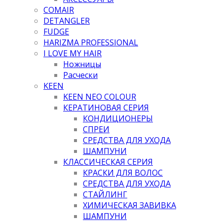
COMAIR
DETANGLER
FUDGE
HARIZMA PROFESSIONAL
I LOVE MY HAIR
Ножницы
Расчески
KEEN
KEEN NEO COLOUR
КЕРАТИНОВАЯ СЕРИЯ
КОНДИЦИОНЕРЫ
СПРЕИ
СРЕДСТВА ДЛЯ УХОДА
ШАМПУНИ
КЛАССИЧЕСКАЯ СЕРИЯ
КРАСКИ ДЛЯ ВОЛОС
СРЕДСТВА ДЛЯ УХОДА
СТАЙЛИНГ
ХИМИЧЕСКАЯ ЗАВИВКА
ШАМПУНИ