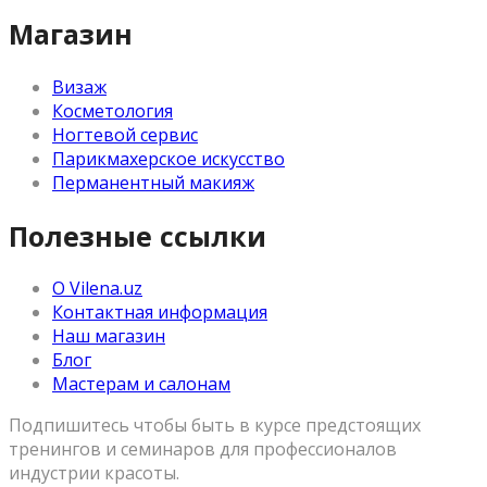
Магазин
Визаж
Косметология
Ногтевой сервис
Парикмахерское искусство
Перманентный макияж
Полезные ссылки
О Vilena.uz
Контактная информация
Наш магазин
Блог
Мастерам и салонам
Подпишитесь чтобы быть в курсе предстоящих
тренингов и семинаров для профессионалов
индустрии красоты.