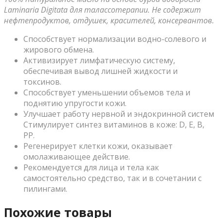
Laminaria Digitata для талассотерапии. Не содержит
нефтепродуктов, отдушек, красителей, консервантов.
Способствует нормализации водно-солевого и
жирового обмена.
Активизирует лимфатическую систему,
обеспечивая вывод лишней жидкости и
токсинов.
Способствует уменьшении объемов тела и
поднятию упругости кожи.
Улучшает работу нервной и эндокринной систем
Стимулирует синтез витаминов в коже: D, E, B,
PP.
Регенерирует клетки кожи, оказывает
омолаживающее действие.
Рекомендуется для лица и тела как
самостоятельно средство, так и в сочетании с
пилингами.
Похожие товары