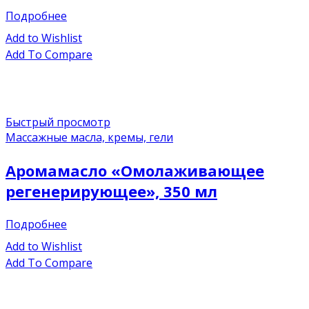
Подробнее
Add to Wishlist
Add To Compare
Быстрый просмотр
Массажные масла, кремы, гели
Аромамасло «Омолаживающее
регенерирующее», 350 мл
Подробнее
Add to Wishlist
Add To Compare