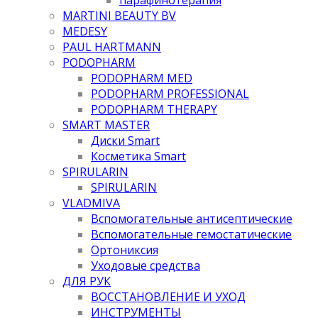
MARTINI BEAUTY BV
MEDESY
PAUL HARTMANN
PODOPHARM
PODOPHARM MED
PODOPHARM PROFESSIONAL
PODOPHARM THERAPY
SMART MASTER
Диски Smart
Косметика Smart
SPIRULARIN
SPIRULARIN
VLADMIVA
Вспомогательные антисептические
Вспомогательные гемостатические
Ортониксия
Уходовые средства
ДЛЯ РУК
ВОССТАНОВЛЕНИЕ И УХОД
ИНСТРУМЕНТЫ