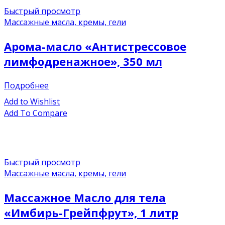
Быстрый просмотр
Массажные масла, кремы, гели
Арома-масло «Антистрессовое
лимфодренажное», 350 мл
Подробнее
Add to Wishlist
Add To Compare
Быстрый просмотр
Массажные масла, кремы, гели
Массажное Масло для тела
«Имбирь-Грейпфрут», 1 литр