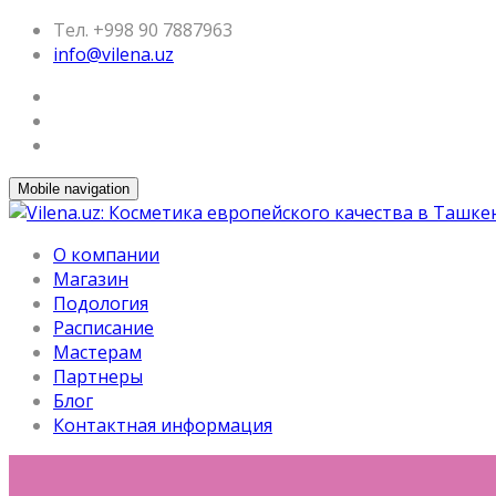
Тел. +998 90 7887963
info@vilena.uz
Mobile navigation
О компании
Магазин
Подология
Расписание
Мастерам
Партнеры
Блог
Контактная информация