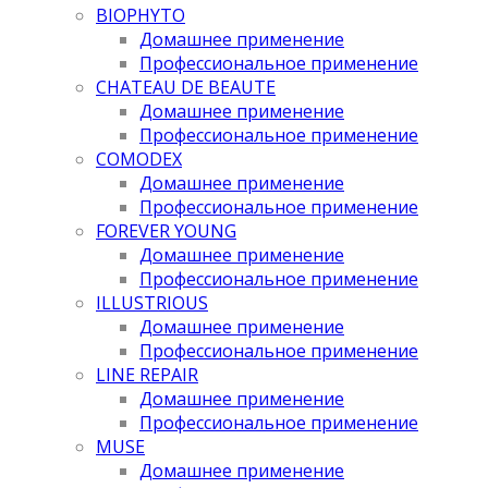
BIOPHYTO
Домашнее применение
Профессиональное применение
CHATEAU DE BEAUTE
Домашнее применение
Профессиональное применение
COMODEX
Домашнее применение
Профессиональное применение
FOREVER YOUNG
Домашнее применение
Профессиональное применение
ILLUSTRIOUS
Домашнее применение
Профессиональное применение
LINE REPAIR
Домашнее применение
Профессиональное применение
MUSE
Домашнее применение