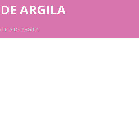
 DE ARGILA
TICA DE ARGILA