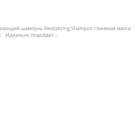
ивающий шампунь Revitalizing Shampoo глиняная маска
. Идеально подойдёт ...