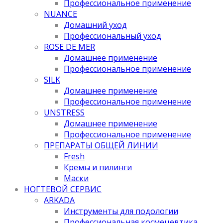
Профессиональное применение
NUANCE
Домашний уход
Профессиональный уход
ROSE DE MER
Домашнее применение
Профессиональное применение
SILK
Домашнее применение
Профессиональное применение
UNSTRESS
Домашнее применение
Профессиональное применение
ПРЕПАРАТЫ ОБЩЕЙ ЛИНИИ
Fresh
Кремы и пилинги
Маски
НОГТЕВОЙ СЕРВИС
ARKADA
Инструменты для подологии
Профессиональная космецевтика