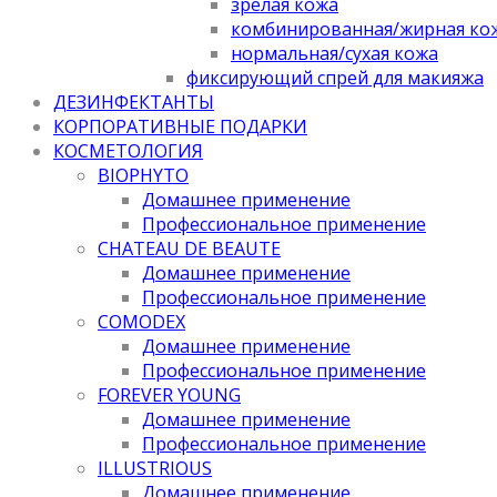
зрелая кожа
комбинированная/жирная ко
нормальная/cухая кожа
фиксирующий спрей для макияжа
ДЕЗИНФЕКТАНТЫ
КОРПОРАТИВНЫЕ ПОДАРКИ
КОСМЕТОЛОГИЯ
BIOPHYTO
Домашнее применение
Профессиональное применение
CHATEAU DE BEAUTE
Домашнее применение
Профессиональное применение
COMODEX
Домашнее применение
Профессиональное применение
FOREVER YOUNG
Домашнее применение
Профессиональное применение
ILLUSTRIOUS
Домашнее применение