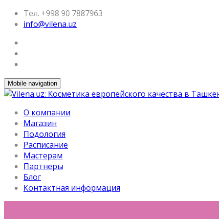
Тел. +998 90 7887963
info@vilena.uz
Mobile navigation
О компании
Магазин
Подология
Расписание
Мастерам
Партнеры
Блог
Контактная информация