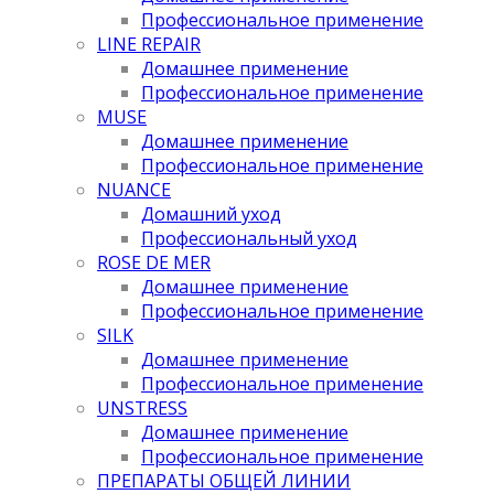
Профессиональное применение
LINE REPAIR
Домашнее применение
Профессиональное применение
MUSE
Домашнее применение
Профессиональное применение
NUANCE
Домашний уход
Профессиональный уход
ROSE DE MER
Домашнее применение
Профессиональное применение
SILK
Домашнее применение
Профессиональное применение
UNSTRESS
Домашнее применение
Профессиональное применение
ПРЕПАРАТЫ ОБЩЕЙ ЛИНИИ