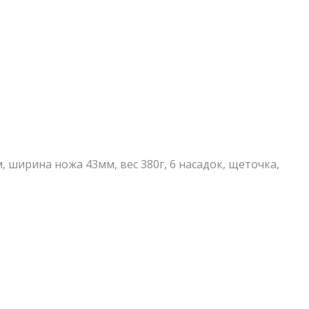
ширина ножа 43мм, вес 380г, 6 насадок, щеточка,