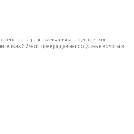
 постепенного разглаживания и защиты волос.
пительный блеск, превращая непослушные волосы в