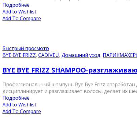
Подробнее
Add to Wishlist
Add To Compare
Быстрый просмотр
BYE BYE FRIZZ
,
CADIVEU
,
Домашний уход
,
ПАРИКМАХЕР
BYE BYE FRIZZ SHAMPOO-разглажива
Профессиональный шампунь Bye Bye Frizz разработан 
дисциплинирует и разглаживает волосы, делает их ше
Подробнее
Add to Wishlist
Add To Compare