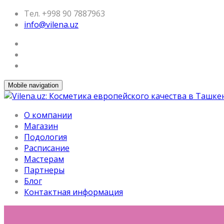
Тел. +998 90 7887963
info@vilena.uz
Mobile navigation
О компании
Магазин
Подология
Расписание
Мастерам
Партнеры
Блог
Контактная информация