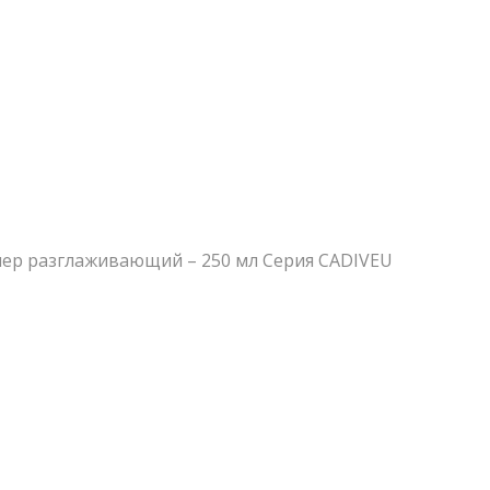
ионер разглаживающий – 250 мл Серия CADIVEU