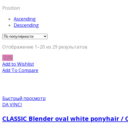
Position
Ascending
Descending
Отображение 1–20 из 29 результатов
-12%
Add to Wishlist
Add To Compare
Быстрый просмотр
DA VINCI
CLASSIC Blender oval white ponyhair 