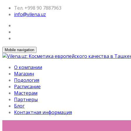
Тел. +998 90 7887963
info@vilena.uz
Mobile navigation
О компании
Магазин
Подология
Расписание
Мастерам
Партнеры
Блог
Контактная информация