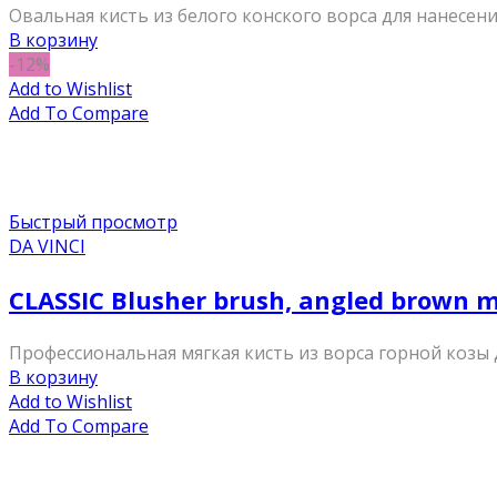
Овальная кисть из белого конского ворса для нанесени
В корзину
-12%
Add to Wishlist
Add To Compare
Быстрый просмотр
DA VINCI
CLASSIC Blusher brush, angled brown
Профессиональная мягкая кисть из ворса горной козы 
В корзину
Add to Wishlist
Add To Compare