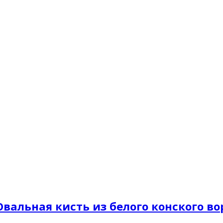
/ Овальная кисть из белого конского во