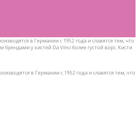
оизводятся в Германии с 1952 года и славятся тем, что
брендами у кистей Da Vinci более густой ворс. Кисти
оизводятся в Германии с 1952 года и славятся тем, что