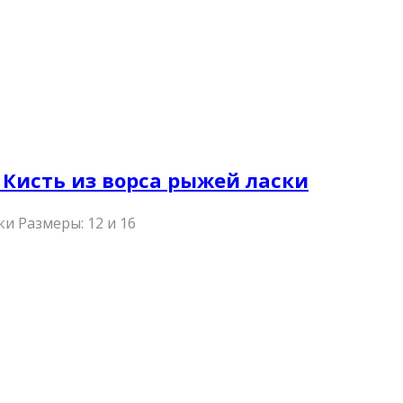
 / Кисть из ворса рыжей ласки
ки Размеры: 12 и 16