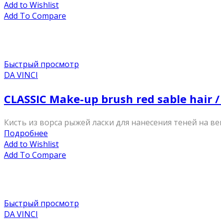
Add to Wishlist
Add To Compare
Быстрый просмотр
DA VINCI
CLASSIC Make-up brush red sable hair
Кисть из ворса рыжей ласки для нанесения теней на ве
Подробнее
Add to Wishlist
Add To Compare
Быстрый просмотр
DA VINCI