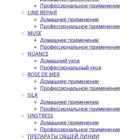
Профессиональное применение
LINE REPAIR
Домашнее применение
Профессиональное применение
MUSE
Домашнее применение
Профессиональное применение
NUANCE
Домашний уход
Профессиональный уход
ROSE DE MER
Домашнее применение
Профессиональное применение
SILK
Домашнее применение
Профессиональное применение
UNSTRESS
Домашнее применение
Профессиональное применение
ПРЕПАРАТЫ ОБЩЕЙ ЛИНИИ