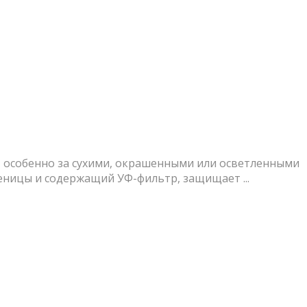
 особенно за сухими, окрашенными или осветленными
еницы и содержащий УФ-фильтр, защищает ...