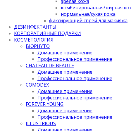
зрелая кожа
комбинированная/жирная ко
нормальная/cухая кожа
фиксирующий спрей для макияжа
ДЕЗИНФЕКТАНТЫ
КОРПОРАТИВНЫЕ ПОДАРКИ
КОСМЕТОЛОГИЯ
BIOPHYTO
Домашнее применение
Профессиональное применение
CHATEAU DE BEAUTE
Домашнее применение
Профессиональное применение
COMODEX
Домашнее применение
Профессиональное применение
FOREVER YOUNG
Домашнее применение
Профессиональное применение
ILLUSTRIOUS
Домашнее применение