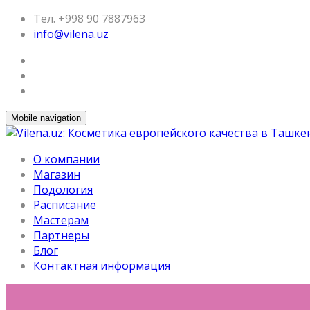
Тел. +998 90 7887963
info@vilena.uz
Mobile navigation
О компании
Магазин
Подология
Расписание
Мастерам
Партнеры
Блог
Контактная информация